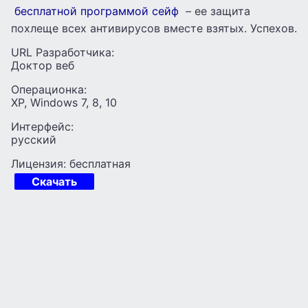
бесплатной программой сейф
– ее защита
похлеще всех антивирусов вместе взятых. Успехов.
URL Разработчика:
Доктор веб
Операционка:
XP, Windows 7, 8, 10
Интерфейс:
русский
Лицензия: бесплатная
Скачать