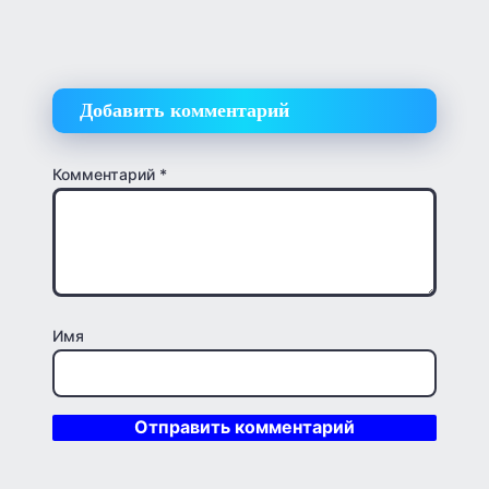
Добавить комментарий
Комментарий
*
Имя