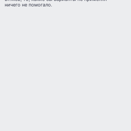
ничего не помогало.