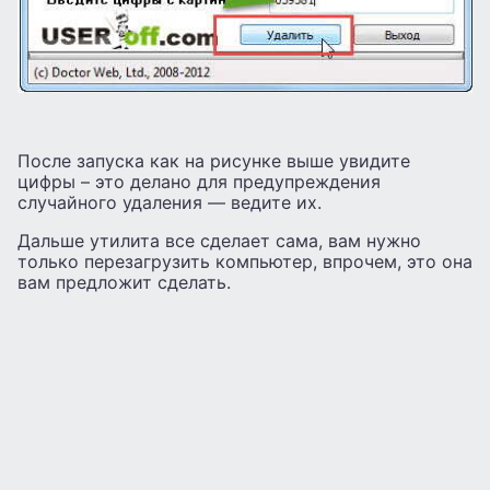
После запуска как на рисунке выше увидите
цифры – это делано для предупреждения
случайного удаления — ведите их.
Дальше утилита все сделает сама, вам нужно
только перезагрузить компьютер, впрочем, это она
вам предложит сделать.