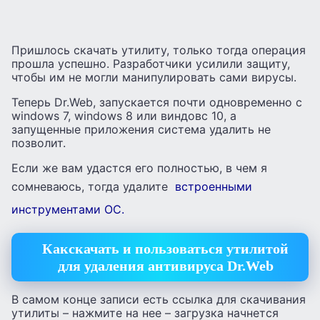
Пришлось скачать утилиту, только тогда операция
прошла успешно. Разработчики усилили защиту,
чтобы им не могли манипулировать сами вирусы.
Теперь Dr.Web, запускается почти одновременно с
windows 7, windows 8 или виндовс 10, а
запущенные приложения система удалить не
позволит.
Если же вам удастся его полностью, в чем я
сомневаюсь, тогда удалите
встроенными
инструментами ОС.
Какскачать и пользоваться утилитой
для удаления антивируса Dr.Web
В самом конце записи есть ссылка для скачивания
утилиты – нажмите на нее – загрузка начнется