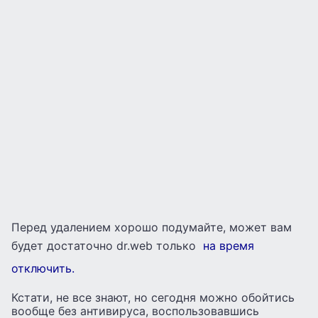
Перед удалением хорошо подумайте, может вам
будет достаточно dr.web только
на время
отключить.
Кстати, не все знают, но сегодня можно обойтись
вообще без антивируса, воспользовавшись