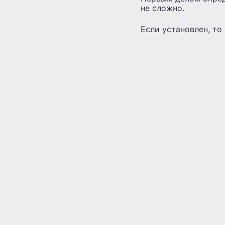
не сложно.
Если установлен, т