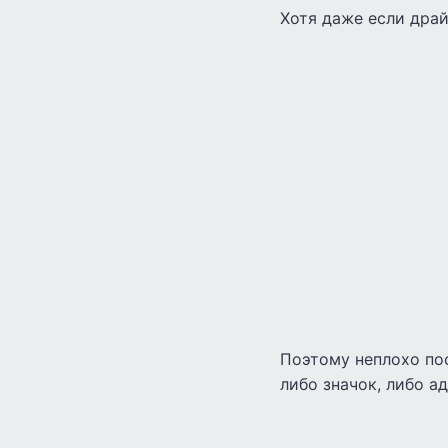
Хотя даже если драй
Поэтому неплохо по
либо значок, либо ад