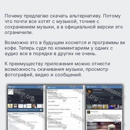
Почему предлагаю скачать альтернативу. Потому
что почти все хотят с музыкой, точнее с
сохранением музыки, а в официальной версии это
ограничили.
Возможно это в будущем коснется и программы вк
кофе. Теперь судя по комментариям у одних с
аудио все в порядке в других не очень.
К преимуществу приложения можно отнести
возможность скачивания музыки, просмотр
фотографий, видео и сообщений.