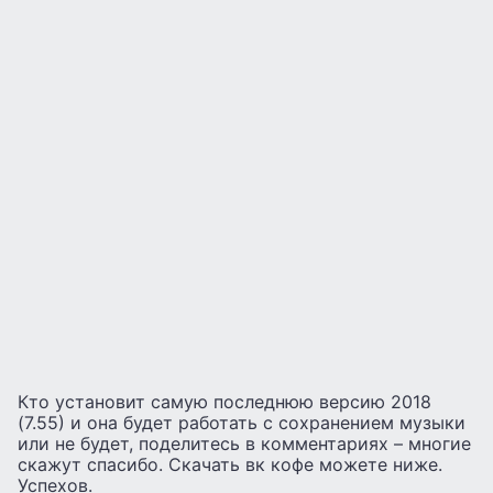
Кто установит самую последнюю версию 2018
(7.55) и она будет работать с сохранением музыки
или не будет, поделитесь в комментариях – многие
скажут спасибо. Скачать вк кофе можете ниже.
Успехов.