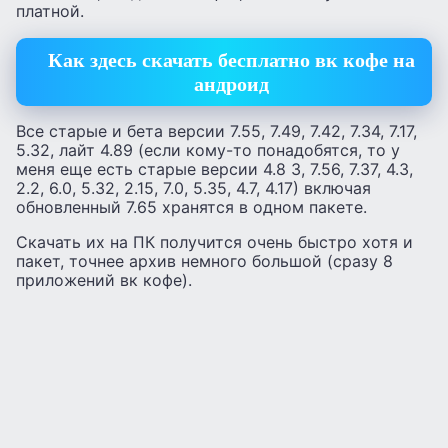
платной.
Как здесь скачать бесплатно вк кофе на
андроид
Все старые и бета версии 7.55, 7.49, 7.42, 7.34, 7.17,
5.32, лайт 4.89 (если кому-то понадобятся, то у
меня еще есть старые версии 4.8 3, 7.56, 7.37, 4.3,
2.2, 6.0, 5.32, 2.15, 7.0, 5.35, 4.7, 4.17) включая
обновленный 7.65 хранятся в одном пакете.
Скачать их на ПК получится очень быстро хотя и
пакет, точнее архив немного большой (сразу 8
приложений вк кофе).