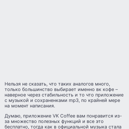
Нельзя не сказать, что таких аналогов много,
только большинство выбирает именно вк кофе –
наверное через стабильность и то что приложение
с музыкой и сохраненками mp3, по крайней мере
на момент написания.
Думаю, приложение VK Coffee вам понравится из-
за множество полезных функций и все это
бесплатно, тогда как в официальной музыка стала