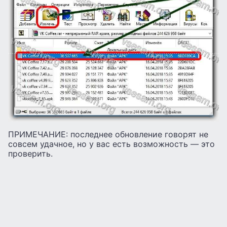
ПРИМЕЧАНИЕ: последнее обновление говорят не
совсем удачное, но у вас есть возможность — это
проверить.