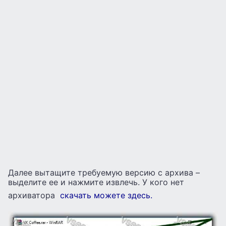
Далее вытащите требуемую версию с архива –
выделите ее и нажмите извлечь. У кого нет
архиватора
скачать можете здесь.