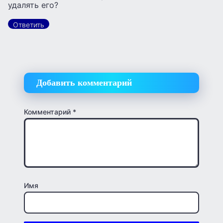
удалять его?
Ответить
Добавить комментарий
Комментарий
*
Имя