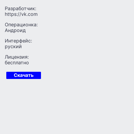
Разработчик:
https://vk.com
Операционка:
Андроид
Интерфейс:
руский
Лицензия:
бесплатно
Скачать