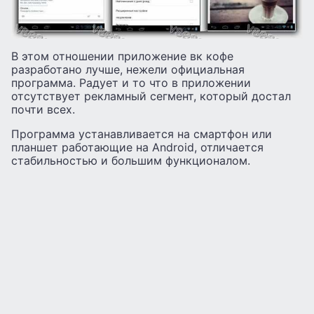
В этом отношении приложение вк кофе
разработано лучше, нежели официальная
программа. Радует и то что в приложении
отсутствует рекламный сегмент, который достал
почти всех.
Программа устанавливается на смартфон или
планшет работающие на Android, отличается
стабильностью и большим функционалом.