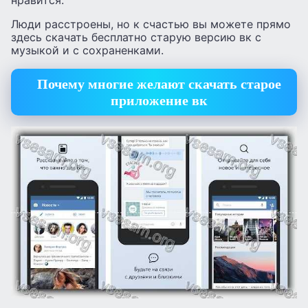
нравится.
Люди расстроены, но к счастью вы можете прямо
здесь скачать бесплатно старую версию вк с
музыкой и с сохраненками.
Почему многие желают скачать старое
приложение вк