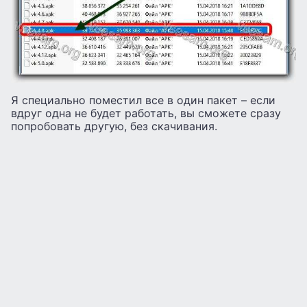
Я специально поместил все в один пакет – если
вдруг одна не будет работать, вы сможете сразу
попробовать другую, без скачивания.