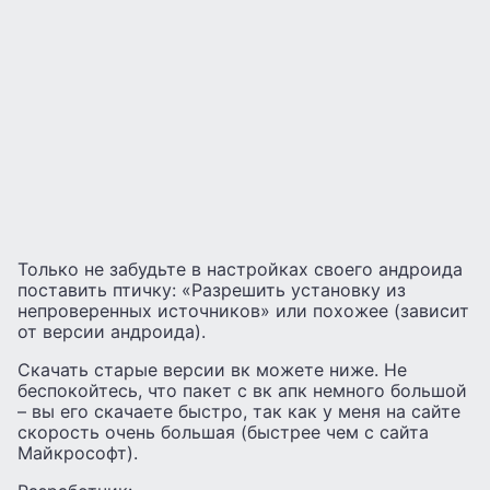
Только не забудьте в настройках своего андроида
поставить птичку: «Разрешить установку из
непроверенных источников» или похожее (зависит
от версии андроида).
Скачать старые версии вк можете ниже. Не
беспокойтесь, что пакет с вк апк немного большой
– вы его скачаете быстро, так как у меня на сайте
скорость очень большая (быстрее чем с сайта
Майкрософт).