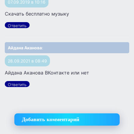
07.09.2019 в 10:16
Скачать бесплатно музыку
Ответить
Айдана Аканова
:
28.09.2021 в 08:49
Айдана Аканова ВКонтакте или нет
Ответить
Добавить комментарий