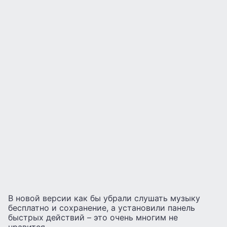
В новой версии как бы убрали слушать музыку
бесплатно и сохранение, а установили панель
быстрых действий – это очень многим не