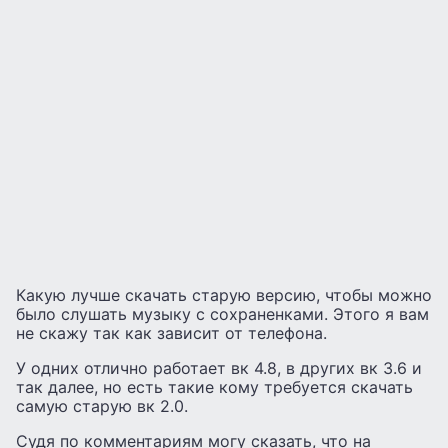
Какую лучше скачать старую версию, чтобы можно
было слушать музыку с сохраненками. Этого я вам
не скажу так как зависит от телефона.
У одних отлично работает вк 4.8, в других вк 3.6 и
так далее, но есть такие кому требуется скачать
самую старую вк 2.0.
Судя по комментариям могу сказать, что на