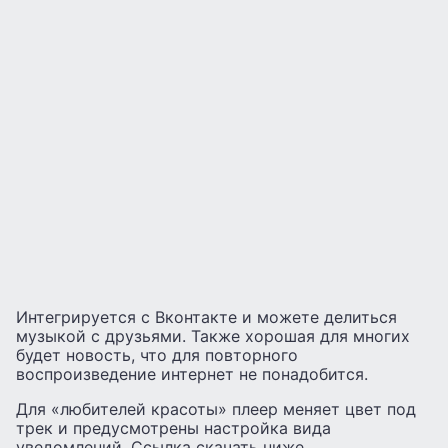
Интегрируется с Вконтакте и можете делиться
музыкой с друзьями. Также хорошая для многих
будет новость, что для повторного
воспроизведение интернет не понадобится.
Для «любителей красоты» плеер меняет цвет под
трек и предусмотрены настройка вида
уведомлений. Ссылка скачать ниже.