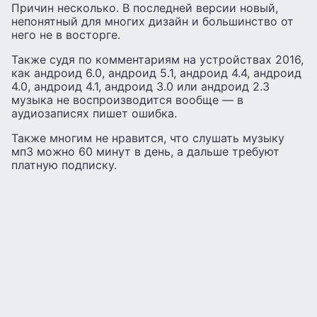
Причин несколько. В последней версии новый,
непонятный для многих дизайн и большинство от
него не в восторге.
Также судя по комментариям на устройствах 2016,
как андроид 6.0, андроид 5.1, андроид 4.4, андроид
4.0, андроид 4.1, андроид 3.0 или андроид 2.3
музыка не воспроизводится вообще — в
аудиозаписях пишет ошибка.
Также многим не нравится, что слушать музыку
мп3 можно 60 минут в день, а дальше требуют
платную подписку.