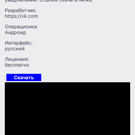
Разработчик:
https://vk.com
Операционка:
Андроид
Интерфейс:
русский
Лицензия:
бесплатно
Скачать