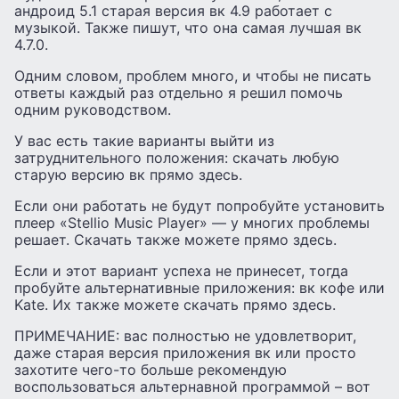
андроид 5.1 старая версия вк 4.9 работает с
музыкой. Также пишут, что она самая лучшая вк
4.7.0.
Одним словом, проблем много, и чтобы не писать
ответы каждый раз отдельно я решил помочь
одним руководством.
У вас есть такие варианты выйти из
затруднительного положения: скачать любую
старую версию вк прямо здесь.
Если они работать не будут попробуйте установить
плеер «Stellio Music Player» — у многих проблемы
решает. Скачать также можете прямо здесь.
Если и этот вариант успеха не принесет, тогда
пробуйте альтернативные приложения: вк кофе или
Kate. Их также можете скачать прямо здесь.
ПРИМЕЧАНИЕ: вас полностью не удовлетворит,
даже старая версия приложения вк или просто
захотите чего-то больше рекомендую
воспользоваться альтернавной программой – вот