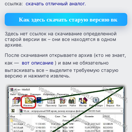
ссылка:
скачать отличный аналог.
Как здесь скачать старую версию вк
Здесь нет ссылок на скачивание определенной
старой версии вк – они все находятся в одном
архиве.
После скачивания открываете архив (кто не знает,
как —
вот описание
) и вам не обязательно
вытаскивать все – выделите требуемую старую
версию и нажмите извлечь.