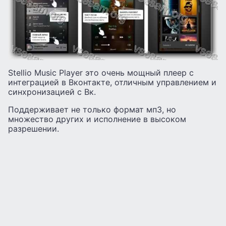
Stellio Music Player это очень мощный плеер с
интеграцией в Вконтакте, отличным управлением и
синхронизацией с Вк.
Поддерживает не только формат мп3, но
множество других и исполнение в высоком
разрешении.