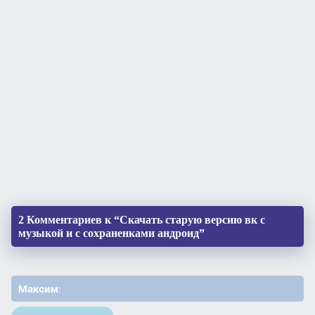
2 Комментариев к “Скачать старую версию вк с
музыкой и с сохраненками андроид”
Максим
: