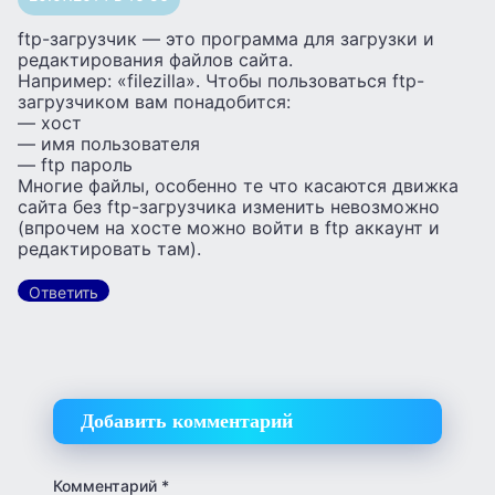
ftp-загрузчик — это программа для загрузки и
редактирования файлов сайта.
Например: «filezilla». Чтобы пользоваться ftp-
загрузчиком вам понадобится:
— хост
— имя пользователя
— ftp пароль
Многие файлы, особенно те что касаются движка
сайта без ftp-загрузчика изменить невозможно
(впрочем на хосте можно войти в ftp аккаунт и
редактировать там).
Ответить
Добавить комментарий
Комментарий
*