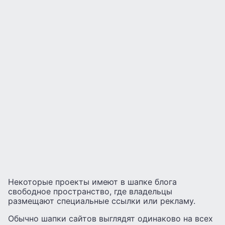
Некоторые проекты имеют в шапке блога
свободное пространство, где владельцы
размещают специальные ссылки или рекламу.
Обычно шапки сайтов выглядят одинаково на всех