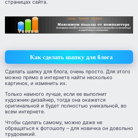
страницах сайта.
Как сделать шапку для блога
Сделать шапку для блога, очень просто. Для этого
можно прямо в интернете найти несколько
картинок, и изменить их.
Только намного лучше, если ее выполнит
художник-дизайнер, тогда она окажется
оригинальной и будет полностью уникальной, во
всем интернете.
Чтобы сделать самому, можно даже не
обращаться к фотошопу – для новичка он довольно
трудоемкий.