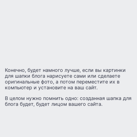
Конечно, будет намного лучше, если вы картинки
для шапки блога нарисуете сами или сделаете
оригинальные фото, а потом переместите их в
компьютер и установите на ваш сайт.
В целом нужно помнить одно: созданная шапка для
блога будет, будет лицом вашего сайта.