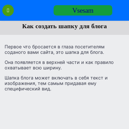
Перейти
Vsesam
к
содержанию
Как создать шапку для блога
Первое что бросается в глаза посетителям
соданого вами сайта, это шапка для блога.
Она появляется в верхней части и как правило
охватывает всю ширину.
Шапка блога может включать в себя текст и
изображения, тем самым придавая ему
специфический вид.