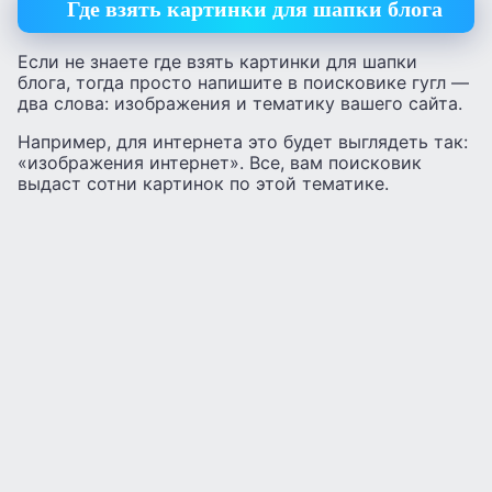
Где взять картинки для шапки блога
Если не знаете где взять картинки для шапки
блога, тогда просто напишите в поисковике гугл —
два слова: изображения и тематику вашего сайта.
Например, для интернета это будет выглядеть так:
«изображения интернет». Все, вам поисковик
выдаст сотни картинок по этой тематике.