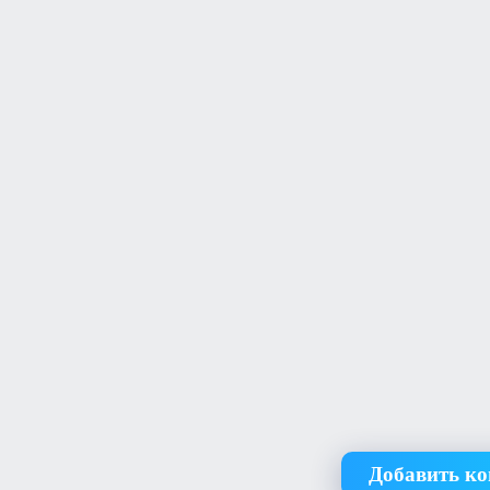
Добавить к