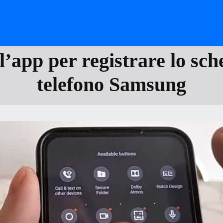
l’app per registrare lo sc
telefono Samsung