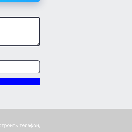
строить телефон,