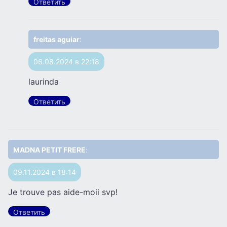
Ответить
freitas aguiar
:
06.08.2024 в 22:18
laurinda
Ответить
MADNA PETIT FRERE
:
09.11.2024 в 18:14
Je trouve pas aide-moii svp!
Ответить