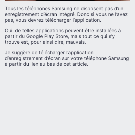
Tous les téléphones Samsung ne disposent pas d’un
enregistrement d’écran intégré. Donc si vous ne l’avez
pas, vous devrez télécharger l’application.
Oui, de telles applications peuvent être installées à
partir du Google Play Store, mais tout ce qui s’y
trouve est, pour ainsi dire, mauvais.
Je suggère de télécharger l’application
d’enregistrement d’écran sur votre téléphone Samsung
à partir du lien au bas de cet article.