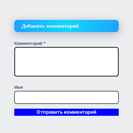
Добавить комментарий
Комментарий
*
Имя