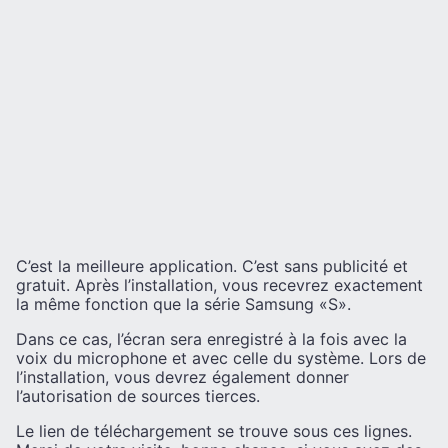
C’est la meilleure application. C’est sans publicité et
gratuit. Après l’installation, vous recevrez exactement
la même fonction que la série Samsung «S».
Dans ce cas, l’écran sera enregistré à la fois avec la
voix du microphone et avec celle du système. Lors de
l’installation, vous devrez également donner
l’autorisation de sources tierces.
Le lien de téléchargement se trouve sous ces lignes.