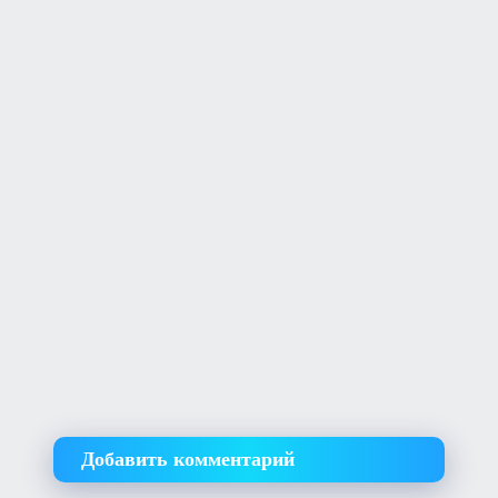
Добавить комментарий