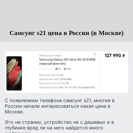
Самсунг s21 цена в России (в Москве)
С появлением телефона самсунг s21, многие в
России начали интересоваться какая цена в
Москве.
Это не странно, устройство не с дешевых и в
глубинке вряд ли на него найдется много