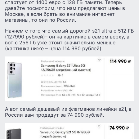
стартует от 1400 евро с 128 ГБ памяти. Теперь
давайте посмотрим, что нам предлагают цены в
Москве, а если брать во внимание интернет
магазины, то они по России.
Начнем с того что самый дорогой s21 ultra с 512 ГБ
(127990 рублей)– он на картинке в самом верху, а
вот с 256 Гб уже стоит значительно меньше
(картинка ниже – цена 114 990 рублей).
А вот самый дешевый из флагманов линейки s21, в
России вам продадут за 74 990 рублей.