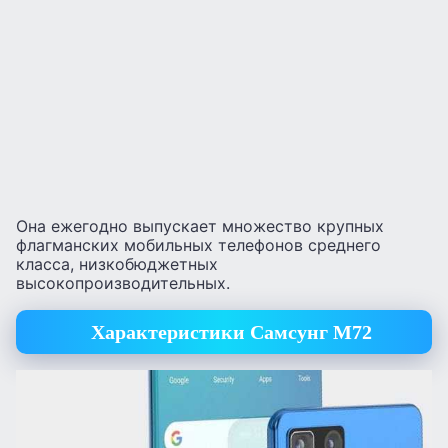
Она ежегодно выпускает множество крупных
флагманских мобильных телефонов среднего
класса, низкобюджетных
высокопроизводительных.
Характеристики Самсунг М72