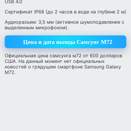
USB 4.0
Сертификат IP68 (до 2 часов в воде на глубине 2 м)
Аудиоразъем: 3,5 мм (активное шумоподавление с
выделенным микрофоном).
Цена и дата выхода Самсунг М72
Официальная цена самсунга м72 от 600 долларов
США. На данный момент нет официальных
новостей о грядущем смартфоне Samsung Galaxy
M72.