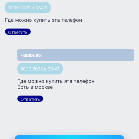
17.09.2022 в 03:29
Где можно купить эта телефон
Ответить
Habibullo
:
20.12.2022 в 20:47
Где можно купить ята телефон
Есть в москве
Ответить