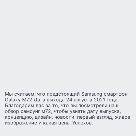
Мы считаем, что предстоящий Samsung смартфон
Galaxy M72 Дата выхода 24 августа 2021 года.
Благодарим вас за то, что вы посмотрели наш
обзор самсунг м72, чтобы узнать дату выпуска,
концепцию, дизайн, новости, первый взгляд, живое
изображение и какая цена. Успехов.