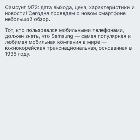
Самсунг М72: дата выхода, цена, характеристики и
новости! Сегодня проведем о новом смартфоне
небольшой обзор.
Тот, кто пользовался мобильными телефонами,
должен знать, что Samsung — самая популярная и
любимая мобильная компания в мире —
южнокорейская транснациональная, основанная в
1938 году.