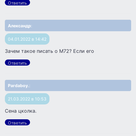
Ответить
Александр
:
04.01.2022 в 14:42
Зачем такое писать о М72? Если его
Ответить
Pardaboy.
:
21.03.2022 в 10:53
Сена цколка.
Ответить