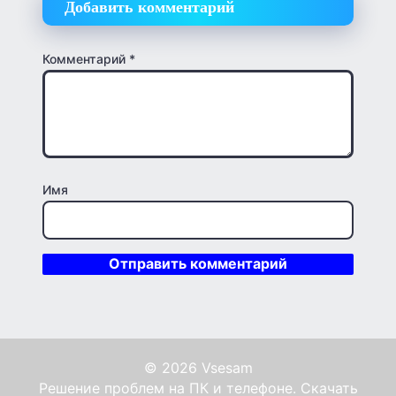
Добавить комментарий
Комментарий
*
Имя
© 2026 Vsesam
Решение проблем на ПК и телефоне. Скачать