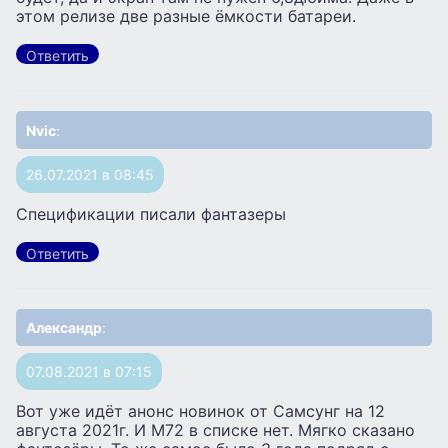
этом релизе две разные ёмкости батареи.
Ответить
Nvic
:
26.07.2021 в 08:45
Спецификации писали фантазеры
Ответить
Александр
:
07.08.2021 в 07:15
Вот уже идёт анонс новинок от Самсунг на 12
августа 2021г. И М72 в списке нет. Мягко сказано