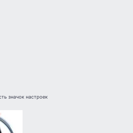
сть значок настроек