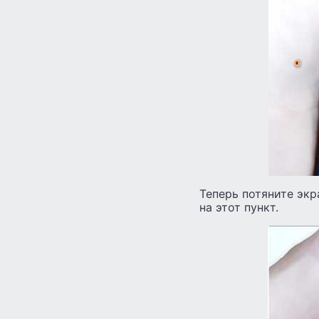
Теперь потяните экр
на этот пункт.