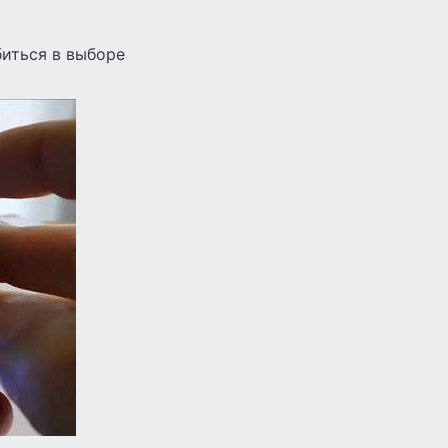
биться в выборе