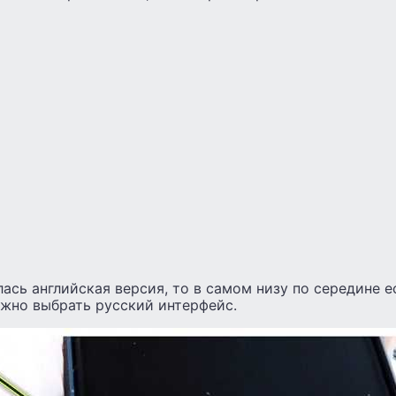
лась английская версия, то в самом низу по середине е
ожно выбрать русский интерфейс.