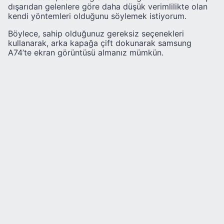
dışarıdan gelenlere göre daha düşük verimlilikte olan
kendi yöntemleri olduğunu söylemek istiyorum.
Böylece, sahip olduğunuz gereksiz seçenekleri
kullanarak, arka kapağa çift dokunarak samsung
A74’te ekran görüntüsü almanız mümkün.