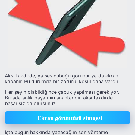
Aksi takdirde, ya ses çubuğu görünür ya da ekran
kapanır. Bu durumda bir zorunlu koşul daha vardır.
Her şeyin olabildiğince çabuk yapılması gerekiyor.
Burada anlık başarının anahtarıdır, aksi takdirde
başarısız da olursunuz.
Ekran görüntüsü simgesi
İşte bugün hakkında yazacağım son yönteme