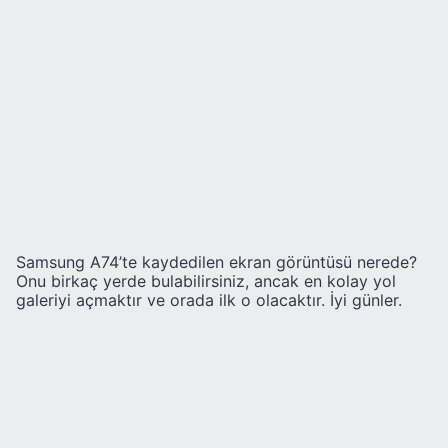
Samsung A74’te kaydedilen ekran görüntüsü nerede?
Onu birkaç yerde bulabilirsiniz, ancak en kolay yol
galeriyi açmaktır ve orada ilk o olacaktır. İyi günler.