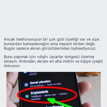
Ancak telefonunuzun bir çok gizli özelliği var ve size
bunlardan bahsedeceğim ama hepsini birden değil.
Bugün sadece ekran görüntülerinden bahsediyoruz.
Bunu yapmak için «dişli» (ayarlar simgesi) üzerine
tıklayın. Ardından, ekranı en alta indirin ve kişiye (yeşil)
dokunun.