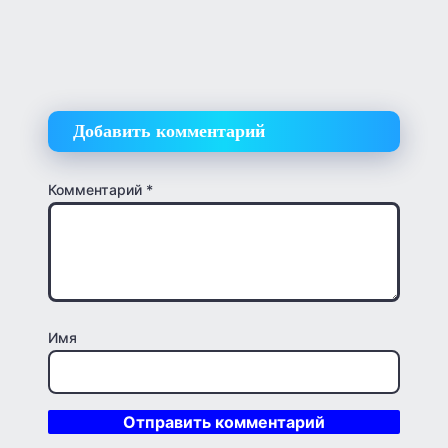
Добавить комментарий
Комментарий
*
Имя