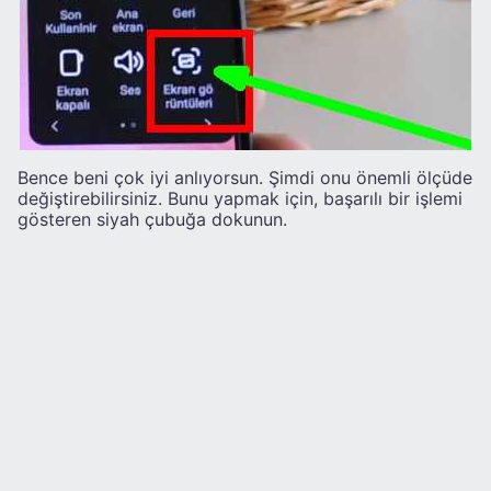
Bence beni çok iyi anlıyorsun. Şimdi onu önemli ölçüde
değiştirebilirsiniz. Bunu yapmak için, başarılı bir işlemi
gösteren siyah çubuğa dokunun.