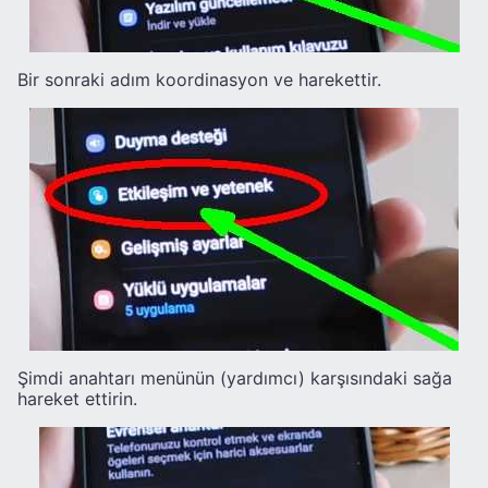
Bir sonraki adım koordinasyon ve harekettir.
Şimdi anahtarı menünün (yardımcı) karşısındaki sağa
hareket ettirin.