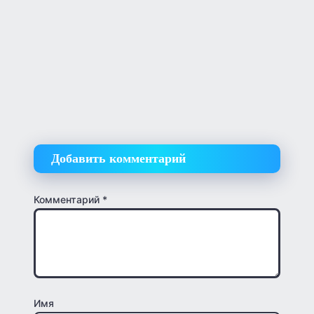
Добавить комментарий
Комментарий
*
Имя