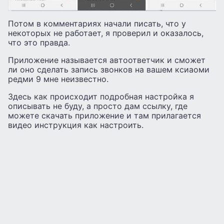
Потом в комментариях начали писать, что у
некоторых не работает, я проверил и оказалось,
что это правда.
Приложение называется автоответчик и сможет
ли оно сделать запись звонков на вашем ксиаоми
редми 9 мне неизвестно.
Здесь как происходит подробная настройка я
описывать не буду, а просто дам ссылку, где
можете скачать приложение и там прилагается
видео инструкция как настроить.