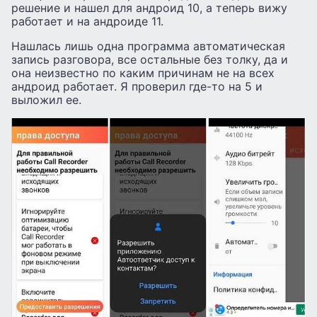
решение и нашел для андроид 10, а теперь вижу
работает и на андроиде 11.
Нашлась лишь одна программа автоматическая
запись разговора, все остальные без толку, да и
она неизвестно по каким причинам не на всех
андроид работает. Я проверил где-то на 5 и
выложил ее.