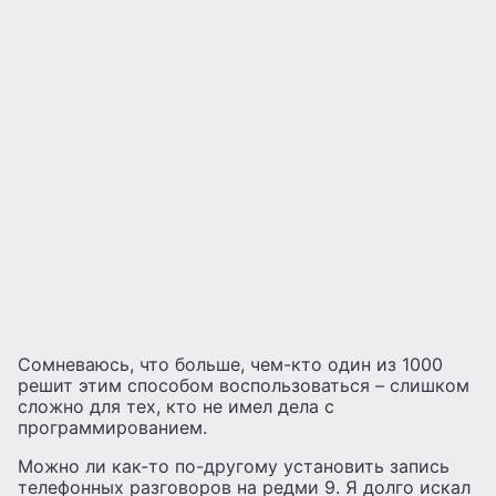
Сомневаюсь, что больше, чем-кто один из 1000
решит этим способом воспользоваться – слишком
сложно для тех, кто не имел дела с
программированием.
Можно ли как-то по-другому установить запись
телефонных разговоров на редми 9. Я долго искал