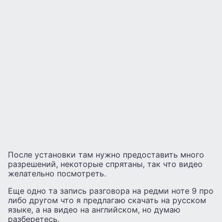
После установки там нужно предоставить много
разрешений, некоторые спрятаны, так что видео
желательно посмотреть.
Еще одно та запись разговора на редми ноте 9 про
либо другом что я предлагаю скачать на русском
языке, а на видео на английском, но думаю
разберетесь.