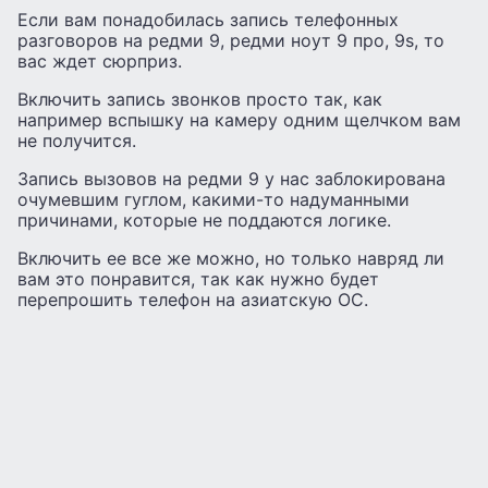
Если вам понадобилась запись телефонных
разговоров на редми 9, редми ноут 9 про, 9s, то
вас ждет сюрприз.
Включить запись звонков просто так, как
например вспышку на камеру одним щелчком вам
не получится.
Запись вызовов на редми 9 у нас заблокирована
очумевшим гуглом, какими-то надуманными
причинами, которые не поддаются логике.
Включить ее все же можно, но только навряд ли
вам это понравится, так как нужно будет
перепрошить телефон на азиатскую ОС.