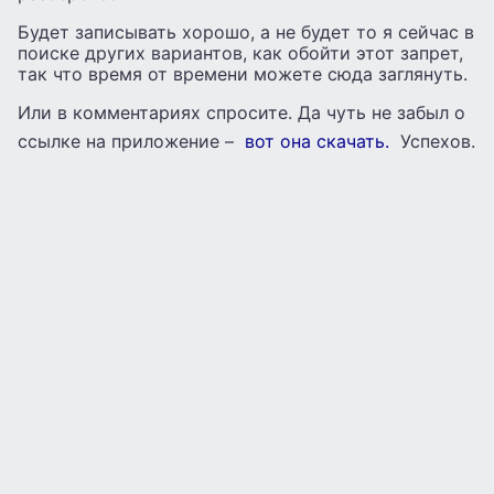
Будет записывать хорошо, а не будет то я сейчас в
поиске других вариантов, как обойти этот запрет,
так что время от времени можете сюда заглянуть.
Или в комментариях спросите. Да чуть не забыл о
ссылке на приложение –
вот она скачать.
Успехов.