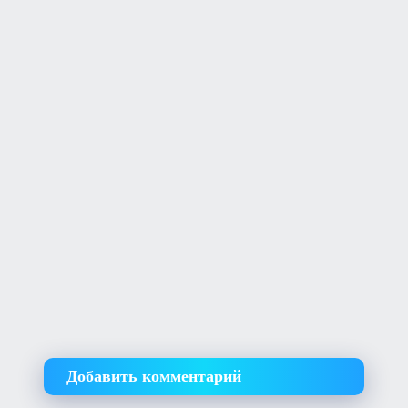
Добавить комментарий