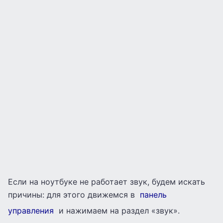
Если на ноутбуке не работает звук, будем искать
причины: для этого движемся в
панель
управления
и нажимаем на раздел «звук».