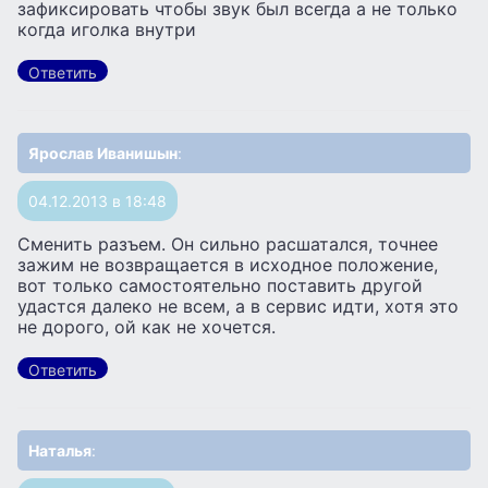
зафиксировать чтобы звук был всегда а не только
когда иголка внутри
Ответить
Ярослав Иванишын
:
04.12.2013 в 18:48
Сменить разъем. Он сильно расшатался, точнее
зажим не возвращается в исходное положение,
вот только самостоятельно поставить другой
удастся далеко не всем, а в сервис идти, хотя это
не дорого, ой как не хочется.
Ответить
Наталья
: