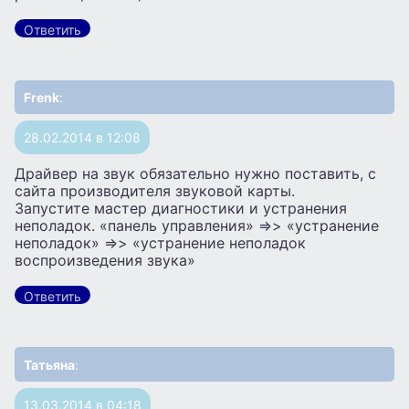
Ответить
Frenk
:
28.02.2014 в 12:08
Драйвер на звук обязательно нужно поставить, с
сайта производителя звуковой карты.
Запустите мастер диагностики и устранения
неполадок. «панель управления» =>> «устранение
неполадок» =>> «устранение неполадок
воспроизведения звука»
Ответить
Татьяна
:
13.03.2014 в 04:18