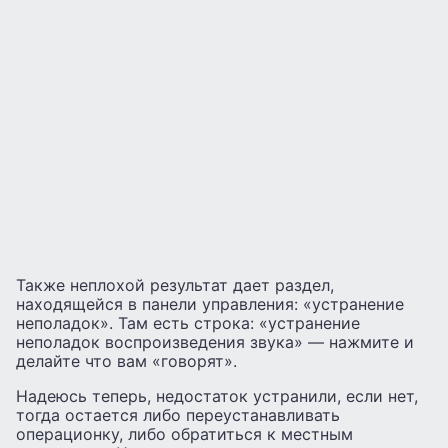
Также неплохой результат дает раздел,
находящейся в панели управления: «устранение
неполадок». Там есть строка: «устранение
неполадок воспроизведения звука» — нажмите и
делайте что вам «говорят».
Надеюсь теперь, недостаток устранили, если нет,
тогда остается либо переустанавливать
операционку, либо обратиться к местным