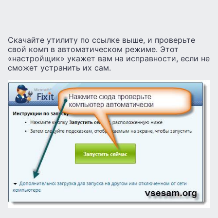
Скачайте утилиту по ссылке выше, и проверьте
свой комп в автоматическом режиме. Этот
«настройщик» укажет вам на исправности, если не
сможет устранить их сам.