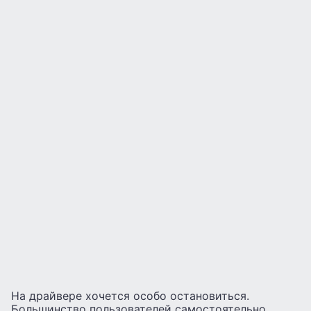
На драйвере хочется особо остановиться.
Большинство пользователей самостоятельно