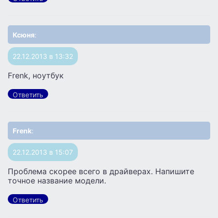
Ксюня
:
22.12.2013 в 13:32
Frenk, ноутбук
Ответить
Frenk
:
22.12.2013 в 15:07
Проблема скорее всего в драйверах. Напишите
точное название модели.
Ответить