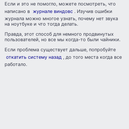
Если и это не помогло, можете посмотреть, что
написано в
журнале виндовс
. Изучив ошибки
журнала можно многое узнать, почему нет звука
на ноутбуке и что тогда делать.
Правда, этот способ для немного продвинутых
пользователей, но все мы когда-то были чайники.
Если проблема существует дальше, попробуйте
откатить систему назад
, до того места когда все
работало.