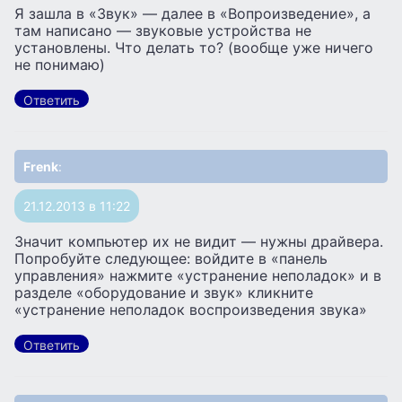
Я зашла в «Звук» — далее в «Вопроизведение», а
там написано — звуковые устройства не
установлены. Что делать то? (вообще уже ничего
не понимаю)
Ответить
Frenk
:
21.12.2013 в 11:22
Значит компьютер их не видит — нужны драйвера.
Попробуйте следующее: войдите в «панель
управления» нажмите «устранение неполадок» и в
разделе «оборудование и звук» кликните
«устранение неполадок воспроизведения звука»
Ответить