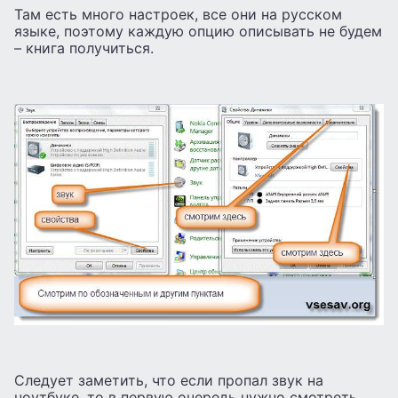
Там есть много настроек, все они на русском
языке, поэтому каждую опцию описывать не будем
– книга получиться.
Следует заметить, что если пропал звук на
ноутбуке, то в первую очередь нужно смотреть,