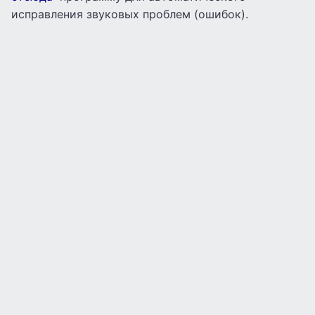
исправления звуковых проблем (ошибок).