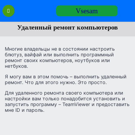
Перейти
Vsesam
к
содержанию
Удаленный ремонт компьютеров
Многие владельцы не в состоянии настроить
блютуз, вайфай или выполнить программный
ремонт своих компьютеров, ноутбуков или
нетбуков.
Я могу вам в этом помочь – выполнить удаленный
ремонт. Что для этого нужно. Это просто.
Для удаленного ремонта своего компьютера или
настройки вам только понадобится установить и
запустить программу – TeamViewer и предоставить
мне ID и пароль.