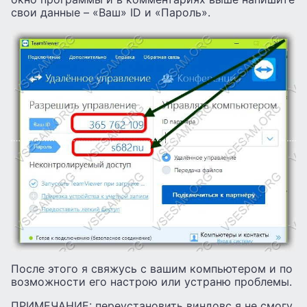
свои данные – «Ваш» ID и «Пароль».
После этого я свяжусь с вашим компьютером и по
возможности его настрою или устраню проблемы.
ПРИМЕЧАНИЕ: переустановить виндовс я не смогу