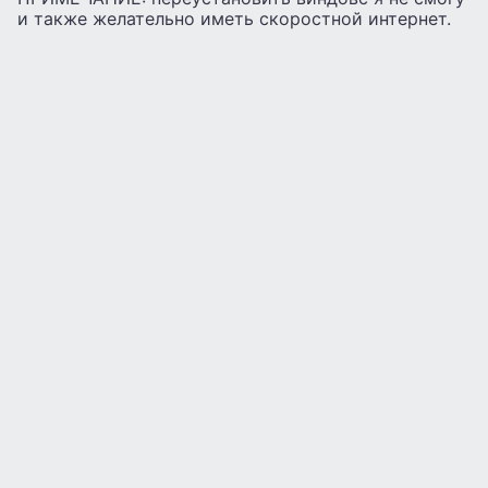
и также желательно иметь скоростной интернет.