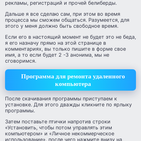
рекламы, регистраций и прочей белиберды.
Дальше я все сделаю сам, при этом во время
процесса мы сможем общаться. Разумеется, для
этого у меня должно быть свободное время.
Если его в настоящий момент не будет это не беда,
я его назначу прямо на этой странице в
комментариях, вы только пишите в форме свое
имя, а то если будет 2 -3 анонима, мы не
сговоримся.
Программа для ремонта удаленного
компьютера
После скачивания программы приступаем к
установке. Для этого дважды кликните по ярлыку
программы.
Затем поставьте птички напротив строки
«Установить, чтобы потом управлять этим
компьютером» и «Личное некоммерческое
использование», после чего нажмите внизу на