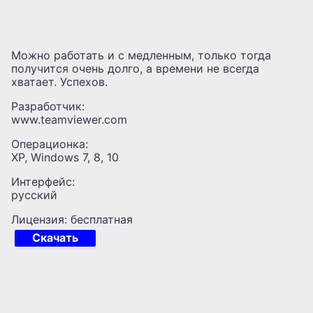
Можно работать и с медленным, только тогда
получится очень долго, а времени не всегда
хватает. Успехов.
Разработчик:
www.teamviewer.com
Операционка:
XP, Windows 7, 8, 10
Интерфейс:
русский
Лицензия: бесплатная
Скачать