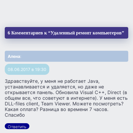
6 Комментариев к “Удаленный ремонт компьютеров”
Алена
:
08.06.2017 в 19:30
Здравствуйте, у меня не работает Java,
устанавливается и удаляется, но даже не
открывается панель. Обновила Visual C++, Direct (в
общем все, что советуют в интернете). У меня есть
DLL-files client, Team Viewer. Можете посмотреть?
Какая оплата? Разница во времени 7 часов.
Спасибо
Ответить