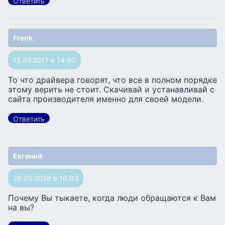
Ответить
Frenk
:
15.07.2017 в 14:40
То что драйвера говорят, что все в полном порядке
этому верить не стоит. Скачивай и устанавливай с
сайта производителя именно для своей модели.
Ответить
Евгений
:
26.05.2018 в 16:03
Почему Вы тыкаете, когда люди обращаются к Вам
на вы?