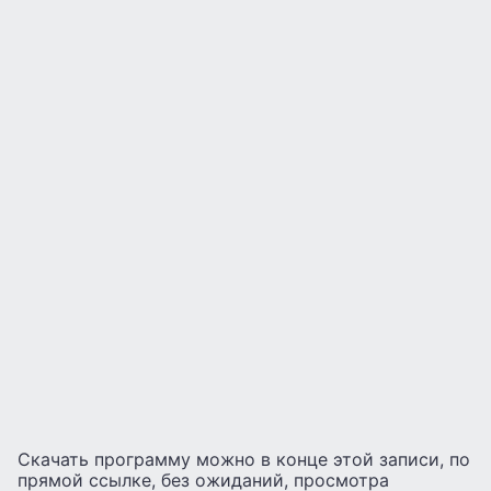
Скачать программу можно в конце этой записи, по
прямой ссылке, без ожиданий, просмотра