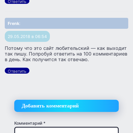
Ответить
Frenk
:
29.05.2018 в 06:54
Потому что это сайт любительский — как выходит
так пишу. Попробуй ответить на 100 комментариев
в день. Как получится так отвечаю.
Ответить
Добавить комментарий
Комментарий
*