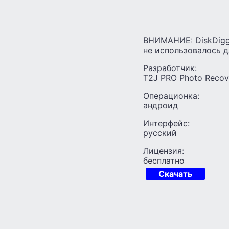
ВНИМАНИЕ: DiskDigge
не использовалось д
Разработчик:
T2J PRO Photo Recov
Операционка:
андроид
Интерфейс:
русский
Лицензия:
бесплатно
Скачать