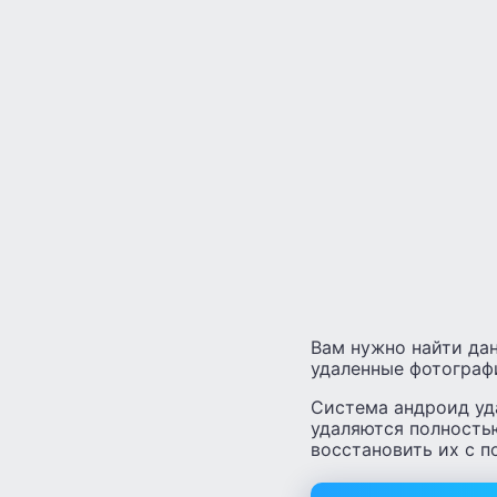
Вам нужно найти да
удаленные фотограф
Система андроид уд
удаляются полностью
восстановить их с 