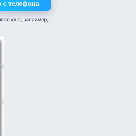
 с телефона
полнено, например,