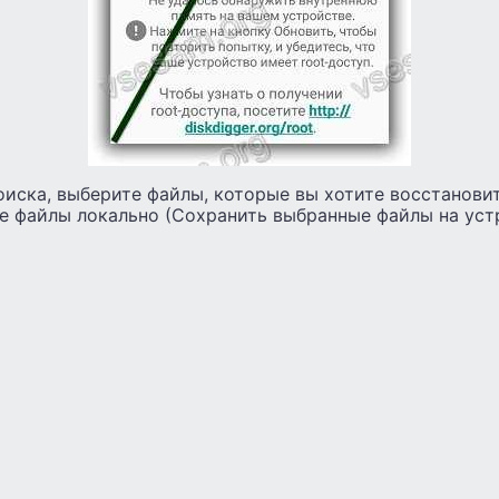
оиска, выберите файлы, которые вы хотите восстанови
е файлы локально (Сохранить выбранные файлы на уст