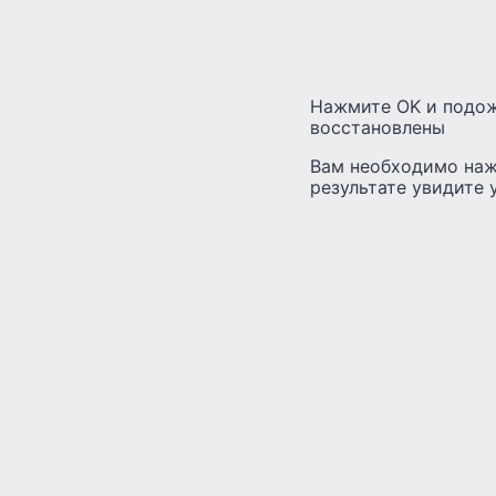
Нажмите OK и подож
восстановлены
Вам необходимо наж
результате увидите 