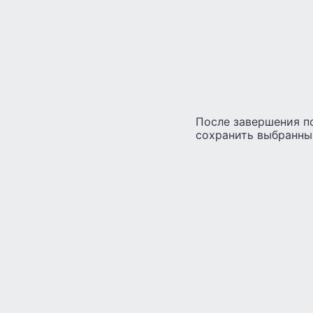
После завершения п
сохранить выбранны