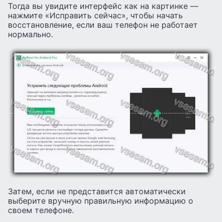
Тогда вы увидите интерфейс как на картинке —
нажмите «Исправить сейчас», чтобы начать
восстановление, если ваш телефон не работает
нормально.
Затем, если не представится автоматически
выберите вручную правильную информацию о
своем телефоне.