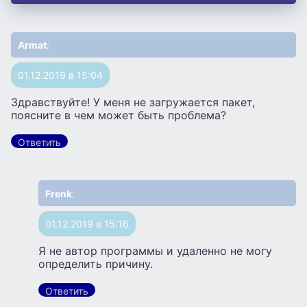
Armat
:
01.12.2019 в 15:04
Здравствуйте! У меня не загружается пакет,
поясните в чем может быть проблема?
Ответить
Frenk
:
01.12.2019 в 15:16
Я не автор программы и удаленно не могу
определить причину.
Ответить