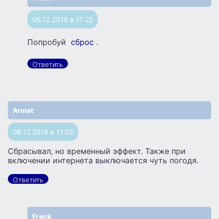
06.12.2019 в 17:22
Попробуй
сброс
.
Ответить
Armat
:
08.12.2019 в 11:02
Сбрасывал, но временный эффект. Также при
включении интернета выключается чуть погодя.
Ответить
Frenk
: