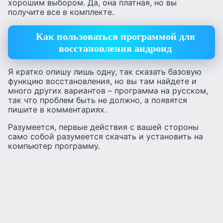
хорошим выбором. Да, она платная, но вы
получите все в комплекте.
Как пользоваться программой для
восстановления андроид
Я кратко опишу лишь одну, так сказать базовую
функцию восстановления, но вы там найдете и
много других вариантов – программа на русском,
так что проблем быть не должно, а появятся
пишите в комментариях.
Разумеется, первые действия с вашей стороны
само собой разумеется скачать и установить на
компьютер программу.