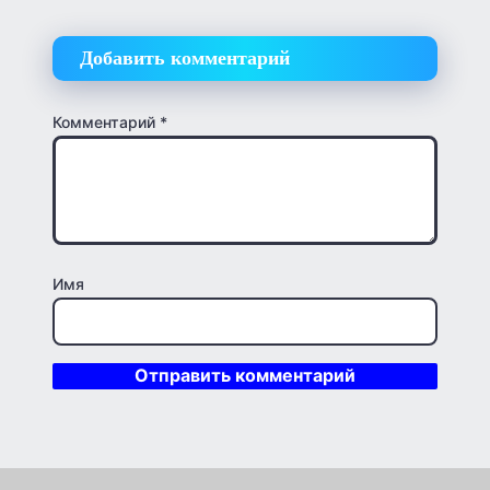
Добавить комментарий
Комментарий
*
Имя