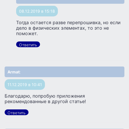
08.12.2019 в 15:18
Тогда остается разве перепрошивка, но если
дело в физических элементах, то это не
поможет.
Ответить
Armat
:
11.12.2019 в 10:41
Благодарю, попробую приложения
рекомендованные в другой статье!
Ответить