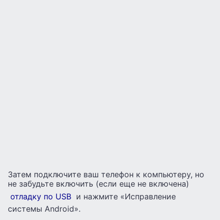
Затем подключите ваш телефон к компьютеру, но
не забудьте включить (если еще не включена)
отладку по USB
и нажмите «Исправление
системы Android».