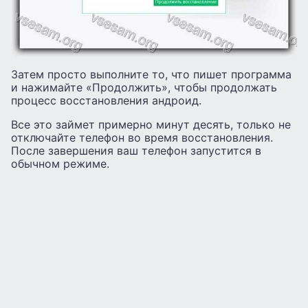
Затем просто выполните то, что пишет программа
и нажимайте «Продолжить», чтобы продолжать
процесс восстановления андроид.
Все это займет примерно минут десять, только не
отключайте телефон во время восстановления.
После завершения ваш телефон запустится в
обычном режиме.