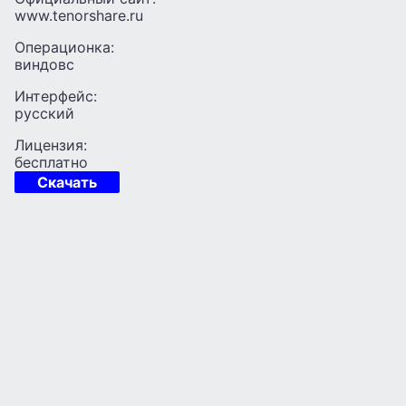
www.tenorshare.ru
Операционка:
виндовс
Интерфейс:
русский
Лицензия:
бесплатно
Скачать