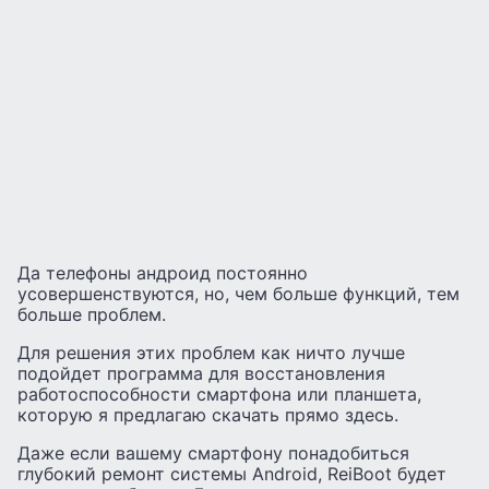
Да телефоны андроид постоянно
усовершенствуются, но, чем больше функций, тем
больше проблем.
Для решения этих проблем как ничто лучше
подойдет программа для восстановления
работоспособности смартфона или планшета,
которую я предлагаю скачать прямо здесь.
Даже если вашему смартфону понадобиться
глубокий ремонт системы Android, ReiBoot будет