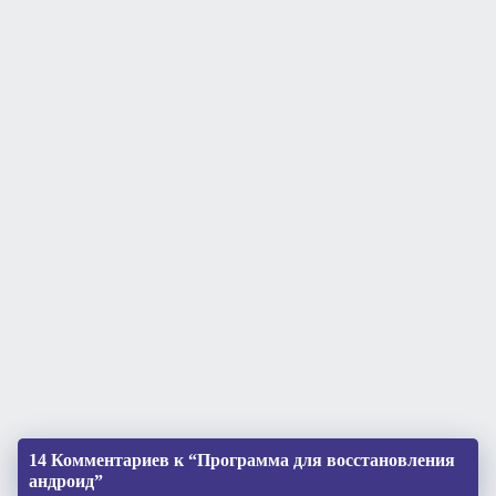
14 Комментариев к “Программа для восстановления
андроид”