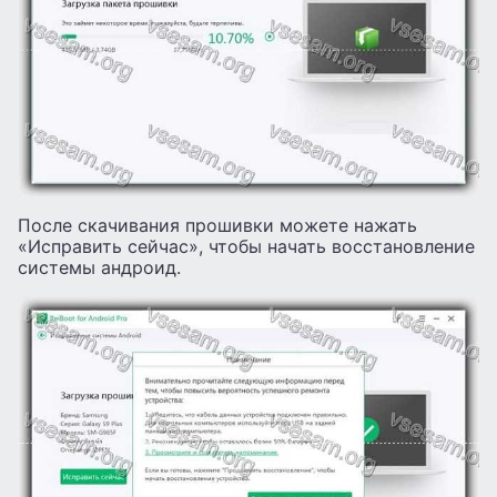
После скачивания прошивки можете нажать
«Исправить сейчас», чтобы начать восстановление
системы андроид.