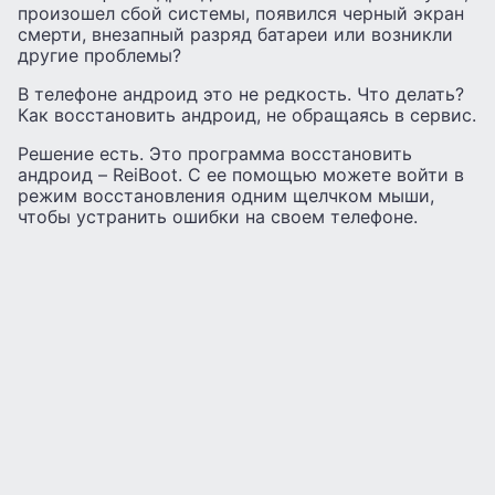
произошел сбой системы, появился черный экран
смерти, внезапный разряд батареи или возникли
другие проблемы?
В телефоне андроид это не редкость. Что делать?
Как восстановить андроид, не обращаясь в сервис.
Решение есть. Это программа восстановить
андроид – ReiBoot. С ее помощью можете войти в
режим восстановления одним щелчком мыши,
чтобы устранить ошибки на своем телефоне.