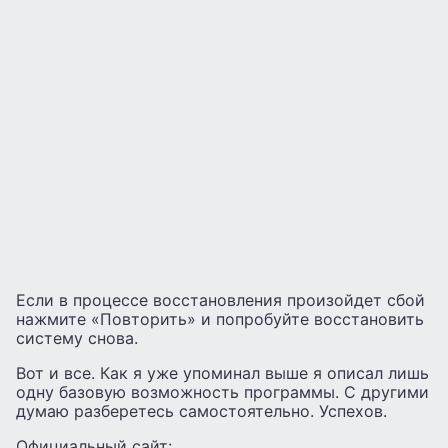
Если в процессе восстановления произойдет сбой
нажмите «Повторить» и попробуйте восстановить
систему снова.
Вот и все. Как я уже упоминал выше я описал лишь
одну базовую возможность программы. С другими
думаю разберетесь самостоятельно. Успехов.
Официальный сайт: