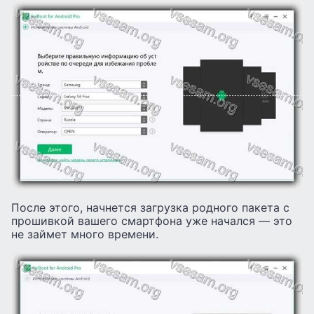
После этого, начнется загрузка родного пакета с
прошивкой вашего смартфона уже начался — это
не займет много времени.