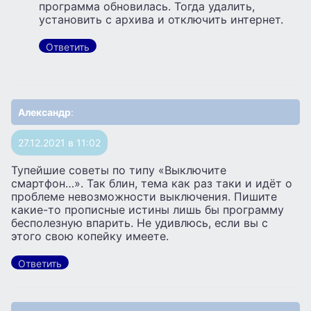
программа обновилась. Тогда удалить,
установить с архива и отключить интернет.
Ответить
Александр
:
27.12.2021 в 11:02
Тупейшие советы по типу «Выключите
смартфон…». Так блин, тема как раз таки и идёт о
проблеме невозможности выключения. Пишите
какие-то прописные истины лишь бы программу
бесполезную впарить. Не удивлюсь, если вы с
этого свою копейку имеете.
Ответить