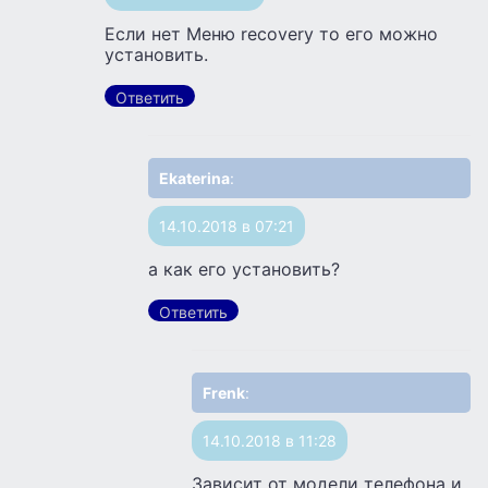
Если нет Меню recovery то его можно
установить.
Ответить
Ekaterina
:
14.10.2018 в 07:21
а как его установить?
Ответить
Frenk
:
14.10.2018 в 11:28
Зависит от модели телефона и