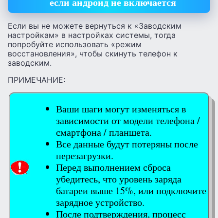
если андроид не включается
Если вы не можете вернуться к «Заводским
настройкам» в настройках системы, тогда
попробуйте использовать «режим
восстановления», чтобы скинуть телефон к
заводским.
ПРИМЕЧАНИЕ:
Ваши шаги могут изменяться в
зависимости от модели телефона /
смартфона / планшета.
Все данные будут потеряны после
перезагрузки.
Перед выполнением сброса
убедитесь, что уровень заряда
батареи выше 15%, или подключите
зарядное устройство.
После подтверждения, процесс