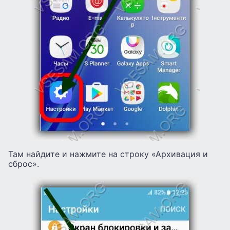
Там найдите и нажмите на строку «Архивация и
сброс».