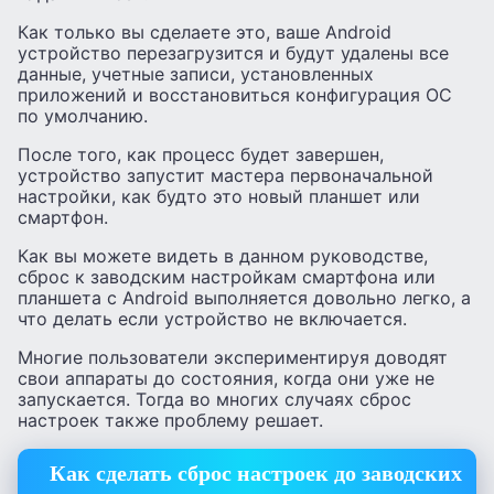
Как только вы сделаете это, ваше Android
устройство перезагрузится и будут удалены все
данные, учетные записи, установленных
приложений и восстановиться конфигурация ОС
по умолчанию.
После того, как процесс будет завершен,
устройство запустит мастера первоначальной
настройки, как будто это новый планшет или
смартфон.
Как вы можете видеть в данном руководстве,
сброс к заводским настройкам смартфона или
планшета с Android выполняется довольно легко, а
что делать если устройство не включается.
Многие пользователи экспериментируя доводят
свои аппараты до состояния, когда они уже не
запускается. Тогда во многих случаях сброс
настроек также проблему решает.
Как сделать сброс настроек до заводских