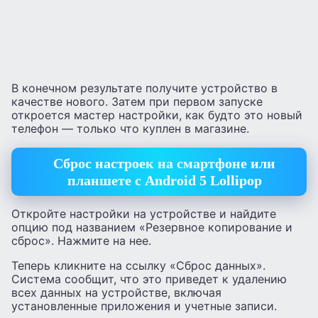
В конечном результате получите устройство в
качестве нового. Затем при первом запуске
откроется мастер настройки, как будто это новый
телефон — только что куплен в магазине.
Сброс настроек на смартфоне или
планшете с Android 5 Lollipop
Откройте настройки на устройстве и найдите
опцию под названием «Резервное копирование и
сброс». Нажмите на нее.
Теперь кликните на ссылку «Сброс данных».
Система сообщит, что это приведет к удалению
всех данных на устройстве, включая
установленные приложения и учетные записи.