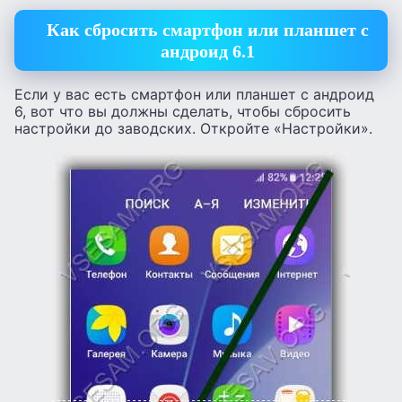
Как сбросить смартфон или планшет с
андроид 6.1
Если у вас есть смартфон или планшет с андроид
6, вот что вы должны сделать, чтобы сбросить
настройки до заводских. Откройте «Настройки».