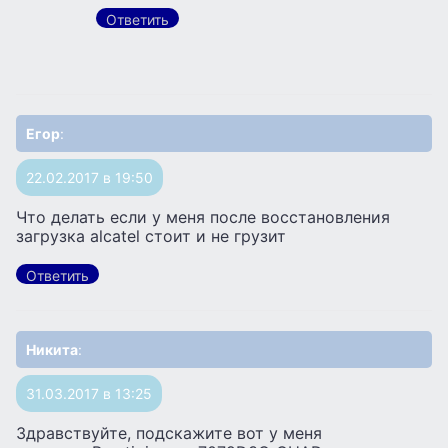
Ответить
Егор
:
22.02.2017 в 19:50
Что делать если у меня после восстановления
загрузка alcatel стоит и не грузит
Ответить
Никита
:
31.03.2017 в 13:25
Здравствуйте, подскажите вот у меня