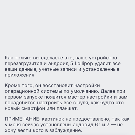
Как только вы сделаете это, ваше устройство
перезагрузится и андроид 5 Lollipop удалит все
ваши данные, учетные записи и установленные
приложения.
Кроме того, он восстановит настройки
операционной системы по умолчанию. Далее при
первом запуске появится мастер настройки и вам
понадобится настроить все с нуля, как будто это
новый смартфон или планшет.
ПРИМЕЧАНИЕ: картинок не предоставлено, так как
у меня сейчас установлены андроид 6.1 и 7 — не
хочу вести кого в заблуждение.