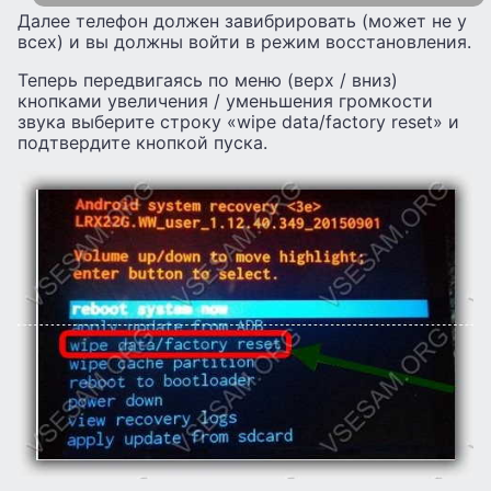
Далее телефон должен завибрировать (может не у
всех) и вы должны войти в режим восстановления.
Теперь передвигаясь по меню (верх / вниз)
кнопками увеличения / уменьшения громкости
звука выберите строку «wipe data/factory reset» и
подтвердите кнопкой пуска.