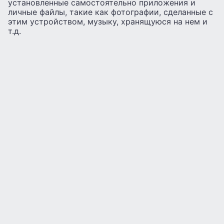
установленные самостоятельно приложения и
личные файлы, такие как фотографии, сделанные с
этим устройством, музыку, хранящуюся на нем и
т.д.