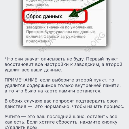
Что они значат описывать не буду. Первый пункт
восстановит все настройки к заводским, а второй
удалит все ваши данные.
ПРИМЕЧАНИЕ: если выберите второй пункт, то
удалится содержимое только внутренней памяти,
а то что было на карте памяти останется.
В обоих случаях вас попросят подтвердить свои
действия — это нормально, чтобы начать процесс.
Учтите — это ваш последний шанс, оставить все
как есть. Если хотите сбросить, нажмите кнопку
«Удалить все».