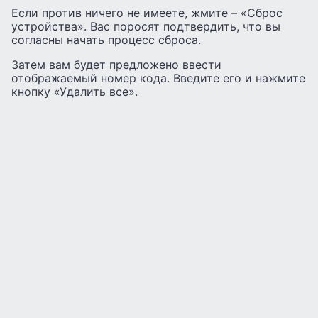
Если против ничего не имеете, жмите – «Сброс
устройства». Вас поросят подтвердить, что вы
согласны начать процесс сброса.
Затем вам будет предложено ввести
отображаемый номер кода. Введите его и нажмите
кнопку «Удалить все».