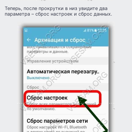
Теперь, после прокрутки в низ увидите два
параметра – сброс настроек и сброс данных.