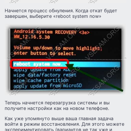
Начнется процесс обнуления. Когда откат будет
завершен, выберите «reboot system now»
Теперь начнется перезагрузка системы и вы
получите настройки как на новом телефоне.
Как уже упомянуто выше ваша главная задача
войти в режим восстановления. Для этого можете
экспериментировать (вариантов не так уже и