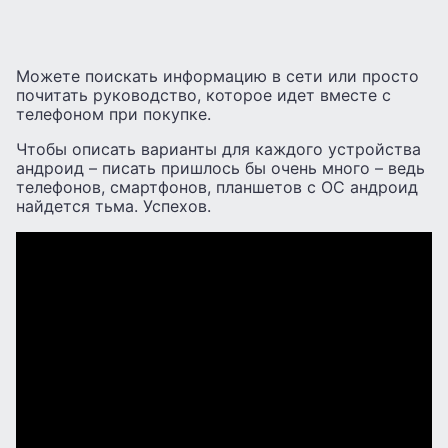
Можете поискать информацию в сети или просто
почитать руководство, которое идет вместе с
телефоном при покупке.
Чтобы описать варианты для каждого устройства
андроид – писать пришлось бы очень много – ведь
телефонов, смартфонов, планшетов с ОС андроид
найдется тьма. Успехов.