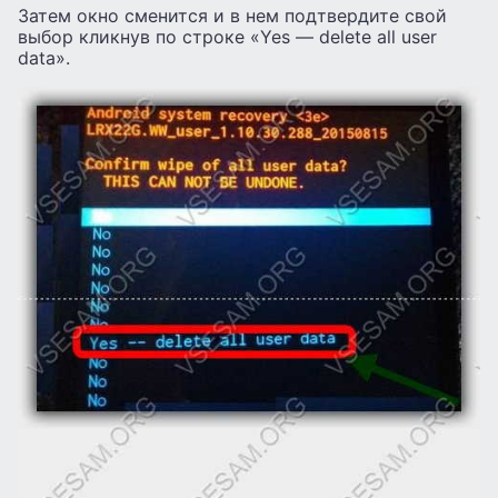
Затем окно сменится и в нем подтвердите свой
выбор кликнув по строке «Yes — delete all user
data».