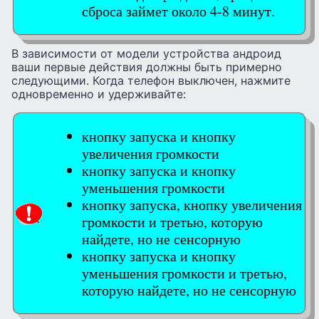
сброса займет около 4-8 минут.
В зависимости от модели устройства андроид
ваши первые действия должны быть примерно
следующими. Когда телефон выключен, нажмите
одновременно и удерживайте:
кнопку запуска и кнопку
увеличения громкости
кнопку запуска и кнопку
уменьшения громкости
кнопку запуска, кнопку увеличения
громкости и третью, которую
найдете, но не сенсорную
кнопку запуска и кнопку
уменьшения громкости и третью,
которую найдете, но не сенсорную