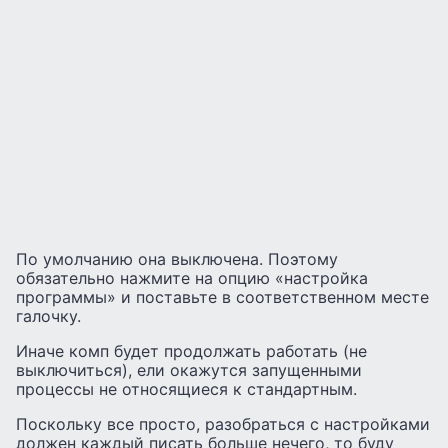
По умолчанию она выключена. Поэтому
обязательно нажмите на опцию «настройка
программы» и поставьте в соответственном месте
галочку.
Иначе комп будет продолжать работать (не
выключиться), ели окажутся запущенными
процессы не относящиеся к стандартным.
Поскольку все просто, разобраться с настройками
должен каждый писать больше нечего, то буду