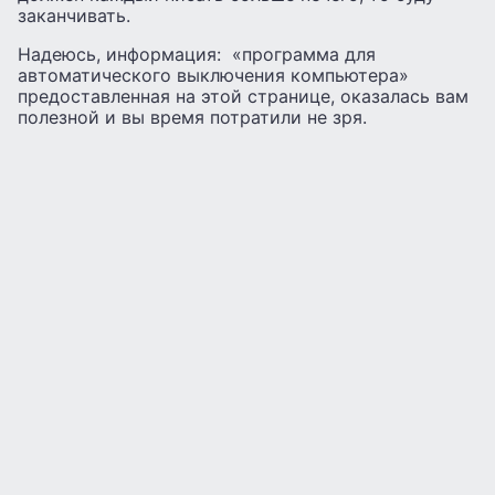
заканчивать.
Надеюсь, информация: «программа для
автоматического выключения компьютера»
предоставленная на этой странице, оказалась вам
полезной и вы время потратили не зря.