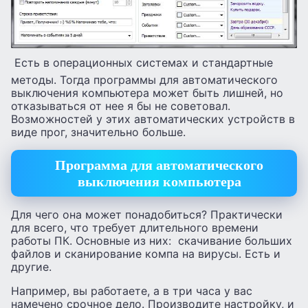
Есть в операционных системах и стандартные
методы. Тогда программы для автоматического
выключения компьютера может быть лишней, но
отказываться от нее я бы не советовал.
Возможностей у этих автоматических устройств в
виде прог, значительно больше.
Программа для автоматического
выключения компьютера
Для чего она может понадобиться? Практически
для всего, что требует длительного времени
работы ПК. Основные из них: скачивание больших
файлов и сканирование компа на вирусы. Есть и
другие.
Например, вы работаете, а в три часа у вас
намечено срочное дело. Производите настройку, и