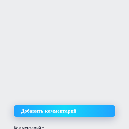
Добавить комментарий
Комментарий
*