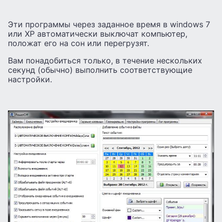
Эти программы через заданное время в windows 7
или XP автоматически выключат компьютер,
положат его на сон или перегрузят.
Вам понадобиться только, в течение нескольких
секунд (обычно) выполнить соответствующие
настройки.