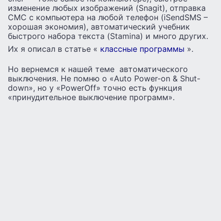
изменение любых изображений (Snagit), отправка
СМС с компьютера на любой телефон (iSendSMS –
хорошая экономия), автоматический учебник
быстрого набора текста (Stamina) и много других.
Их я описал в статье «
классные программы
».
Но вернемся к нашей теме автоматического
выключения. Не помню о «Auto Power-on & Shut-
down», но у «PowerOff» точно есть функция
«принудительное выключение программ».