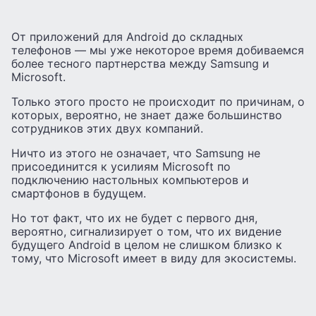
От приложений для Android до складных
телефонов — мы уже некоторое время добиваемся
более тесного партнерства между Samsung и
Microsoft.
Только этого просто не происходит по причинам, о
которых, вероятно, не знает даже большинство
сотрудников этих двух компаний.
Ничто из этого не означает, что Samsung не
присоединится к усилиям Microsoft по
подключению настольных компьютеров и
смартфонов в будущем.
Но тот факт, что их не будет с первого дня,
вероятно, сигнализирует о том, что их видение
будущего Android в целом не слишком близко к
тому, что Microsoft имеет в виду для экосистемы.