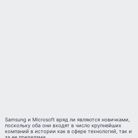
Samsung и Microsoft вряд ли являются новичками,
поскольку оба они входят в число крупнейших
компаний в истории как в сфере технологий, так и
за ее пределами.