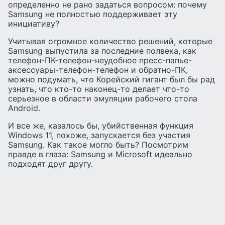
определенно не рано задаться вопросом: почему
Samsung не полностью поддерживает эту
инициативу?
Учитывая огромное количество решений, которые
Samsung выпустила за последние полвека, как
телефон-ПК-телефон-неудобное пресс-папье-
аксессуары-телефон-телефон и обратно-ПК,
можно подумать, что Корейский гигант был бы рад
узнать, что кто-то наконец-то делает что-то
серьезное в области эмуляции рабочего стола
Android.
И все же, казалось бы, убийственная функция
Windows 11, похоже, запускается без участия
Samsung. Как такое могло быть? Посмотрим
правде в глаза: Samsung и Microsoft идеально
подходят друг другу.