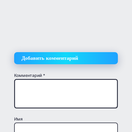
Добавить комментарий
Комментарий
*
Имя