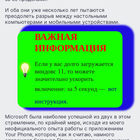
И оба они уже несколько лет пытаются
преодолеть разрыв между настольными
компьютерами и мобильными устройствами.
ВАЖНАЯ
ИНФОРМАЦИЯ
Если у вас долго загружается
виндовс 11, то можете
значительно ускорить
включение: за 5 секунд —
вот
инструкция.
Microsoft была наиболее успешной из двух в этом
стремлении, по крайней мере, исходя из моего
неофициального опыта работы с приложением
Your Phone, которое, как я считаю, намного