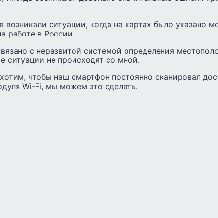
я возникали ситуации, когда на картах было указано 
на работе в России.
связано с неразвитой системой определения местополо
ие ситуации не происходят со мной.
 хотим, чтобы наш смартфон постоянно сканировал дос
дуля Wi-Fi, мы можем это сделать.