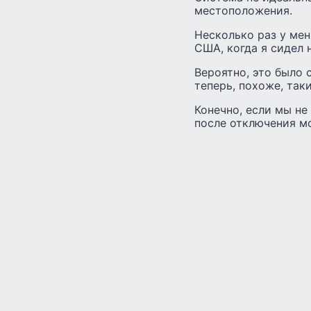
местоположения.
Несколько раз у мен
США, когда я сидел 
Вероятно, это было 
теперь, похоже, так
Конечно, если мы не
после отключения мо