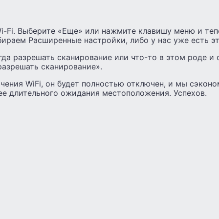
-Fi. Выберите «Еще» или нажмите клавишу меню и тепе
ираем Расширенные настройки, либо у нас уже есть эт
да разрешать сканирование или что-то в этом роде и 
разрешать сканирование».
чения WiFi, он будет полностью отключен, и мы сэкон
лее длительного ожидания местоположения. Успехов.