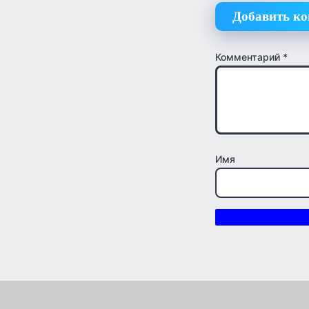
Добавить к
Комментарий
*
Имя