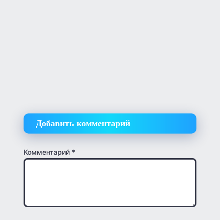
Добавить комментарий
Комментарий
*