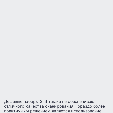
Дешевые наборы 3in1 также не обеспечивают
отличного качества сканирования. Гораздо более
практичным решением является использование