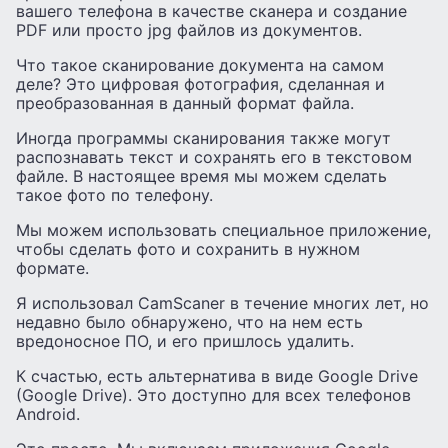
вашего телефона в качестве сканера и создание
PDF или просто jpg файлов из документов.
Что такое сканирование документа на самом
деле? Это цифровая фотография, сделанная и
преобразованная в данный формат файла.
Иногда программы сканирования также могут
распознавать текст и сохранять его в текстовом
файле. В настоящее время мы можем сделать
такое фото по телефону.
Мы можем использовать специальное приложение,
чтобы сделать фото и сохранить в нужном
формате.
Я использовал CamScaner в течение многих лет, но
недавно было обнаружено, что на нем есть
вредоносное ПО, и его пришлось удалить.
К счастью, есть альтернатива в виде Google Drive
(Google Drive). Это доступно для всех телефонов
Android.