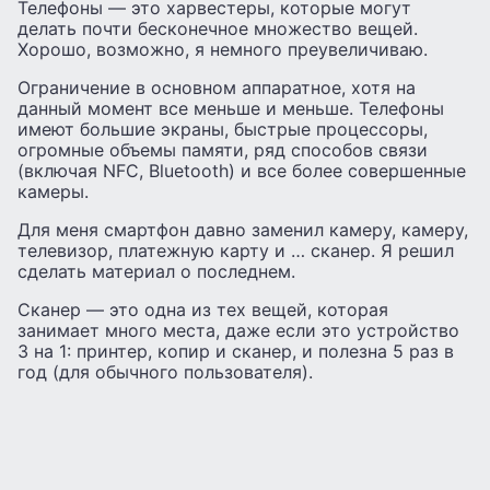
Телефоны — это харвестеры, которые могут
делать почти бесконечное множество вещей.
Хорошо, возможно, я немного преувеличиваю.
Ограничение в основном аппаратное, хотя на
данный момент все меньше и меньше. Телефоны
имеют большие экраны, быстрые процессоры,
огромные объемы памяти, ряд способов связи
(включая NFC, Bluetooth) и все более совершенные
камеры.
Для меня смартфон давно заменил камеру, камеру,
телевизор, платежную карту и … сканер. Я решил
сделать материал о последнем.
Сканер — это одна из тех вещей, которая
занимает много места, даже если это устройство
3 на 1: принтер, копир и сканер, и полезна 5 раз в
год (для обычного пользователя).