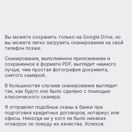
Вы можете сохранить только на Google Drive, но
вы можете легко загрузить сканирование на свой
телефон позже.
Сканирование, выполненное приложением и
сохраненное в формате PDF, выглядит намного
лучше, чем простая фотография документа,
снятого камерой.
В большинстве случаев сканирование выглядит
так, как будто оно было сделано с помощью
классического сканера.
Я отправлял подобные сканы в банки при
подготовке кредитных договоров, нотариус или
офисы. Никогда ни у кого не было никаких
оговорок по поводу их качества. Успехов.