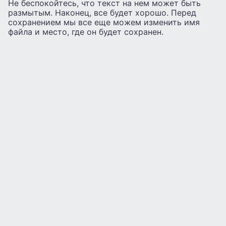
Не беспокойтесь, что текст на нем может быть
размытым. Наконец, все будет хорошо. Перед
сохранением мы все еще можем изменить имя
файла и место, где он будет сохранен.