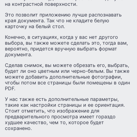
на контрастной поверхности.
Это позволит приложению лучше распознавать
края документа. Так что не кладите белую
карточку на белый стол.
Конечно, в ситуациях, когда у вас нет другого
выбора, вы также можете сделать это, тогда вам,
вероятно, придется вручную выбрать формат
документа.
Сделав снимок, вы можете обрезать его, выбрать,
будет ли оно цветным или черно-белым. Вы также
можете добавить дополнительные фотографии,
чтобы потом все страницы были помещены в один
PDF.
У нас также есть дополнительные параметры,
такие как настройки страницы и ее ориентация.
Стоит отметить, что изображение для
предварительного просмотра имеет гораздо
худшее качество, чем то, которое будет
сохранено.