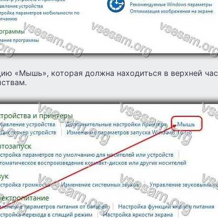
ию «Мышь», которая должна находиться в верхней част
ствам.