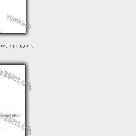
и, в разделе,