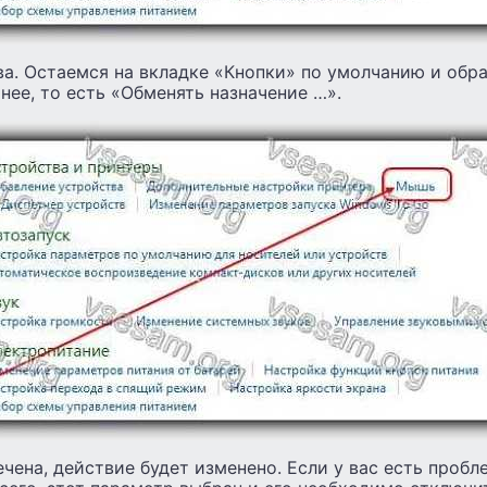
а. Остаемся на вкладке «Кнопки» по умолчанию и обр
нее, то есть «Обменять назначение …».
ечена, действие будет изменено. Если у вас есть пробле