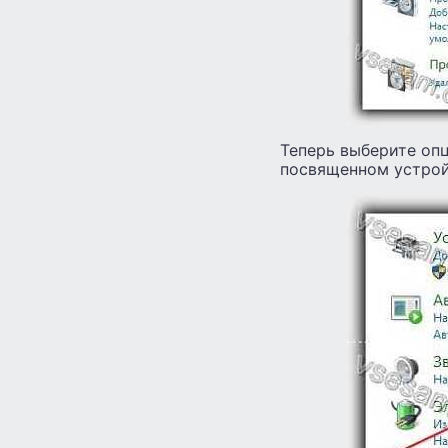
Теперь выберите опц
посвященном устрой