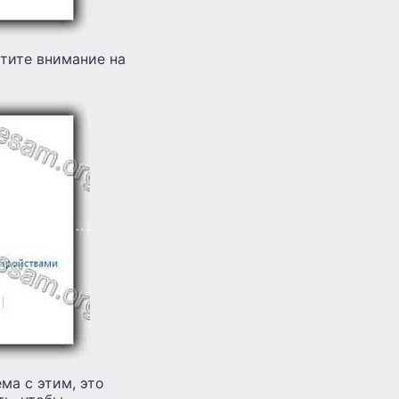
атите внимание на
ма с этим, это