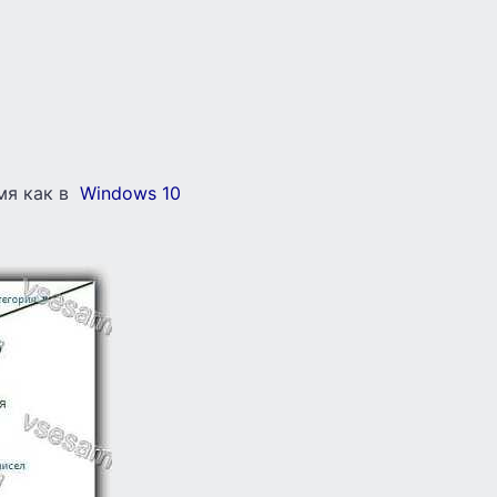
мя как в
Windows 10