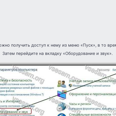
жно получить доступ к нему из меню «Пуск», в то вре
Затем перейдите на вкладку «Оборудование и звук».