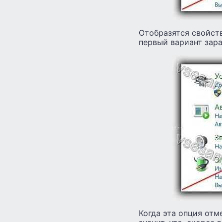
Отобразятся свойств
первый вариант зара
Когда эта опция отм