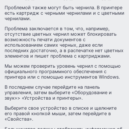
Проблемой также могут быть чернила. В принтере
есть картридж с черными чернилами и с цветными
чернилами.
Проблема заключается в том, что, например,
отсутствие цветных чернил может блокировать
возможность печати документов с
использованием самих черных, даже если
последних достаточно, а в распечатке нет цветных
элементов и пишет проблема с картриджами.
Мы можем проверить уровень чернил с помощью
официального программного обеспечения с
принтера или с помощью инструментов Windows.
В последнем случае перейдите на панель
управления, затем выберите «Оборудование и
звук»> «Устройства и принтеры».
Выберите свое устройство в списке и щелкните
его правой кнопкой мыши, затем перейдите в
«Свойства».
Большинство должны отображать информацию об