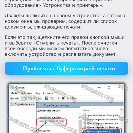
оборудование> Устройства и принтеры».
Дважды щелкните на своем устройстве, а затем в
новом окне мы проверим, содержит ли список
документы, ожидающие печати.
Если это так, щелкните его правой кнопкой мыши
и выберите «Отменить печать». После очистки
всей очереди мы можем попытаться снова
включить устройство и распечатать документ.
Проблемы с буферизацией печати