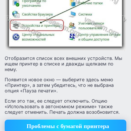
Отобразится список всех внешних устройств. Мы
ищем принтер в списке и дважды щелкаем по
нему.
Появится новое окно — выберите здесь меню
«Принтер», а затем убедитесь, что не выбрана
опция «Пауза печати».
Если это так, ее следует отключить. Опцию
«Использовать в автономном режиме» также
следует отменить. Печать должна возобновится.
Проблемы с бумагой принтера