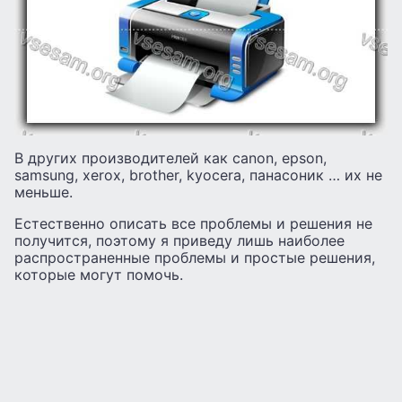
В других производителей как canon, epson,
samsung, xerox, brother, kyocera, панасоник … их не
меньше.
Естественно описать все проблемы и решения не
получится, поэтому я приведу лишь наиболее
распространенные проблемы и простые решения,
которые могут помочь.