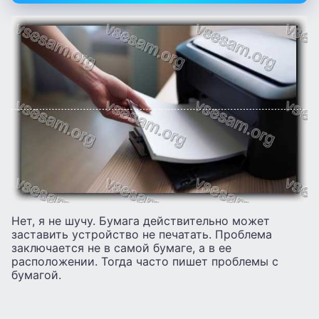
Нет, я не шучу. Бумага действительно может
заставить устройство не печатать. Проблема
заключается не в самой бумаге, а в ее
расположении. Тогда часто пишет проблемы с
бумагой.