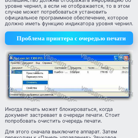
уровне чернил, а если не отображается, то в этом
случае может потребоваться установить
официальное программное обеспечение, которое
должно иметь функцию индикатора уровня чернил.
Проблема принтера с очередью печати
Иногда печать может блокироваться, когда
документ застревает в очереди печати. Стоит
попробовать очистить очередь печати.
Для этого сначала выключите аппарат. Затем
переходим к «Панель управления> Звуковое