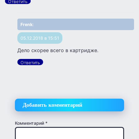
Ответить
Frenk
:
05.12.2018 в 15:51
Дело скорее всего в картридже.
Ответить
Добавить комментарий
Комментарий
*