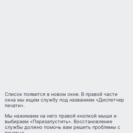
Список появится в новом окне. В правой части
окна мы ищем службу под названием «Диспетчер
печати».
Мы нажимаем на него правой кнопкой мыши и
выбираем «Перезапустить». Восстановление
службы должно помочь вам решить проблемы с
печатью.