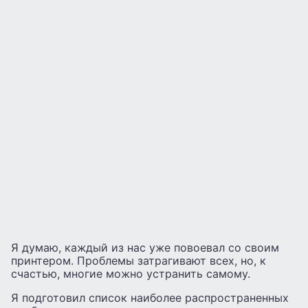
Я думаю, каждый из нас уже повоевал со своим
принтером. Проблемы затрагивают всех, но, к
счастью, многие можно устранить самому.
Я подготовил список наиболее распространенных