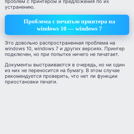
проблем с принтером и предложения по их
устранению.
Проблема с печатью принтера на
windows 10 — windows 7
Это довольно распространенная проблема на
windows 10, windows 7 и других версиях. Принтер
подключен, но при попытке ничего не печатает.
Документы выстраиваются в очередь, но ни один
из них не переносится на бумагу. В этом случае
рекомендуется проверить, что нет ли функции
приостановки печати.