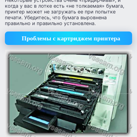
Некоторые устройства очень «придирчивы», и
когда у вас в лотке есть «не толкаемая» бумага,
принтер может не загружать ее при попытке
печати. Убедитесь, что бумага выровнена
правильно и правильно установлена.
Проблемы с картриджем принтера