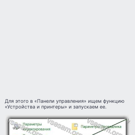
Для этого в «Панели управления» ищем функцию
«Устройства и принтеры» и запускаем ее.