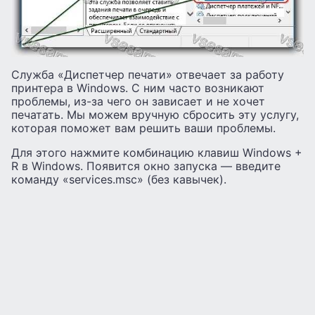
Служба «Диспетчер печати» отвечает за работу
принтера в Windows. С ним часто возникают
проблемы, из-за чего он зависает и не хочет
печатать. Мы можем вручную сбросить эту услугу,
которая поможет вам решить ваши проблемы.
Для этого нажмите комбинацию клавиш Windows +
R в Windows. Появится окно запуска — введите
команду «services.msc» (без кавычек).