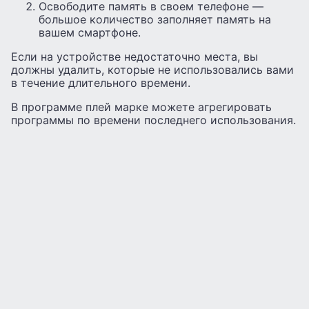
Освободите память в своем телефоне —
большое количество заполняет память на
вашем смартфоне.
Если на устройстве недостаточно места, вы
должны удалить, которые не использовались вами
в течение длительного времени.
В программе плей марке можете агрегировать
программы по времени последнего использования.