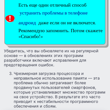
Есть еще один отличный способ
устранить проблемы в телефоне
андроид
даже если он не включатся.
Рекомендую запомнить. Потом скажете
«Спасибо!»
Убедитесь, что вы обновляете их на регулярной
основе — в обновлениях этих программ
разработчики включают исправления для
предотвращения ошибок.
Чрезмерная загрузка процессора и
неправильное использование памяти — эта
проблема обычно затрагивает более
продвинутых пользователей смартфонов,
которые устанавливают множество программ
на свое устройство. В результате это часто
приводит к нестабильности программного
обеспечения и сбоям.