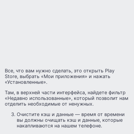
Все, что вам нужно сделать, это открыть Play
Store, выбрать «Мои приложения» и нажать
«Установленные».
Там, в верхней части интерфейса, найдете фильтр
«Недавно использованные», который позволит нам
отделить необходимые от ненужных.
Очистите кэш и данные — время от времени
вы должны очищать кэш и данные, которые
накапливаются на нашем телефоне.