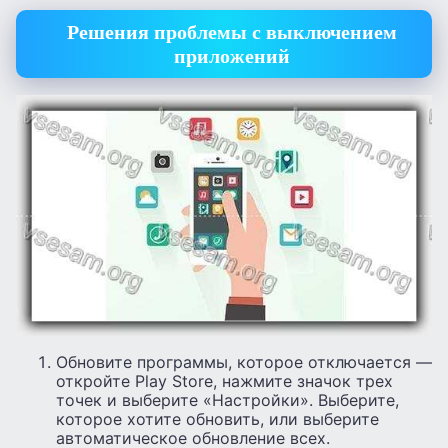
Решения проблемы с выключением
приложений
Обновите программы, которое отключается —
откройте Play Store, нажмите значок трех
точек и выберите «Настройки». Выберите,
которое хотите обновить, или выберите
автоматическое обновление всех.