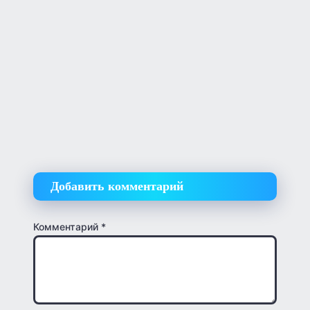
Добавить комментарий
Комментарий
*