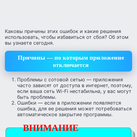
Каковы причины этих ошибок и какие решения
использовать, чтобы избавиться от сбоя? Об этом
вы узнаете сегодня.
Причины — по которым приложение
отключается
Проблемы с сотовой сетью — приложения
часто зависят от доступа в интернет, поэтому,
если ваша сеть Wi-Fi нестабильна, у вас могут
быть проблемы.
Ошибки — если в приложении появляется
ошибка, для ее решения может потребоваться
автоматическое закрытие программы.
ВНИМАНИЕ