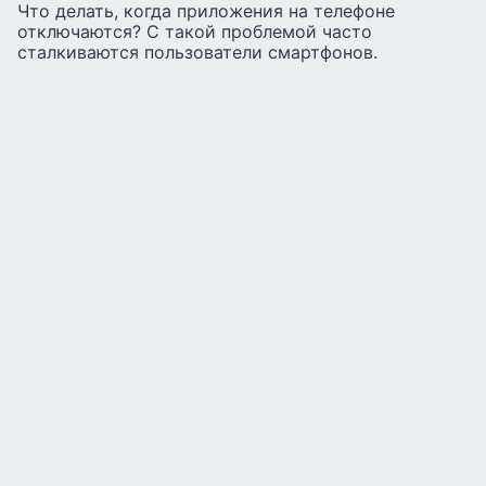
Что делать, когда приложения на телефоне
отключаются? С такой проблемой часто
сталкиваются пользователи смартфонов.