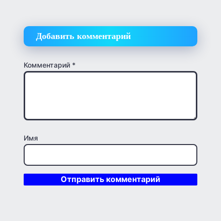
Добавить комментарий
Комментарий
*
Имя