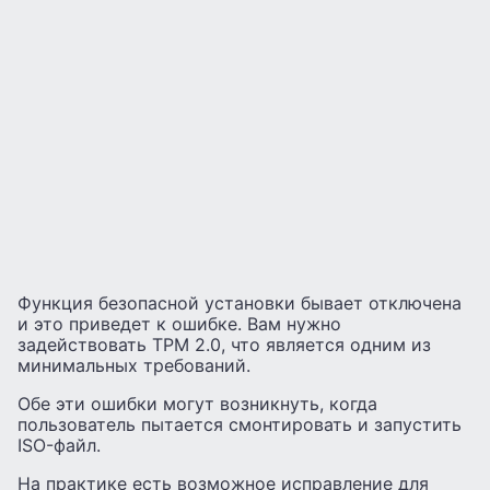
Функция безопасной установки бывает отключена
и это приведет к ошибке. Вам нужно
задействовать TPM 2.0, что является одним из
минимальных требований.
Обе эти ошибки могут возникнуть, когда
пользователь пытается смонтировать и запустить
ISO-файл.
На практике есть возможное исправление для