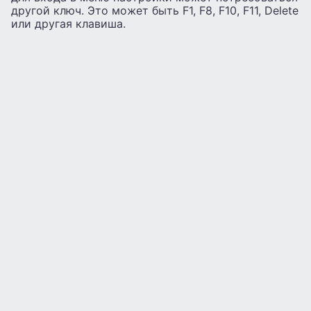
другой ключ. Это может быть F1, F8, F10, F11, Delete
или другая клавиша.