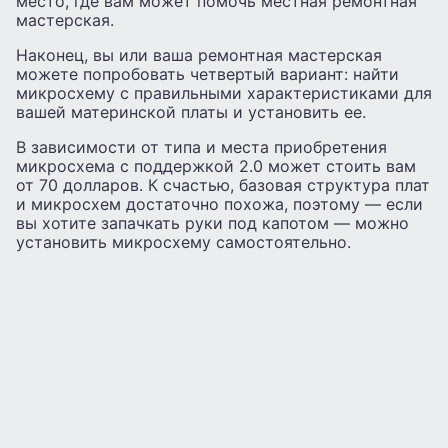
место, где вам может помочь местная ремонтная
мастерская.
Наконец, вы или ваша ремонтная мастерская
можете попробовать четвертый вариант: найти
микросхему с правильными характеристиками для
вашей материнской платы и установить ее.
В зависимости от типа и места приобретения
микросхема с поддержкой 2.0 может стоить вам
от 70 долларов. К счастью, базовая структура плат
и микросхем достаточно похожа, поэтому — если
вы хотите запачкать руки под капотом — можно
установить микросхему самостоятельно.