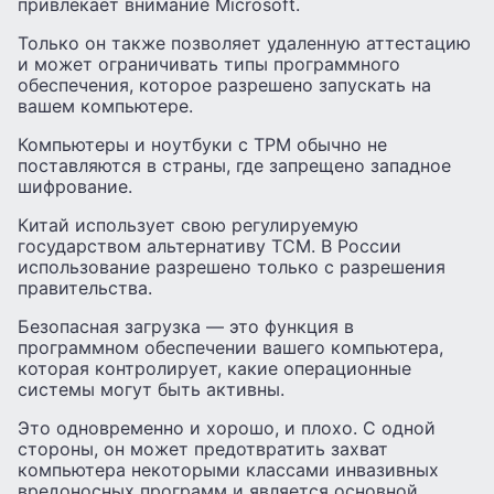
привлекает внимание Microsoft.
Только он также позволяет удаленную аттестацию
и может ограничивать типы программного
обеспечения, которое разрешено запускать на
вашем компьютере.
Компьютеры и ноутбуки с TPM обычно не
поставляются в страны, где запрещено западное
шифрование.
Китай использует свою регулируемую
государством альтернативу TCM. В России
использование разрешено только с разрешения
правительства.
Безопасная загрузка — это функция в
программном обеспечении вашего компьютера,
которая контролирует, какие операционные
системы могут быть активны.
Это одновременно и хорошо, и плохо. С одной
стороны, он может предотвратить захват
компьютера некоторыми классами инвазивных
вредоносных программ и является основной