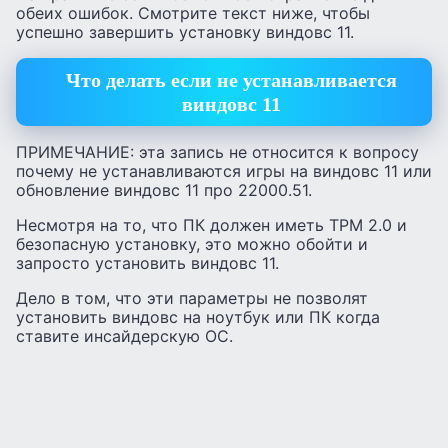
обеих ошибок. Смотрите текст ниже, чтобы
успешно завершить установку виндовс 11.
Что делать если не устанавливается
виндовс 11
ПРИМЕЧАНИЕ: эта запись не относится к вопросу
почему не устанавливаются игры на виндовс 11 или
обновление виндовс 11 про 22000.51.
Несмотря на то, что ПК должен иметь TPM 2.0 и
безопасную установку, это можно обойти и
запросто установить виндовс 11.
Дело в том, что эти параметры не позволят
установить виндовс на ноутбук или ПК когда
ставите инсайдерскую ОС.