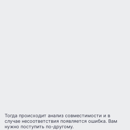
Тогда происходит анализ совместимости и в
случае несоответствия появляется ошибка. Вам
нужно поступить по-другому.