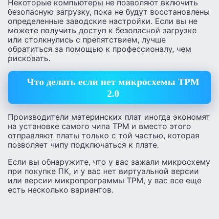
Некоторые компьютеры не позволяют включить
безопасную загрузку, пока не будут восстановлены
определенные заводские настройки. Если вы не
можете получить доступ к безопасной загрузке
или столкнулись с препятствием, лучше
обратиться за помощью к профессионалу, чем
рисковать.
Что делать если нет микросхемы TPM
2.0
Производители материнских плат иногда экономят
на установке самого чипа TPM и вместо этого
отправляют платы только с той частью, которая
позволяет чипу подключаться к плате.
Если вы обнаружите, что у вас зажали микросхему
при покупке ПК, и у вас нет виртуальной версии
или версии микропрограммы TPM, у вас все еще
есть несколько вариантов.