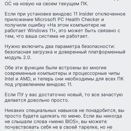
ОС на новую на своем текущем ПК.
Если при установке виндовс 11 Insider отключенное
приложение Microsoft PC Health Checker и
получили ошибку «На этом компьютере не
работает Windows 11», это может быть связано с
тем, что ваша система не работает.
Нужно включить два параметра безопасности:
безопасная загрузка и доверенный платформенный
модуль 2.0.
Обе эти функции были встроены во многие
современные компьютеры и процессорные чипы
Intel и AMD, и теперь они необходимы для всех ПК
под управлением виндовс 11.
Если ПУ у вас достаточно новый, то все зачастую
делается довольно просто.
Никаких специальных навыков не понадобится, вы
просто будете щелкать по меню. Если вы никогда
не слышали слова «меню BIOS», вы можете
почувствовать себя не в своей тарелке, но не