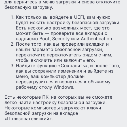
для вернитесь в меню загрузки и снова отключите
безопасную загрузку.
Как только вы войдете в UEFI, вам нужно
будет искать настройку безопасной загрузки.
Есть несколько возможных мест, где это
может быть — проверьте все вкладки с
надписью Boot, Security или Authentication.
После того, как вы проверили вкладки и
нашли параметр безопасной загрузки,
переключите переключатель рядом с ним,
чтобы включить или включить его.
Найдите функцию «Сохранить», и после того,
как вы сохранили изменения и выйдете из
меню, ваш компьютер должен
перезагрузиться и вернуться к обычному
рабочему столу Windows.
Есть некоторые ПК, на которых вы не сможете
легко найти настройку безопасной загрузки.
Некоторые компьютеры загружают ключи
безопасной загрузки на вкладке
«Пользовательский».