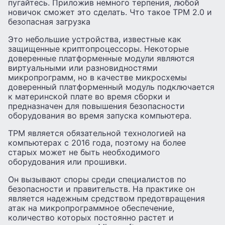
пугайтесь. Приложив немного терпения, любой
новичок сможет это сделать. Что такое TPM 2.0 и
безопасная загрузка
Это небольшие устройства, известные как
защищенные криптопроцессоры. Некоторые
доверенные платформенные модули являются
виртуальными или разновидностями
микропрограмм, но в качестве микросхемы
доверенный платформенный модуль подключается
к материнской плате во время сборки и
предназначен для повышения безопасности
оборудования во время запуска компьютера.
TPM является обязательной технологией на
компьютерах с 2016 года, поэтому на более
старых может не быть необходимого
оборудования или прошивки.
Он вызывают споры среди специалистов по
безопасности и правительств. На практике он
является надежным средством предотвращения
атак на микропрограммное обеспечение,
количество которых постоянно растет и