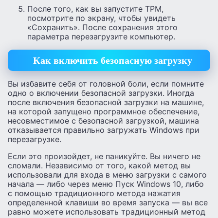
После того, как вы запустите TPM,
посмотрите по экрану, чтобы увидеть
«Сохранить». После сохранения этого
параметра перезагрузите компьютер.
Как включить безопасную загрузку
Вы избавите себя от головной боли, если помните
одно о включении безопасной загрузки. Иногда
после включения безопасной загрузки на машине,
на которой запущено программное обеспечение,
несовместимое с безопасной загрузкой, машина
отказывается правильно загружать Windows при
перезагрузке.
Если это произойдет, не паникуйте. Вы ничего не
сломали. Независимо от того, какой метод вы
использовали для входа в меню загрузки с самого
начала — либо через меню Пуск Windows 10, либо
с помощью традиционного метода нажатия
определенной клавиши во время запуска — вы все
равно можете использовать традиционный метод