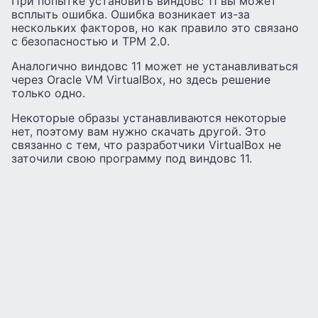
При попытке установить виндовс 11 вы может
всплыть ошибка. Ошибка возникает из-за
нескольких факторов, но как правило это связано
с безопасностью и TPM 2.0.
Аналогично виндовс 11 может не устанавливаться
через Oracle VM VirtualBox, но здесь решение
только одно.
Некоторые образы устанавливаются некоторые
нет, поэтому вам нужно скачать другой. Это
связанно с тем, что разработчики VirtualBox не
заточили свою программу под виндовс 11.