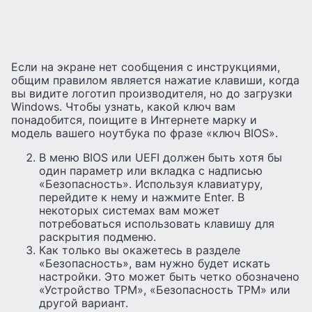
Если на экране нет сообщения с инструкциями,
общим правилом является нажатие клавиши, когда
вы видите логотип производителя, но до загрузки
Windows. Чтобы узнать, какой ключ вам
понадобится, поищите в Интернете марку и
модель вашего ноутбука по фразе «ключ BIOS».
В меню BIOS или UEFI должен быть хотя бы
один параметр или вкладка с надписью
«Безопасность». Используя клавиатуру,
перейдите к нему и нажмите Enter. В
некоторых системах вам может
потребоваться использовать клавишу для
раскрытия подменю.
Как только вы окажетесь в разделе
«Безопасность», вам нужно будет искать
настройки. Это может быть четко обозначено
«Устройство TPM», «Безопасность TPM» или
другой вариант.