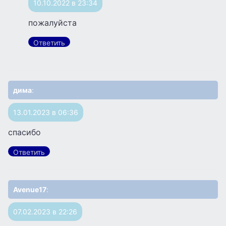
10.10.2022 в 23:34
пожалуйста
Ответить
дима
:
13.01.2023 в 06:36
спасибо
Ответить
Avenue17
:
07.02.2023 в 22:26