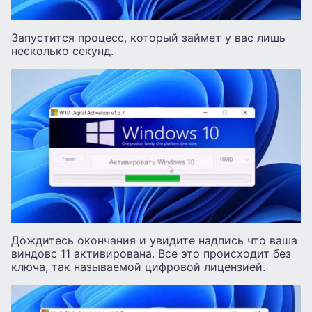
Запустится процесс, который займет у вас лишь
несколько секунд.
Дождитесь окончания и увидите надпись что ваша
виндовс 11 активирована. Все это происходит без
ключа, так называемой цифровой лицензией.