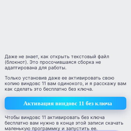
Даже не знает, как открыть текстовый файл
(блокнот). Это просочившаяся сборка не
адаптирована для работы.
Только установив даже ее активировать свою
копию виндовс 11 вам одинокого, и я расскажу вам
как сделать это бесплатно без ключа.
Активация виндовс 11 без ключа
Чтобы виндовс 11 активировать без ключа
бесплатно вам нужно в конце этой записи скачать
маленькую программку и запустить ее.