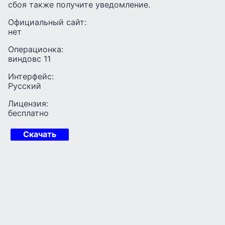
сбоя также получите уведомление.
Официальный сайт:
нет
Операционка:
виндовс 11
Интерфейс:
Русский
Лицензия:
бесплатно
Скачать