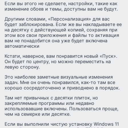
Если вы этого не сделаете, настройки, такие как
изменение обоев и темы, доступны вам не будут.
Другими словами, «Персонализация» для вас
будет заблокирована. Если же вы накладываете ее
на десятку с действующей копией, сохраняя при
этом все свои приложения и файлы то активация
вам не понадобится она уже будет включена
автоматически
Кстати, наверное, вам понравится новый «Пуск».
Он будет по центру, но можно переместить на
левую сторону.
Это наиболее заметные визуальные изменения
задач. Мне он очень понравился, как-то там все
хорошо сосредоточенно и приводнено в порядок.
Там нет привычных с десятки плиток, но
закрепляемые программы или недавно
использовавшие включены. Пользоваться проще,
чем на семерке или десятке.
Если вы выполнили чистую установку Windows 11