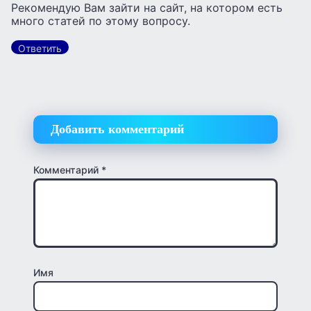
Рекомендую Вам зайти на сайт, на котором есть
много статей по этому вопросу.
Ответить
Добавить комментарий
Комментарий
*
Имя