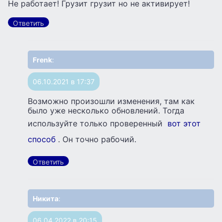
Не работает! Грузит грузит но не активирует!
Ответить
Frenk
:
06.10.2021 в 17:37
Возможно произошли изменения, там как
было уже несколько обновлений. Тогда
используйте только проверенный
вот этот
способ
. Он точно рабочий.
Ответить
Никита
:
06.04.2022 в 20:15