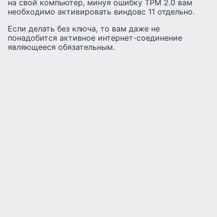
на свой компьютер, минуя ошибку TPM 2.0 вам
необходимо активировать виндовс 11 отдельно.
Если делать без ключа, то вам даже не
понадобится активное интернет-соединение
являющееся обязательным.