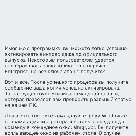
Имея мою программку, вы можете легко успешно
активировать виндовс даже до официального
выпуска. Некоторым пользователям удается
преобразовать свою копию Pro в версию
Enterprise, но без ключа это не получится.
Вот и все. После успешного процесса вы получите
сообщение ваша копия успешно активирована.
Также существует утилита командной строки,
которая позволяет вам проверить реальный статус
на вашем ПК.
Для этого откройте командную строку Windows с
правами администратора и вставьте следующую
команду в командное окно: slmgr/xpr. Вы получите
всплывающее окно на рабочем столе. В случае