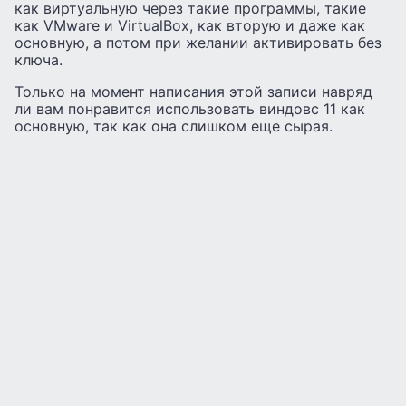
как виртуальную через такие программы, такие
как VMware и VirtualBox, как вторую и даже как
основную, а потом при желании активировать без
ключа.
Только на момент написания этой записи навряд
ли вам понравится использовать виндовс 11 как
основную, так как она слишком еще сырая.