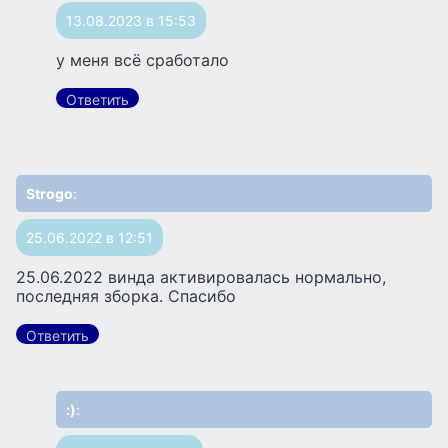
13.08.2023 в 15:53
у меня всё сработало
Ответить
Strogo
:
25.06.2022 в 12:51
25.06.2022 винда активировалась нормально,
последняя зборка. Спасибо
Ответить
:)
: