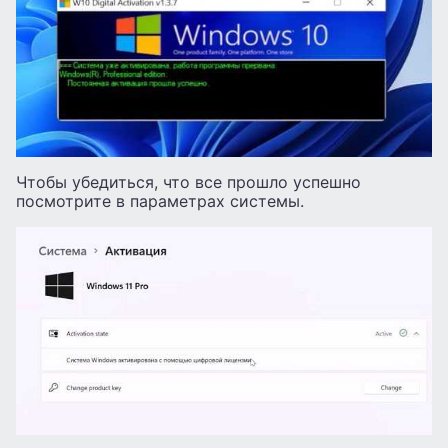
Чтобы убедиться, что все прошло успешно
посмотрите в параметрах системы.