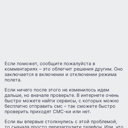
Если поможет, сообщите пожалуйста в
комментариях – это облегчит решения другим. Оно
заключается в включении и отключении режима
полета.
Если ничего после этого не изменилось идем
дальше, но вначале проверьте. В интернете очень
быстро можете найти сервисы, с которых можно
бесплатно отправить смс – так сможете быстро
проверить приходят СМС-ки или нет.
Если вы впервые столкнулись с этой проблемой,
то сначала просто перезагрузите телефон. Или, что