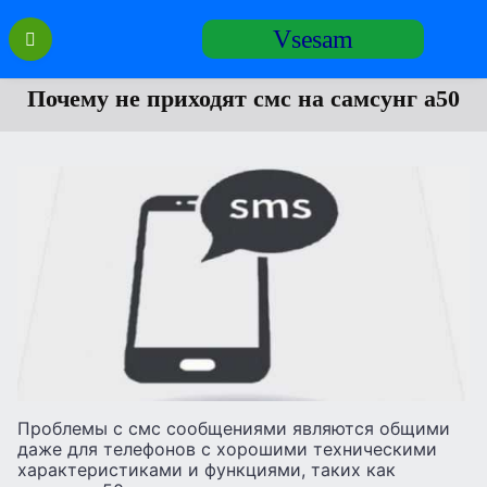
Перейти
Vsesam
к
содержанию
Почему не приходят смс на самсунг а50
Проблемы с смс сообщениями являются общими
даже для телефонов с хорошими техническими
характеристиками и функциями, таких как