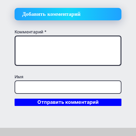
Добавить комментарий
Комментарий
*
Имя