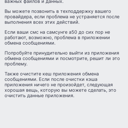
важных файлов и данных.
Вы можете позвонить в техподдержку вашего
провайдера, если проблема не устраняется после
выполнения всех этих действий.
Если ваши смс на самсунге а50 до сих пор не
работают, возможно, проблема в приложении
обмена сообщениями.
Попробуйте принудительно выйти из приложения
обмена сообщениями и посмотрите, решит ли это
проблему.
Также очистите кеш приложения обмена
сообщениями. Если после очистки кэша
приложения ничего не произойдет, следующая
хорошая вещь, которую вы можете сделать, это
очистить данные приложения.