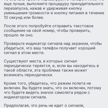
еще лучше, выполните процедуру принудительного
перезапуска, нажав и удерживая кнопку
уменьшения громкости и кнопку питания в течение
10 секунд или более.
После этого попробуйте отправить текстовое
сообщение на свой номер, чтобы проверить,
прошло ли оно.
Проверьте индикатор сигнала над экраном, чтобы
убедиться, что ваш телефон получает хороший
сигнал в этом месте.
Существуют места, в которых сигнал
периодически теряется, и, если вы находитесь в
такой области, эта проблема также может
возникать периодически.
Кроме того, убедитесь, что режим полета не
включен. Вы будете знать, что он включен, потому
что будете видеть значок самолета рядом с
индикатором сигнала.
Предполагая, что речь не идет о сигнале,