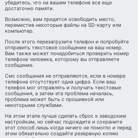
убедитесь, что на вашем телефоне все еще
достаточно памяти.
Возможно, вам придется освободить место,
переместив некоторые файлы на SD-карту или
компьютер.
После этого перезагрузите телефон и попробуйте
отправить текстовое сообщение на ваш номер.
Вам также может понадобиться проверить номер
телефона человека, которому вы отправляете
сообщение.
Смс сообщения не отправляются, если в номере
телефона отсутствует одна цифра. Если ваш
телефон мог отправлять и получать текстовые
сообщения, а затем эта проблема началась,
проблема может быть с прошивкой или
некоторыми службами.
На этом этапе лучше сделать сброс к заводским
настройкам, но сейчас подождите и сохраните
этот способ лишь когда ничего не помогло и перед
этим обязательно создайте резервную копию