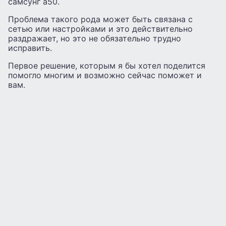
самсунг а50.
Проблема такого рода может быть связана с
сетью или настройками и это действительно
раздражает, но это не обязательно трудно
исправить.
Первое решение, которым я бы хотел поделится
помогло многим и возможно сейчас поможет и
вам.