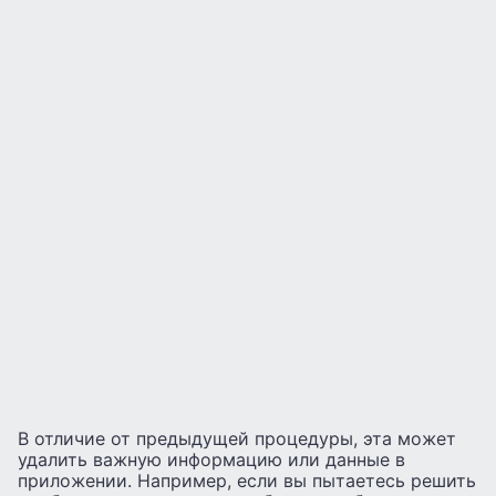
В отличие от предыдущей процедуры, эта может
удалить важную информацию или данные в
приложении. Например, если вы пытаетесь решить