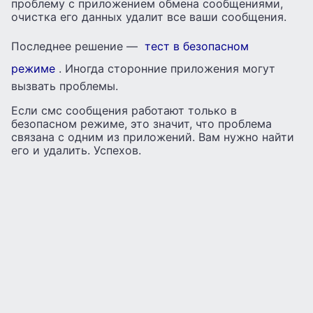
проблему с приложением обмена сообщениями,
очистка его данных удалит все ваши сообщения.
Последнее решение —
тест в безопасном
режиме
. Иногда сторонние приложения могут
вызвать проблемы.
Если смс сообщения работают только в
безопасном режиме, это значит, что проблема
связана с одним из приложений. Вам нужно найти
его и удалить. Успехов.