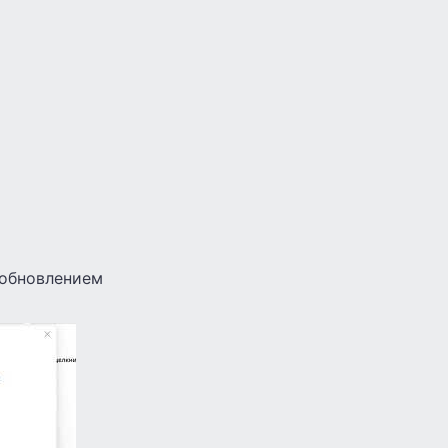
 обновлением