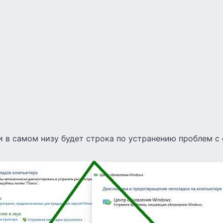
и в самом низу будет строка по устранению проблем с