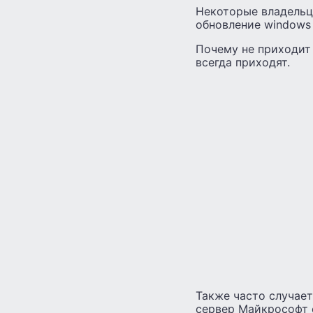
Некоторые владельц
обновление windows 
Почему не приходит 
всегда приходят.
Также часто случает
сервер Майкрософт с