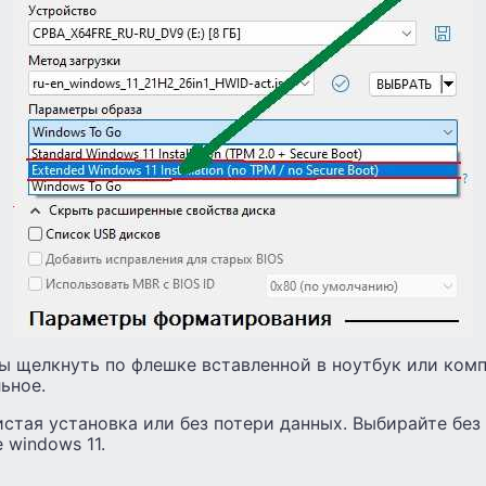
ы щелкнуть по флешке вставленной в ноутбук или комп
ьное.
истая установка или без потери данных. Выбирайте без
 windows 11.