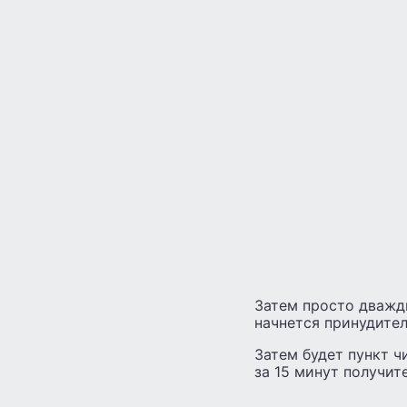
Затем просто дважд
начнется принудител
Затем будет пункт ч
за 15 минут получите