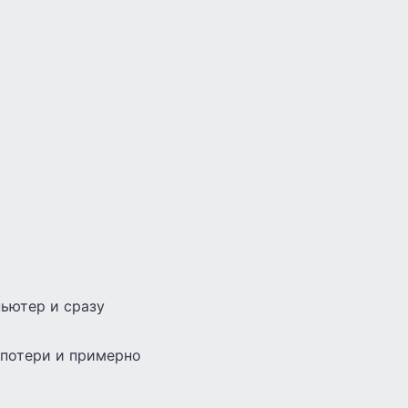
ьютер и сразу
 потери и примерно