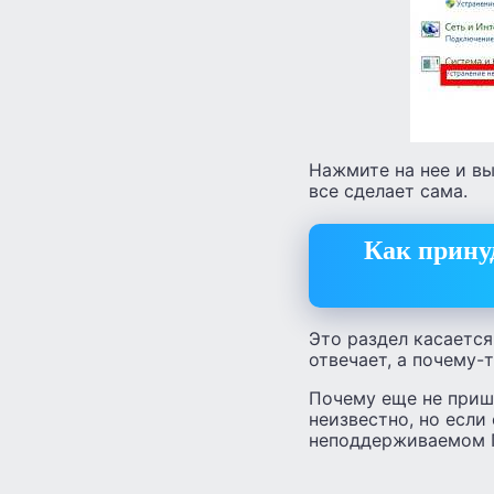
Нажмите на нее и вы
все сделает сама.
Как прину
Это раздел касается
отвечает, а почему-
Почему еще не приш
неизвестно, но если
неподдерживаемом 