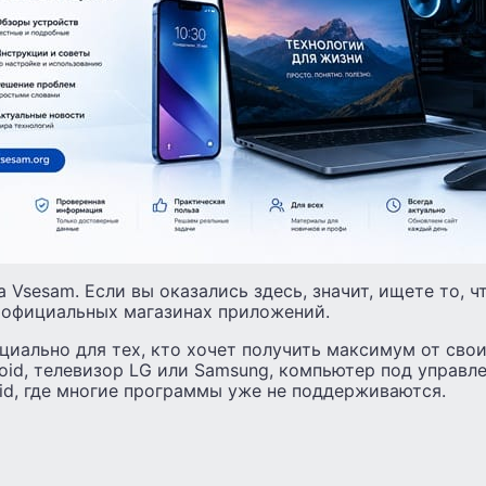
а Vsesam.
Если вы оказались здесь, значит, ищете то, 
 официальных магазинах приложений.
циально для тех, кто хочет получить максимум от сво
oid, телевизор LG или Samsung, компьютер под управл
id, где многие программы уже не поддерживаются.