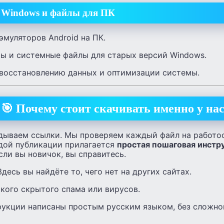
 Windows и файлы для ПК
эмуляторов Android на ПК.
ы и системные файлы для старых версий Windows.
восстановлению данных и оптимизации системы.
🎯 Почему стоит скачивать именно у на
дываем ссылки. Мы проверяем каждый файл на работо
ждой публикации прилагается
простая пошаговая инстр
ли вы новичок, вы справитесь.
десь вы найдёте то, чего нет на других сайтах.
кого скрытого спама или вирусов.
укции написаны простым русским языком, без сложно