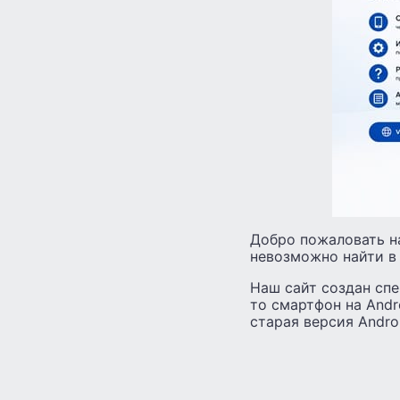
Добро пожаловать н
невозможно найти в
Наш сайт создан спе
то смартфон на Andr
старая версия Andro