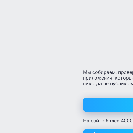
Мы собираем, прове
приложения
, которы
никогда не публиков
На сайте более 4000