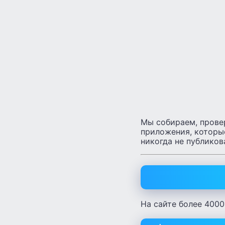
Мы собираем, прове
приложения
, которы
никогда не публиков
На сайте более 4000