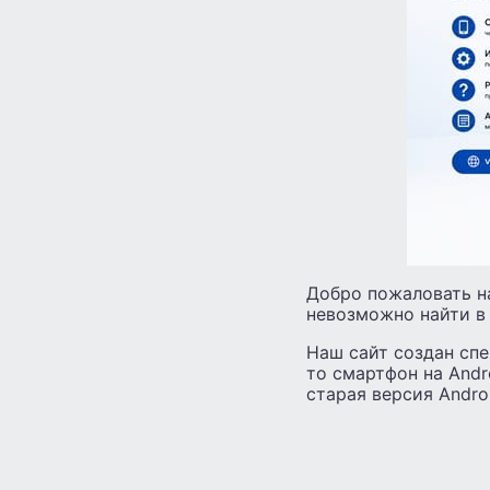
Добро пожаловать н
невозможно найти в
Наш сайт создан спе
то смартфон на Andr
старая версия Andro