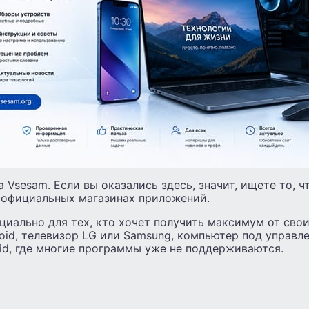
а Vsesam.
Если вы оказались здесь, значит, ищете то, 
 официальных магазинах приложений.
циально для тех, кто хочет получить максимум от сво
oid, телевизор LG или Samsung, компьютер под управл
id, где многие программы уже не поддерживаются.