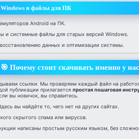
 Windows и файлы для ПК
эмуляторов Android на ПК.
ы и системные файлы для старых версий Windows.
восстановлению данных и оптимизации системы.
🎯 Почему стоит скачивать именно у на
дываем ссылки. Мы проверяем каждый файл на работо
ждой публикации прилагается
простая пошаговая инстр
ли вы новичок, вы справитесь.
десь вы найдёте то, чего нет на других сайтах.
кого скрытого спама или вирусов.
укции написаны простым русским языком, без сложно