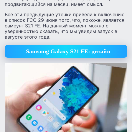
продвигающийся на месяц, имеет смысл.
Все эти предыдущие утечки привели к включению
в список FCC 29 июня того, что, похоже, является
самсунг S21 FE. На данный момент можно с
уверенностью сказать, что мы увидим запуск в
августе этого года.
Samsung Galaxy S21 FE: дизайн