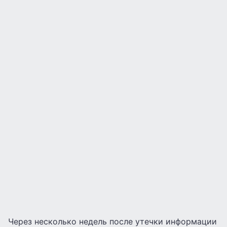
Через несколько недель после утечки информации