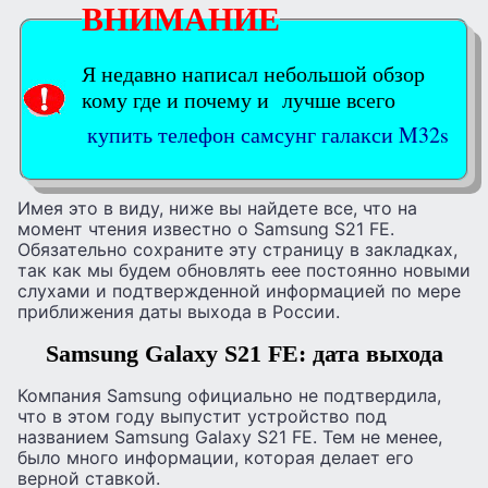
ВНИМАНИЕ
Я недавно написал небольшой обзор
кому где и почему и лучше всего
купить телефон самсунг галакси M32s
Имея это в виду, ниже вы найдете все, что на
момент чтения известно о Samsung S21 FE.
Обязательно сохраните эту страницу в закладках,
так как мы будем обновлять еее постоянно новыми
слухами и подтвержденной информацией по мере
приближения даты выхода в России.
Samsung Galaxy S21 FE: дата выхода
Компания Samsung официально не подтвердила,
что в этом году выпустит устройство под
названием Samsung Galaxy S21 FE. Тем не менее,
было много информации, которая делает его
верной ставкой.