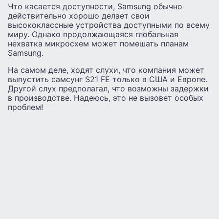
Что касается доступности, Samsung обычно
действительно хорошо делает свои
высококлассные устройства доступными по всему
миру. Однако продолжающаяся глобальная
нехватка микросхем может помешать планам
Samsung.
На самом деле, ходят слухи, что компания может
выпустить самсунг S21 FE только в США и Европе.
Другой слух предполагал, что возможны задержки
в производстве. Надеюсь, это не вызовет особых
проблем!