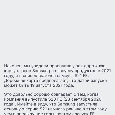
Наконец, мы увидели просочившуюся дорожную
карту планов Samsung по запуску продуктов в 2021
году, и в список включен самсунг S21 FE.
Дорожная карта предполагает, что датой запуска
может быть 19 августа 2021 года.
Это довольно хорошо совпадает с тем, когда
компания выпустила S20 FE (23 сентября 2020
года). Имейте в виду, что Samsung запустила
основную серию S21 намного раньше в этом году,
чем в предыдущие годы, поэтому запуск FE,