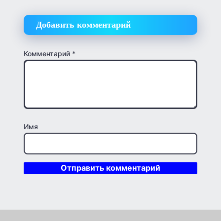
Добавить комментарий
Комментарий
*
Имя