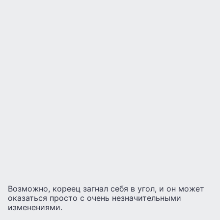
Возможно, кореец загнал себя в угол, и он может
оказаться просто с очень незначительными
изменениями.