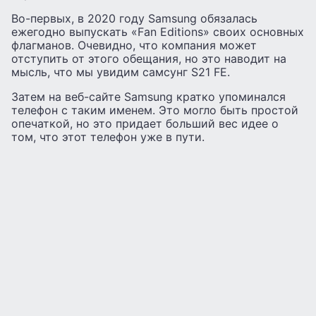
Во-первых, в 2020 году Samsung обязалась
ежегодно выпускать «Fan Editions» своих основных
флагманов. Очевидно, что компания может
отступить от этого обещания, но это наводит на
мысль, что мы увидим самсунг S21 FE.
Затем на веб-сайте Samsung кратко упоминался
телефон с таким именем. Это могло быть простой
опечаткой, но это придает больший вес идее о
том, что этот телефон уже в пути.