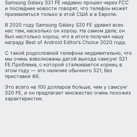
Samsung Galaxy S21 FE недавно прошел через FCC
и последние новости говорят, что телефон может
приземлиться только в этой США и в Европе.
В 2020 году Samsung Galaxy S20 FE удивил всех
нас тем, насколько он хорош. На самом деле, он
был настолько хорош, что в итоге получил нашу
награду Best of Android Editor’s Choice 2020 года.
С такой родословной телефона неудивительно, что
мы очень взволнованы датой выхода самсунг S21
FE.Проблема, с которой сталкивается кореец в
этом году — это наличие обычного S21, без
приставки ФЕ.
Это всего на 100 долларов больше, чем у самсунг
S20 FE, и он предлагает множество очень похожих
характеристик.