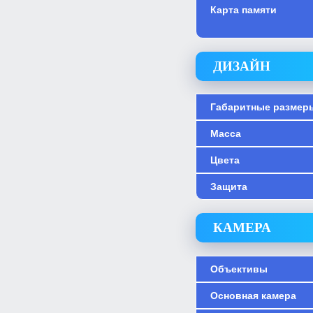
Карта памяти
ДИЗАЙН
Габаритные размер
Масса
Цвета
Защита
КАМЕРА
Объективы
Основная камера