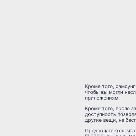
Кроме того, самсунг
чтобы вы могли нас
приложениям.
Кроме того, после з
доступность позволя
другие вещи, не бес
Предполагается, что