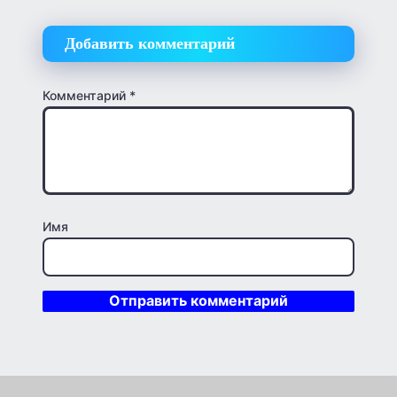
Добавить комментарий
Комментарий
*
Имя