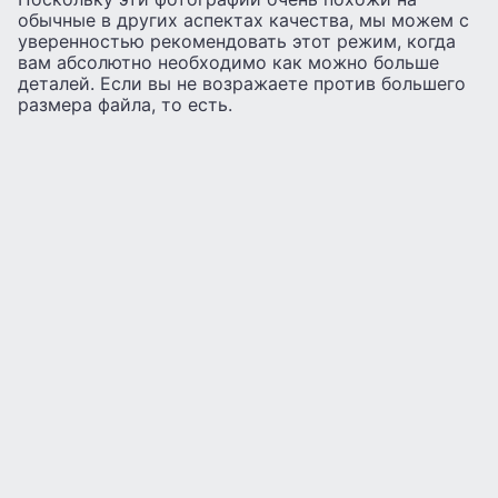
обычные в других аспектах качества, мы можем с
уверенностью рекомендовать этот режим, когда
вам абсолютно необходимо как можно больше
деталей. Если вы не возражаете против большего
размера файла, то есть.