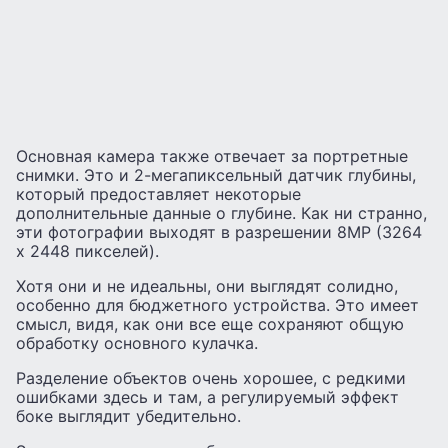
Основная камера также отвечает за портретные
снимки. Это и 2-мегапиксельный датчик глубины,
который предоставляет некоторые
дополнительные данные о глубине. Как ни странно,
эти фотографии выходят в разрешении 8MP (3264
x 2448 пикселей).
Хотя они и не идеальны, они выглядят солидно,
особенно для бюджетного устройства. Это имеет
смысл, видя, как они все еще сохраняют общую
обработку основного кулачка.
Разделение объектов очень хорошее, с редкими
ошибками здесь и там, а регулируемый эффект
боке выглядит убедительно.