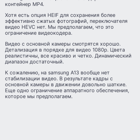
контейнер MP4.
Хотя есть опция HEIF для сохранения более
эффективно сжатых фотографий, переключателя
видео HEVC нет. Мы предполагаем, что это
ограничение видеокодера.
Видео с основной камеры смотрятся хорошо.
Детализация в порядке для видео 1080p. Цвета
реалистичны, все красиво и четко. Динамический
диапазон достаточный.
К сожалению, на samsung A13 вообще нет
стабилизации видео. В результате кадры с
основной камеры в движении довольно шаткие.
Еще одно ограничение аппаратного обеспечения,
которое мы предполагаем.