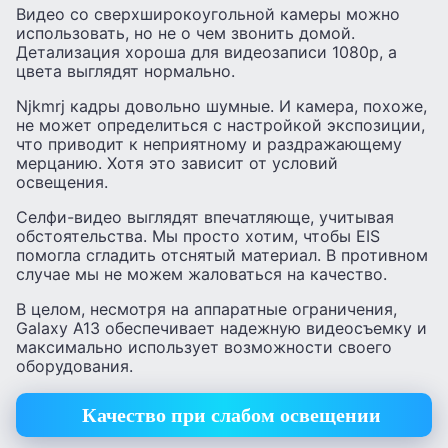
Видео со сверхширокоугольной камеры можно
использовать, но не о чем звонить домой.
Детализация хороша для видеозаписи 1080p, а
цвета выглядят нормально.
Njkmrj кадры довольно шумные. И камера, похоже,
не может определиться с настройкой экспозиции,
что приводит к неприятному и раздражающему
мерцанию. Хотя это зависит от условий
освещения.
Селфи-видео выглядят впечатляюще, учитывая
обстоятельства. Мы просто хотим, чтобы EIS
помогла сгладить отснятый материал. В противном
случае мы не можем жаловаться на качество.
В целом, несмотря на аппаратные ограничения,
Galaxy A13 обеспечивает надежную видеосъемку и
максимально использует возможности своего
оборудования.
Качество при слабом освещении