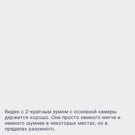
Видео с 2-кратным зумом с основной камеры
держится хорошо. Они просто немного мягче и
немного шумнее в некоторых местах, но в
пределах разумного.