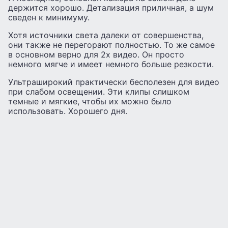
держится хорошо. Детализация приличная, а шум
сведен к минимуму.
Хотя источники света далеки от совершенства,
они также не перегорают полностью. То же самое
в основном верно для 2x видео. Он просто
немного мягче и имеет немного больше резкости.
Ультраширокий практически бесполезен для видео
при слабом освещении. Эти клипы слишком
темные и мягкие, чтобы их можно было
использовать. Хорошего дня.