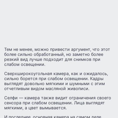
Тем не менее, можно привести аргумент, что этот
более сильно обработанный, но заметно более
резкий вид лучше подходит для снимков при
слабом освещении.
Сверхширокоугольная камера, как и ожидалось,
сильно борется при слабом освещении. Кадры
выглядят довольно мягкими и шумными с этим
отчетливым видом масляной живописи.
Селфи — камера также видит ограничения своего
сенсора при слабом освещении. Лица выглядят
мягкими, а цвет вымывается.
И последнее, основная камера на самом деле