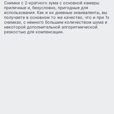
Снимки с 2-кратного зума с основной камеры
приличные и, безусловно, пригодные для
использования. Как и их дневные эквиваленты, вы
получаете в основном то же качество, что и при 1x
снимках, с немного большим количеством шума и
некоторой дополнительной алгоритмической
резкостью для компенсации.