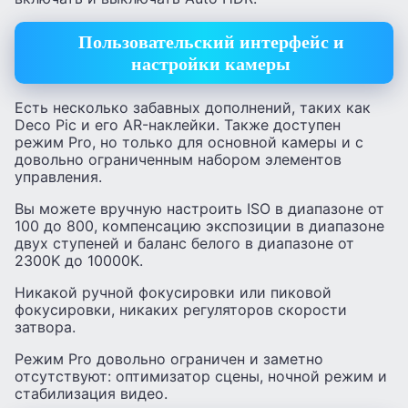
Пользовательский интерфейс и
настройки камеры
Есть несколько забавных дополнений, таких как
Deco Pic и его AR-наклейки. Также доступен
режим Pro, но только для основной камеры и с
довольно ограниченным набором элементов
управления.
Вы можете вручную настроить ISO в диапазоне от
100 до 800, компенсацию экспозиции в диапазоне
двух ступеней и баланс белого в диапазоне от
2300K до 10000K.
Никакой ручной фокусировки или пиковой
фокусировки, никаких регуляторов скорости
затвора.
Режим Pro довольно ограничен и заметно
отсутствуют: оптимизатор сцены, ночной режим и
стабилизация видео.