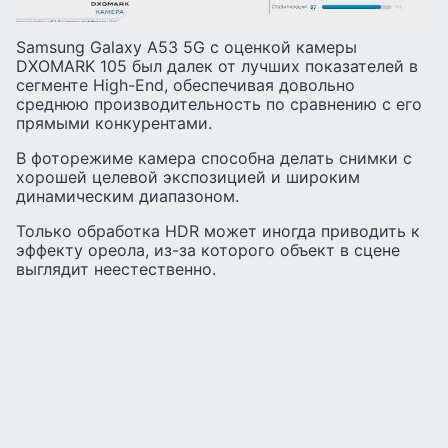
Samsung Galaxy A53 5G с оценкой камеры
DXOMARK 105 был далек от лучших показателей в
сегменте High-End, обеспечивая довольно
среднюю производительность по сравнению с его
прямыми конкурентами.
В фоторежиме камера способна делать снимки с
хорошей целевой экспозицией и широким
динамическим диапазоном.
Только обработка HDR может иногда приводить к
эффекту ореола, из-за которого объект в сцене
выглядит неестественно.