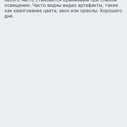
освещении. Часто видны видео артефакты, такие
как квантование цвета, звон или ореолы. Хорошего
дня.