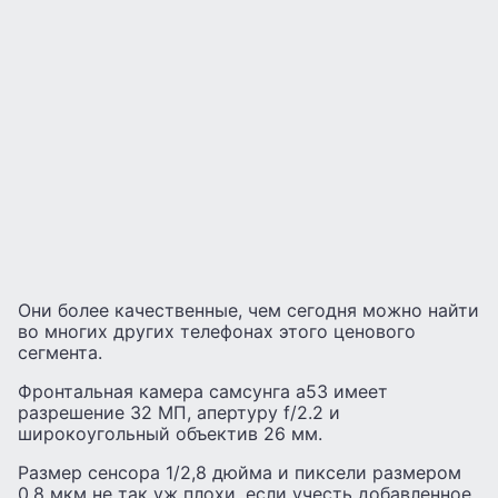
Они более качественные, чем сегодня можно найти
во многих других телефонах этого ценового
сегмента.
Фронтальная камера самсунга а53 имеет
разрешение 32 МП, апертуру f/2.2 и
широкоугольный объектив 26 мм.
Размер сенсора 1/2,8 дюйма и пиксели размером
0,8 мкм не так уж плохи, если учесть добавленное