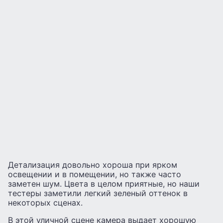
Детализация довольно хороша при ярком
освещении и в помещении, но также часто
заметен шум. Цвета в целом приятные, но наши
тестеры заметили легкий зеленый оттенок в
некоторых сценах.
В этой уличной сцене камера выдает хорошую