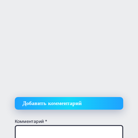
Добавить комментарий
Комментарий
*