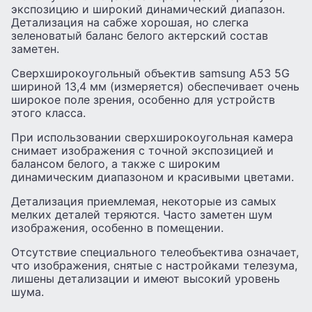
экспозицию и широкий динамический диапазон.
Детализация на сабже хорошая, но слегка
зеленоватый баланс белого актерский состав
заметен.
Сверхширокоугольный объектив samsung A53 5G
шириной 13,4 мм (измеряется) обеспечивает очень
широкое поле зрения, особенно для устройств
этого класса.
При использовании сверхширокоугольная камера
снимает изображения с точной экспозицией и
балансом белого, а также с широким
динамическим диапазоном и красивыми цветами.
Детализация приемлемая, некоторые из самых
мелких деталей теряются. Часто заметен шум
изображения, особенно в помещении.
Отсутствие специального телеобъектива означает,
что изображения, снятые с настройками телезума,
лишены детализации и имеют высокий уровень
шума.