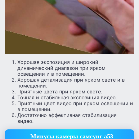
Хорошая экспозиция и широкий
динамический диапазон при ярком
освещении и в помещении.
Хорошая детализация при ярком свете и в
помещении.
Приятные цвета при ярком свете.
Точная и стабильная экспозиция видео.
Приятный цвет видео при ярком освещении и
в помещении.
Достаточно эффективная стабилизация
видео.
Минусы камеры самсунг а53