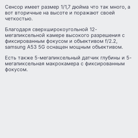
Сенсор имеет размер 1/1,7 дюйма что так много, а
вот вторичные на высоте и поражают своей
четкостью.
Благодаря сверхширокоугольной 12-
мегапиксельной камере высокого разрешения с
фиксированным фокусом и объективом f/2.2,
samsung A53 5G оснащен мощным объективом.
Есть также 5-мегапиксельный датчик глубины и 5-
мегапиксельная макрокамера с фиксированным
фокусом.