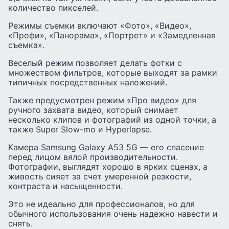
количество пикселей.
Режимы съемки включают «Фото», «Видео»,
«Профи», «Панорама», «Портрет» и «Замедленная
съемка».
Веселый режим позволяет делать фотки с
множеством фильтров, которые выходят за рамки
типичных посредственных наложений.
Также предусмотрен режим «Про видео» для
ручного захвата видео, который снимает
несколько клипов и фотографий из одной точки, а
также Super Slow-mo и Hyperlapse.
Камера Samsung Galaxy A53 5G — его спасение
перед лицом вялой производительности.
Фотографии, выглядят хорошо в ярких сценах, а
живость сияет за счет умеренной резкости,
контраста и насыщенности.
Это не идеально для профессионалов, но для
обычного использования очень надежно навести и
снять.