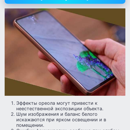
Эффекты ореола могут привести к
неестественной экспозиции объекта.
Шум изображения и баланс белого
искажаются при ярком освещении и в
помещении.