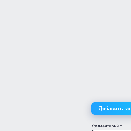
Добавить к
Комментарий
*