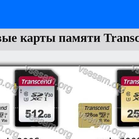
ые карты памяти Trans