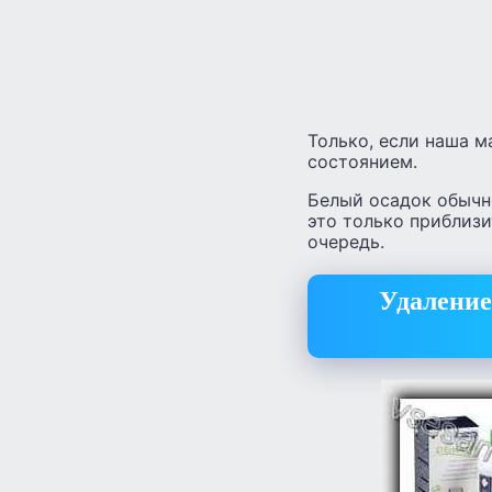
Только, если наша м
состоянием.
Белый осадок обычн
это только приблизи
очередь.
Удаление