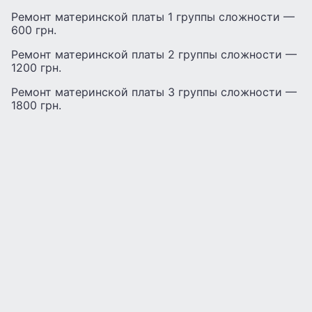
Ремонт материнской платы 1 группы сложности —
600 грн.
Ремонт материнской платы 2 группы сложности —
1200 грн.
Ремонт материнской платы 3 группы сложности —
1800 грн.