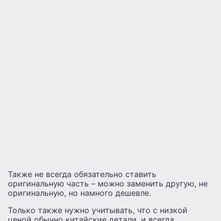
Также не всегда обязательно ставить
оригинальную часть – можно заменить другую, не
оригинальную, но намного дешевле.
Только также нужно учитывать, что с низкой
ценой обычно китайские детали, и всегда