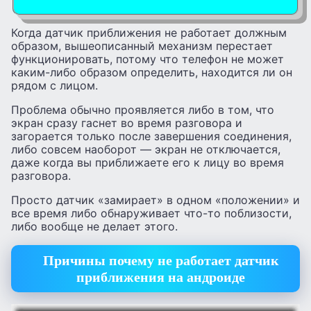
Когда датчик приближения не работает должным
образом, вышеописанный механизм перестает
функционировать, потому что телефон не может
каким-либо образом определить, находится ли он
рядом с лицом.
Проблема обычно проявляется либо в том, что
экран сразу гаснет во время разговора и
загорается только после завершения соединения,
либо совсем наоборот — экран не отключается,
даже когда вы приближаете его к лицу во время
разговора.
Просто датчик «замирает» в одном «положении» и
все время либо обнаруживает что-то поблизости,
либо вообще не делает этого.
Причины почему не работает датчик
приближения на андроиде