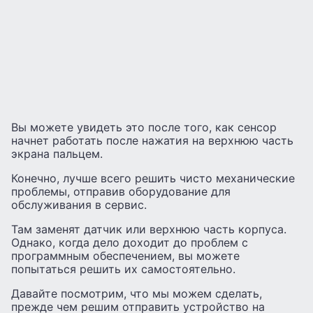
Вы можете увидеть это после того, как сенсор
начнет работать после нажатия на верхнюю часть
экрана пальцем.
Конечно, лучше всего решить чисто механические
проблемы, отправив оборудование для
обслуживания в сервис.
Там заменят датчик или верхнюю часть корпуса.
Однако, когда дело доходит до проблем с
программным обеспечением, вы можете
попытаться решить их самостоятельно.
Давайте посмотрим, что мы можем сделать,
прежде чем решим отправить устройство на