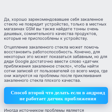
Да, хорошо зарекомендовавшее себя закаленное
стекло не повредит устройство, только в местных
магазинах GSM вы также найдете тонны очень
дешевых, сомнительного качества продуктов,
которые не приспособлены к устройству.
Отцепление закаленного стекла может помочь
восстановить работоспособность. Конечно, для
некоторых это может показаться забавным, но для
дяди Google достаточно ввести слово «датчик
приближения закаленное стекло», чтобы найти
сотни записей от пользователей со всего мира, где
они жалуются на проблемы после приклеивания
закаленного стекла плохого качества.
Способ второй что делать если в андроид
не работает датчик приближения
Иногда источником проблемы является