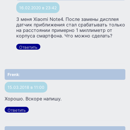
16.02.2020 в 23:42
3 меня Xiaomi Note4. После замены дисплея
датчик приближения стал срабатывать только
на расстоянии примерно 1 миллиметр от
корпуса смартфона. Что можно сделать?
Ответить
Frenk
:
15.03.2018 в 11:00
Хорошо. Вскоре напишу.
Ответить