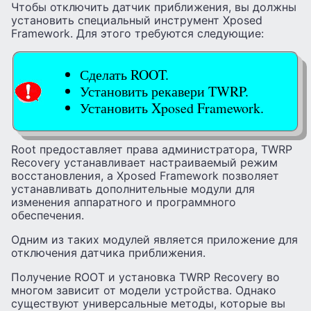
Чтобы отключить датчик приближения, вы должны
установить специальный инструмент Xposed
Framework. Для этого требуются следующие:
Сделать ROOT.
Установить рекавери TWRP.
Установить Xposed Framework.
Root предоставляет права администратора, TWRP
Recovery устанавливает настраиваемый режим
восстановления, а Xposed Framework позволяет
устанавливать дополнительные модули для
изменения аппаратного и программного
обеспечения.
Одним из таких модулей является приложение для
отключения датчика приближения.
Получение ROOT и установка TWRP Recovery во
многом зависит от модели устройства. Однако
существуют универсальные методы, которые вы