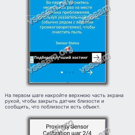
На первом шаге накройте верхнюю часть экрана
рукой, чтобы закрыть датчик близости и
сообщить, что поблизости есть объект.