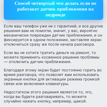
Способ четвертый что делать если не
работакет датчик приближения на
андроиде
Если ваш телефон уже не с гарантией, и все другие
решения вам не помогли, значит, у вас, вероятно
механически поврежден датчик приближения, и он
фиксируется в одном положении, заставляя экран
отключиться сразу же после начала разговора.
Если вы не хотите тратить деньги на ремонт, то
можете применить косвенное решение проблемы
— отключить датчик приближения.
Благодаря этому экран будет постоянно гореть во
время разговора, что позволит вам использовать
экранные кнопки для активации режима громкой
связи или включения клавиатуры.
Недостатком этого решения является то, что,
когда вы будете разговаривать, то можете
случайно нажать кнопку, например, щекой.