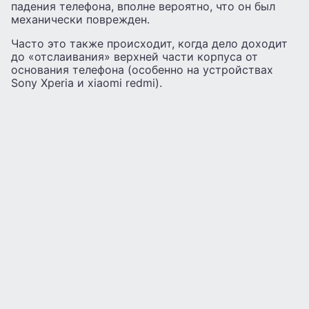
падения телефона, вполне вероятно, что он был
механически поврежден.
Часто это также происходит, когда дело доходит
до «отслаивания» верхней части корпуса от
основания телефона (особенно на устройствах
Sony Xperia и xiaomi redmi).