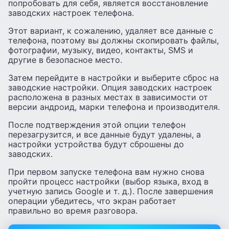
попробовать для себя, является восстановление
заводских настроек телефона.
Этот вариант, к сожалению, удаляет все данные с
телефона, поэтому вы должны скопировать файлы,
фотографии, музыку, видео, контакты, SMS и
другие в безопасное место.
Затем перейдите в настройки и выберите сброс на
заводские настройки. Опция заводских настроек
расположена в разных местах в зависимости от
версии андроид, марки телефона и производителя.
После подтверждения этой опции телефон
перезагрузится, и все данные будут удалены, а
настройки устройства будут сброшены до
заводских.
При первом запуске телефона вам нужно снова
пройти процесс настройки (выбор языка, вход в
учетную запись Google и т. д.). После завершения
операции убедитесь, что экран работает
правильно во время разговора.