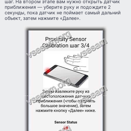
шаг. На втором этапе вам нужно открыть датчик
приближения — уберите руку и подождите 2
секунды, пока датчик не поймает самый дальний
объект, затем нажмите «Далее».