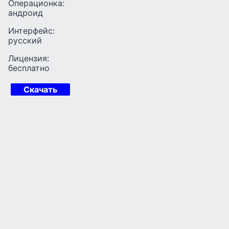
Операционка:
андроид
Интерфейс:
русский
Лицензия:
бесплатно
Скачать