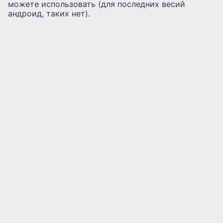
можете использовать (для последних весий
андроид, таких нет).