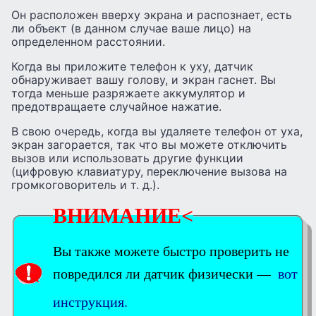
Он расположен вверху экрана и распознает, есть
ли объект (в данном случае ваше лицо) на
определенном расстоянии.
Когда вы приложите телефон к уху, датчик
обнаруживает вашу голову, и экран гаснет. Вы
тогда меньше разряжаете аккумулятор и
предотвращаете случайное нажатие.
В свою очередь, когда вы удаляете телефон от уха,
экран загорается, так что вы можете отключить
вызов или использовать другие функции
(цифровую клавиатуру, переключение вызова на
громкоговоритель и т. д.).
ВНИМАНИЕ<
Вы также можете быстро проверить не
повредился ли датчик физически —
вот
инструкция.