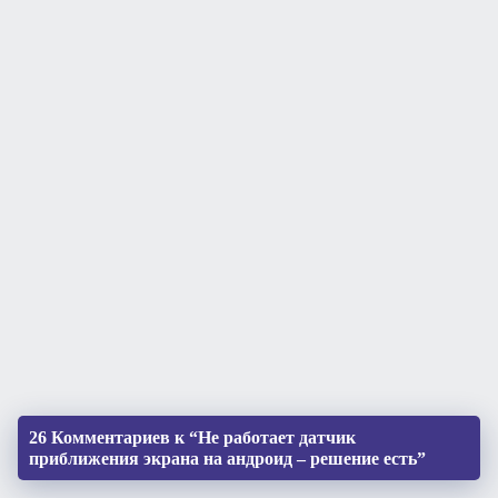
26 Комментариев к “Не работает датчик
приближения экрана на андроид – решение есть”