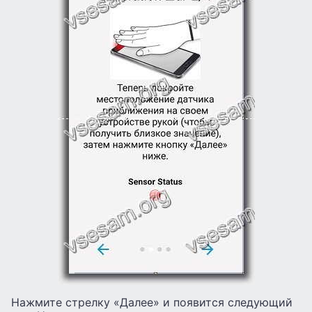
Нажмите стрелку «Далее» и появится следующий