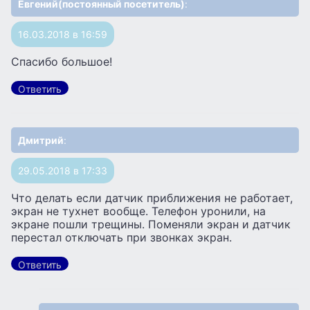
Евгений(постоянный посетитель)
:
16.03.2018 в 16:59
Спасибо большое!
Ответить
Дмитрий
:
29.05.2018 в 17:33
Что делать если датчик приближения не работает,
экран не тухнет вообще. Телефон уронили, на
экране пошли трещины. Поменяли экран и датчик
перестал отключать при звонках экран.
Ответить