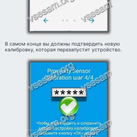
В самом конце вы должны подтвердить новую
калибровку, которая перезапустит устройство.