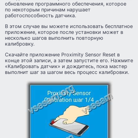
обновление программного обеспечения, которое
по некоторым причинам нарушает
работоспособность датчика.
В этом случае вы можете использовать бесплатное
приложение, которое после установки может в
несколько шагов выполнить повторную
калибровку.
Скачайте приложение Proximity Sensor Reset в
конце этой записи, а затем запустите его. Нажмите
«Калибровать датчик» и дождитесь, пока мастер
выполнит шаг за шагом весь процесс калибровки.