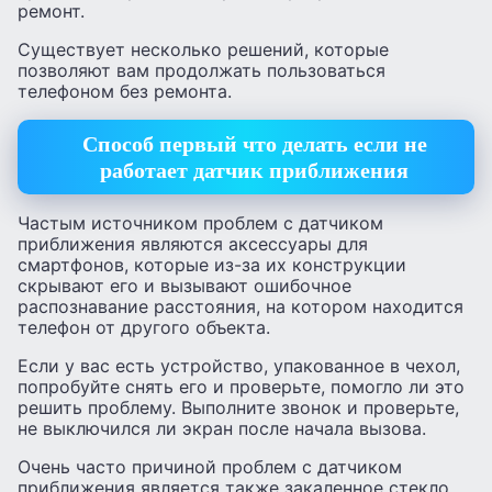
ремонт.
Существует несколько решений, которые
позволяют вам продолжать пользоваться
телефоном без ремонта.
Способ первый что делать если не
работает датчик приближения
Частым источником проблем с датчиком
приближения являются аксессуары для
смартфонов, которые из-за их конструкции
скрывают его и вызывают ошибочное
распознавание расстояния, на котором находится
телефон от другого объекта.
Если у вас есть устройство, упакованное в чехол,
попробуйте снять его и проверьте, помогло ли это
решить проблему. Выполните звонок и проверьте,
не выключился ли экран после начала вызова.
Очень часто причиной проблем с датчиком
приближения является также закаленное стекло,