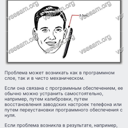
Проблема может возникать как в программном
слое, так и в чисто механическом.
Если она связана с программным обеспечением, ее
обычно можно устранить самостоятельно,
например, путем калибровки, путем
восстановления заводских настроек телефона или
путем переустановки программного обеспечения с
нуля.
Если проблема возникла в результате, например,