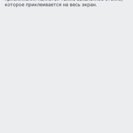
которое приклеивается на весь экран.