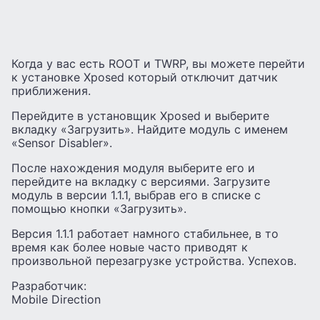
Когда у вас есть ROOT и TWRP, вы можете перейти
к установке Xposed который отключит датчик
приближения.
Перейдите в установщик Xposed и выберите
вкладку «Загрузить». Найдите модуль с именем
«Sensor Disabler».
После нахождения модуля выберите его и
перейдите на вкладку с версиями. Загрузите
модуль в версии 1.1.1, выбрав его в списке с
помощью кнопки «Загрузить».
Версия 1.1.1 работает намного стабильнее, в то
время как более новые часто приводят к
произвольной перезагрузке устройства. Успехов.
Разработчик:
Mobile Direction