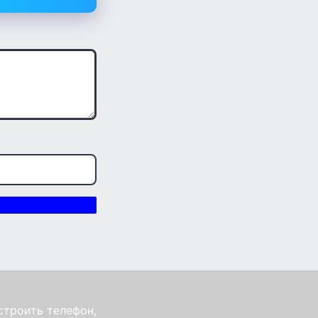
строить телефон,