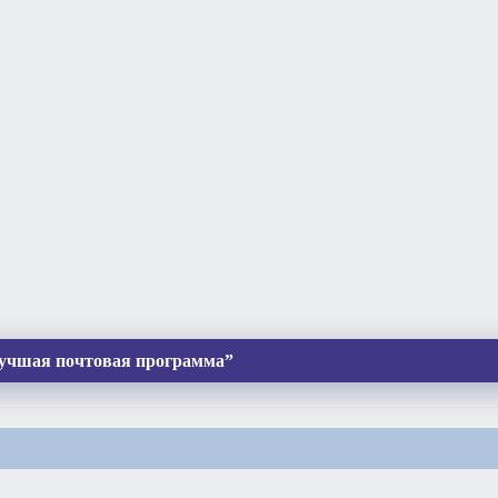
Лучшая почтовая программа”