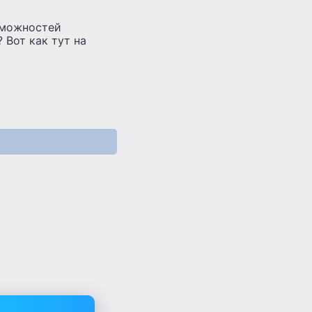
зможностей
 Вот как тут на