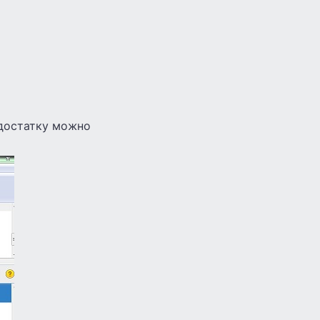
едостатку можно