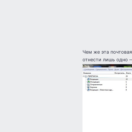
Чем же эта почтовая
отнести лишь одно —