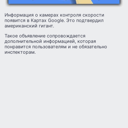
Информация о камерах контроля скорости
появится в Картах Google. Это подтвердил
американский гигант.
Такое объявление сопровождается
дополнительной информацией, которая
понравится пользователям и не обязательно
инспекторам.