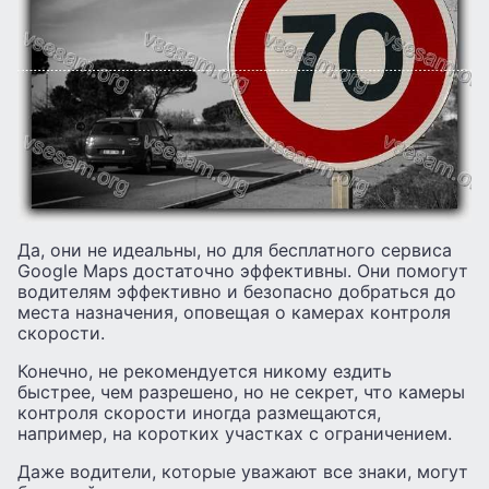
Да, они не идеальны, но для бесплатного сервиса
Google Maps достаточно эффективны. Они помогут
водителям эффективно и безопасно добраться до
места назначения, оповещая о камерах контроля
скорости.
Конечно, не рекомендуется никому ездить
быстрее, чем разрешено, но не секрет, что камеры
контроля скорости иногда размещаются,
например, на коротких участках с ограничением.
Даже водители, которые уважают все знаки, могут