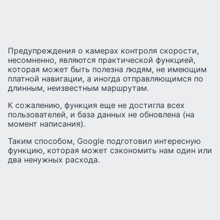
Предупреждения о камерах контроля скорости,
несомненно, являются практической функцией,
которая может быть полезна людям, не имеющим
платной навигации, а иногда отправляющимся по
длинным, неизвестным маршрутам.
К сожалению, функция еще не достигла всех
пользователей, и база данных не обновлена (на
момент написания).
Таким способом, Google подготовил интересную
функцию, которая может сэкономить нам один или
два ненужных расхода.