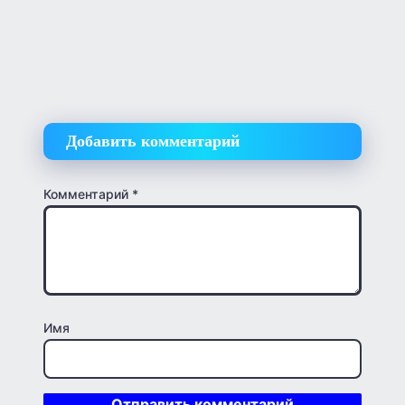
Добавить комментарий
Комментарий
*
Имя