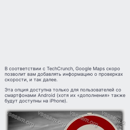
В соответствии с TechCrunch, Google Maps скоро
позволит вам добавлять информацию о проверках
скорости, и так далее.
Эта опция доступна только для пользователей со
смартфонами Android (хотя их «дополнения» также
будут доступны на iPhone).