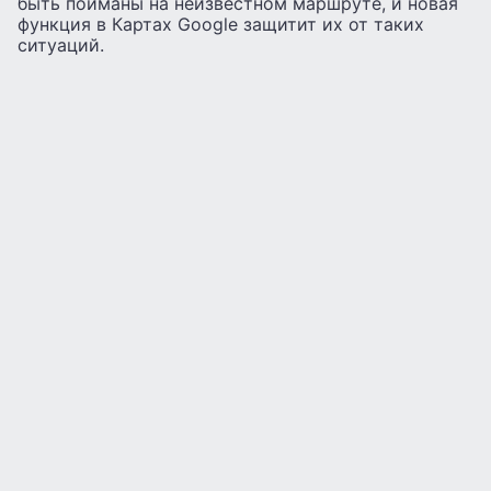
быть пойманы на неизвестном маршруте, и новая
функция в Картах Google защитит их от таких
ситуаций.