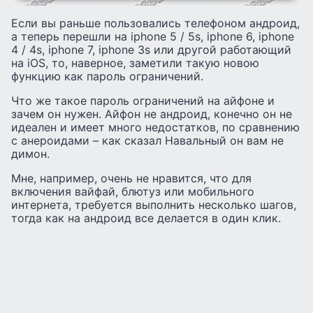
Если вы раньше пользовались телефоном андроид,
а теперь перешли на iphone 5 / 5s, iphone 6, iphone
4 / 4s, iphone 7, iphone 3s или другой работающий
на iOS, то, наверное, заметили такую новою
функцию как пароль ограничений.
Что же такое пароль ограничений на айфоне и
зачем он нужен. Айфон не андроид, конечно он не
идеален и имеет много недостатков, по сравнению
с анероидами – как сказал Навальный он вам не
димон.
Мне, например, очень не нравится, что для
включения вайфай, блютуз или мобильного
интернета, требуется выполнить несколько шагов,
тогда как на андроид все делается в один клик.