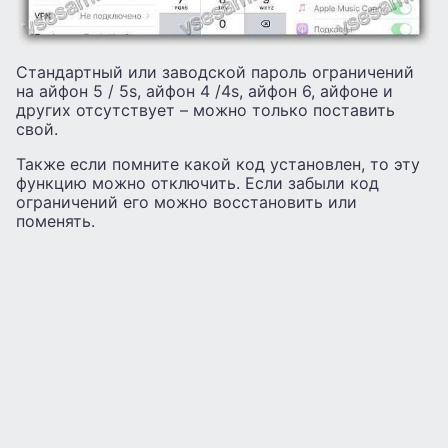
Стандартный или заводской пароль ограничений
на айфон 5 / 5s, айфон 4 /4s, айфон 6, айфоне и
других отсутствует – можно только поставить
свой.
Также если помните какой код установлен, то эту
функцию можно отключить. Если забыли код
ограничений его можно восстановить или
поменять.