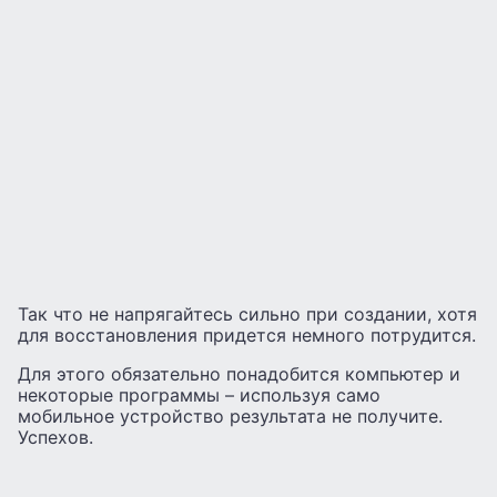
Так что не напрягайтесь сильно при создании, хотя
для восстановления придется немного потрудится.
Для этого обязательно понадобится компьютер и
некоторые программы – используя само
мобильное устройство результата не получите.
Успехов.