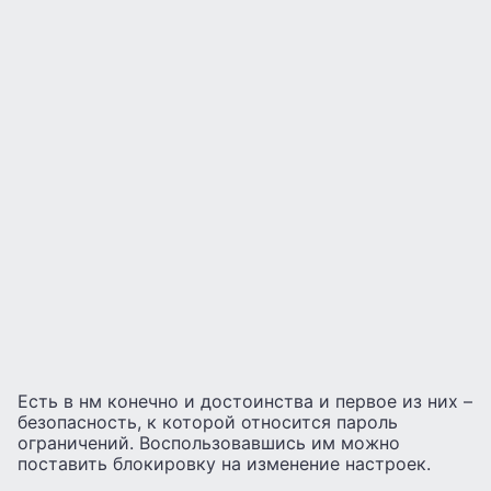
Есть в нм конечно и достоинства и первое из них –
безопасность, к которой относится пароль
ограничений. Воспользовавшись им можно
поставить блокировку на изменение настроек.