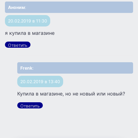
Аноним
:
20.02.2019 в 11:30
я купила в магазине
Ответить
Frenk
:
20.02.2019 в 13:40
Купила в магазине, но не новый или новый?
Ответить