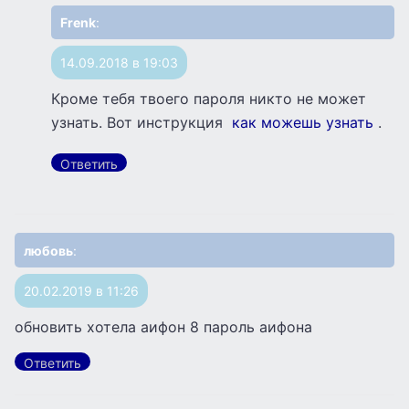
Frenk
:
14.09.2018 в 19:03
Кроме тебя твоего пароля никто не может
узнать. Вот инструкция
как можешь узнать
.
Ответить
любовь
:
20.02.2019 в 11:26
обновить хотела аифон 8 пароль аифона
Ответить