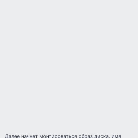
Далее начнет монтироваться образ диска, имя