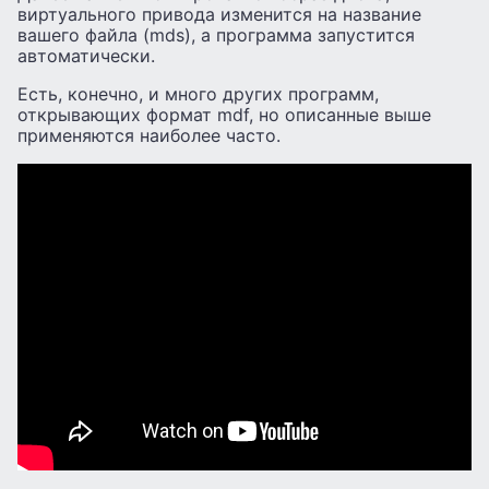
виртуального привода изменится на название
вашего файла (mds), а программа запустится
автоматически.
Есть, конечно, и много других программ,
открывающих формат mdf, но описанные выше
применяются наиболее часто.