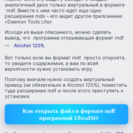
аналогичный диск только виртуальный в формате
mdf. Вместе с ним часто идет еще одно
расширение mds – его видит другое приложение:
«Daemon Tools Lite»
Исходя из выше описанного, можно сделать
вывод, что программа открывающая формат mdf
—
Alcohol 120%.
Вот только если вы формат mdf просто откроете,
то увидите содержимое, а вам по всей
вероятности нужно установить игру.
Поэтому вначале нужно создать виртуальный
привод (не обязательно в Alcohol 120%), поместить
туда расширение mdf и после этого приступить к
установке.
Как открыть файл в формате mdf
программой UltraISO