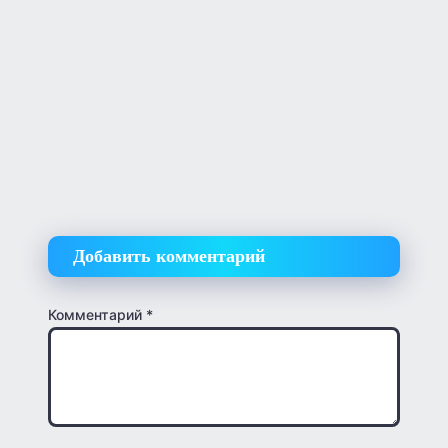
Добавить комментарий
Комментарий
*