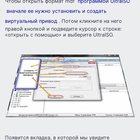
Чтобы открыть формат mdf
программой UltraISO
вначале ее нужно установить и создать
виртуальный привод
. Потом кликните на него
правой кнопкой и подведите курсор к строке:
«открыть с помощью» и выберите UltraISO.
Появится вкладка, в которой мы увидите