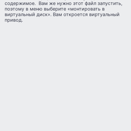
содержимое. Вам же нужно этот файл запустить,
поэтому в меню выберите «монтировать в
виртуальный диск». Вам откроется виртуальный
привод.