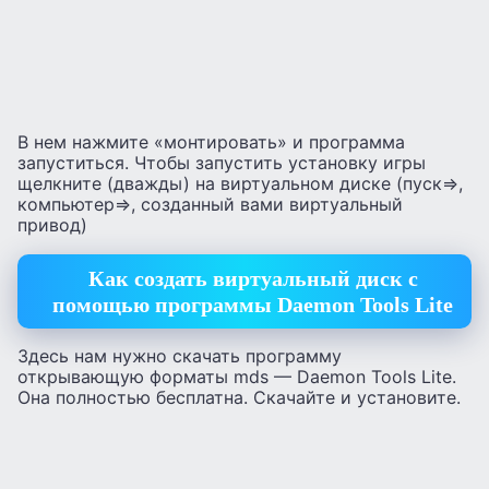
В нем нажмите «монтировать» и программа
запуститься. Чтобы запустить установку игры
щелкните (дважды) на виртуальном диске (пуск=>,
компьютер=>, созданный вами виртуальный
привод)
Как создать виртуальный диск с
помощью программы Daemon Tools Lite
Здесь нам нужно скачать программу
открывающую форматы mds — Daemon Tools Lite.
Она полностью бесплатна. Скачайте и установите.