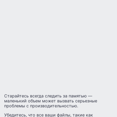
Старайтесь всегда следить за памятью —
маленький объем может вызвать серьезные
проблемы с производительностью.
Убедитесь, что все ваши файлы, такие как