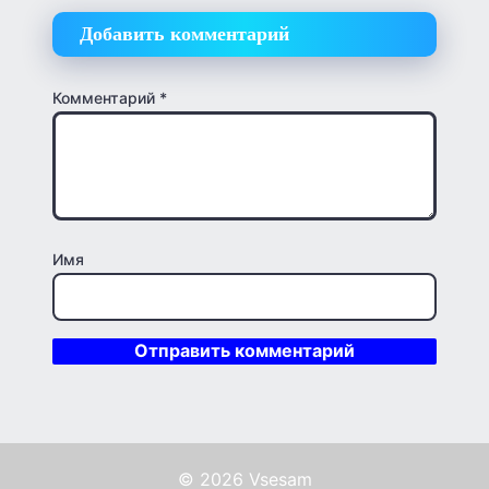
Добавить комментарий
Комментарий
*
Имя
© 2026 Vsesam