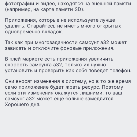
фотографии и видео, находятся на внешней памяти
(например, на карте памяти SD).
Приложения, которые не используете лучше
удалить. Старайтесь не иметь много открытых
одновременно вкладок.
Так как при многозадачности самсунг а32 может
зависать и отключите фоновые приложения.
В плей маркете есть приложения увеличить
скорость самсунга а32, только их нужно
установить и проверить как себя поведет телефон.
Они вносят изменения в систему, но в то же время
само приложение будет жрать ресурс. Поэтому
если эти изменения окажутся лишними, то ваш
самсунг а32 может еще больше замедлится.
Хорошего дня.