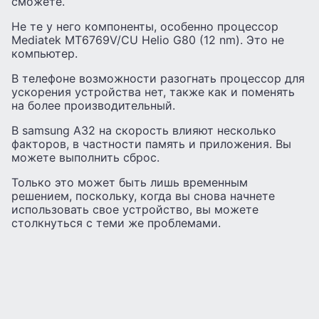
сможете.
Не те у него компоненты, особенно процессор
Mediatek MT6769V/CU Helio G80 (12 nm). Это не
компьютер.
В телефоне возможности разогнать процессор для
ускорения устройства нет, также как и поменять
на более производительный.
В samsung A32 на скорость влияют несколько
факторов, в частности память и приложения. Вы
можете выполнить сброс.
Только это может быть лишь временным
решением, поскольку, когда вы снова начнете
использовать свое устройство, вы можете
столкнуться с теми же проблемами.