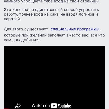
намного упрощаете себе вход на свои страницы.
Это конечно не единственный способ упростить
работу, точнее вход на сайт, не вводя логинов и
паролей.
Для этого существуют
специальные программы
,
которые при желании заполнят вместо вас, все что
вам понадобиться.