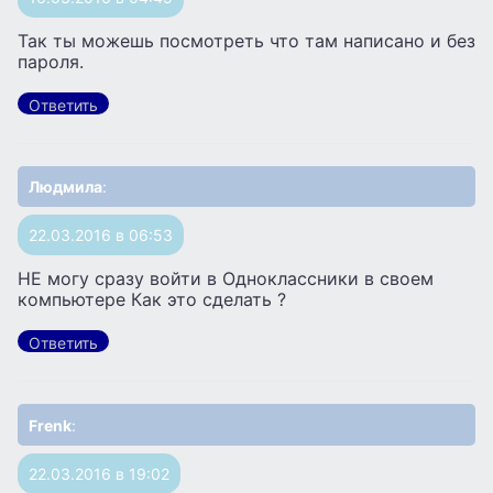
Так ты можешь посмотреть что там написано и без
пароля.
Ответить
Людмила
:
22.03.2016 в 06:53
НЕ могу сразу войти в Одноклассники в своем
компьютере Как это сделать ?
Ответить
Frenk
:
22.03.2016 в 19:02