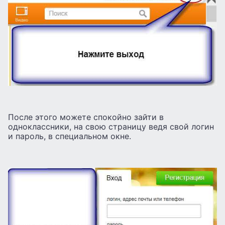
После этого можете спокойно зайти в
одноклассники, на свою страницу ведя свой логин
и пароль, в специальном окне.