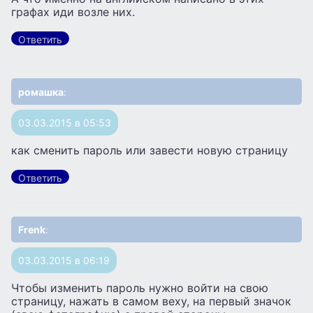
графах иди возле них.
Ответить
ромашка
:
03.03.2015 в 05:53
как сменить пароль или завести новую страницу
Ответить
Frenk
:
03.03.2015 в 06:19
Чтобы изменить пароль нужно войти на свою
страницу, нажать в самом веху, на первый значок