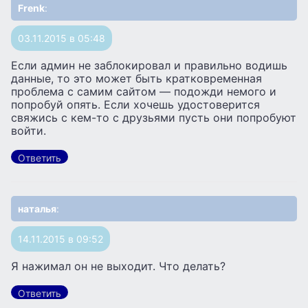
Frenk
:
03.11.2015 в 05:48
Если админ не заблокировал и правильно водишь
данные, то это может быть кратковременная
проблема с самим сайтом — подожди немого и
попробуй опять. Если хочешь удостоверится
свяжись с кем-то с друзьями пусть они попробуют
войти.
Ответить
наталья
:
14.11.2015 в 09:52
Я нажимал он не выходит. Что делать?
Ответить