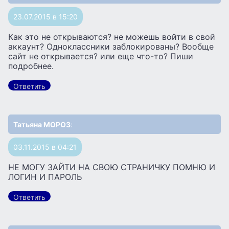
23.07.2015 в 15:20
Как это не открываются? не можешь войти в свой
аккаунт? Одноклассники заблокированы? Вообще
сайт не открывается? или еще что-то? Пиши
подробнее.
Ответить
Татьяна МОРОЗ
:
03.11.2015 в 04:21
НЕ МОГУ ЗАЙТИ НА СВОЮ СТРАНИЧКУ ПОМНЮ И
ЛОГИН И ПАРОЛЬ
Ответить