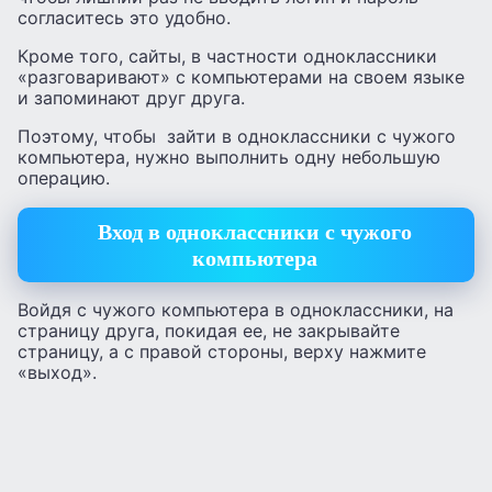
согласитесь это удобно.
Кроме того, сайты, в частности одноклассники
«разговаривают» с компьютерами на своем языке
и запоминают друг друга.
Поэтому, чтобы зайти в одноклассники с чужого
компьютера, нужно выполнить одну небольшую
операцию.
Вход в одноклассники с чужого
компьютера
Войдя с чужого компьютера в одноклассники, на
страницу друга, покидая ее, не закрывайте
страницу, а с правой стороны, верху нажмите
«выход».