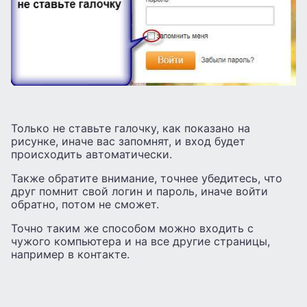
Только не ставьте галочку, как показано на
рисунке, иначе вас запомнят, и вход будет
происходить автоматически.
Также обратите внимание, точнее убедитесь, что
друг помнит свой логин и пароль, иначе войти
обратно, потом не сможет.
Точно таким же способом можно входить с
чужого компьютера и на все другие страницы,
например в контакте.