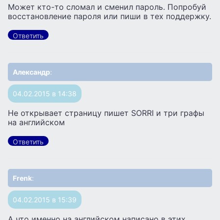
Может кто-то сломал и сменил пароль. Попробуй
восстановление пароля или пиши в тех поддержку.
Ответить
Александр
:
04.02.2015 в 14:38
Не открывает страницу пишет SORRI и три графы
на английском
Ответить
Frenk
:
04.02.2015 в 15:39
А что именно на английском написано в этих