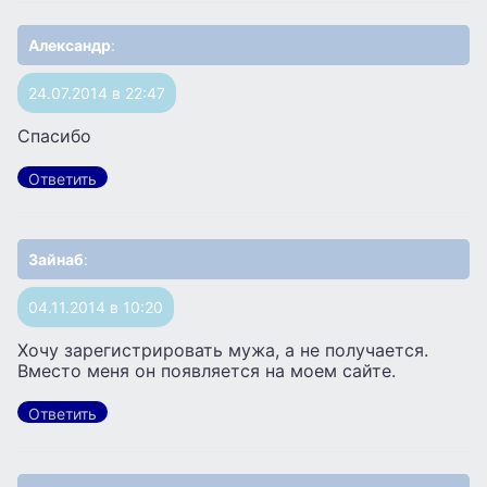
Александр
:
24.07.2014 в 22:47
Спасибо
Ответить
Зайнаб
:
04.11.2014 в 10:20
Хочу зарегистрировать мужа, а не получается.
Вместо меня он появляется на моем сайте.
Ответить