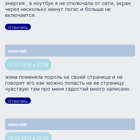
энергия , а ноутбук я не отключала от сети, экран
через несколько минут погас и больше не
включается.
Ответить
николай
:
15.03.2016 в 22:29
жена поменяла пороль на своей странице и не
говорит его как можно попасть на ее страницу
чувствую там про меня гадостей много написано
Ответить
николай
:
15.03.2016 в 22:30