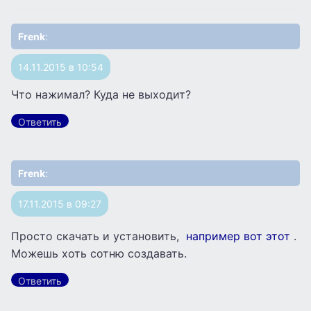
Frenk
:
14.11.2015 в 10:54
Что нажимал? Куда не выходит?
Ответить
Frenk
:
17.11.2015 в 09:27
Просто скачать и установить,
например вот этот
.
Можешь хоть сотню создавать.
Ответить