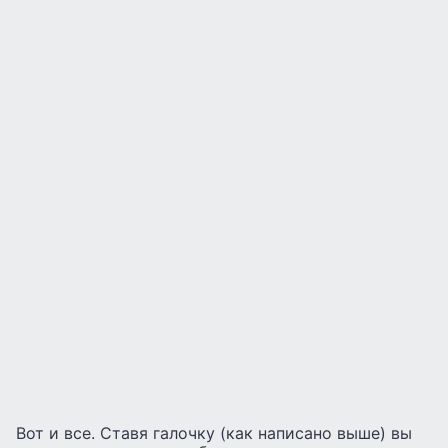
Вот и все. Ставя галочку (как написано выше) вы