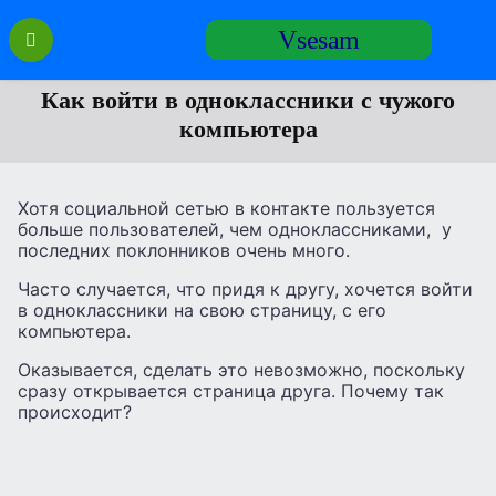
Перейти
Vsesam
к
содержанию
Как войти в одноклассники с чужого
компьютера
Хотя социальной сетью в контакте пользуется
больше пользователей, чем одноклассниками, у
последних поклонников очень много.
Часто случается, что придя к другу, хочется войти
в одноклассники на свою страницу, с его
компьютера.
Оказывается, сделать это невозможно, поскольку
сразу открывается страница друга. Почему так
происходит?