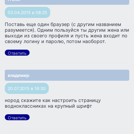
03.04.2015 в 08:25
Поставь еще один браузер (с другим названием
разумеется). Одним пользуйся ты другим жена или
выходи из своего профиля и пусть жена входит по
своему логину и паролю, потом наоборот.
Ответить
владимир
:
20.07.2015 в 16:30
нород скажите как настроить страницу
водноклассниках на крупный шрифт
Ответить