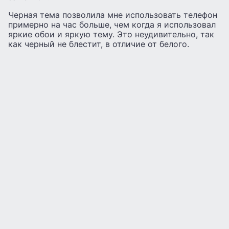
Черная тема позволила мне использовать телефон
примерно на час больше, чем когда я использовал
яркие обои и яркую тему. Это неудивительно, так
как черный не блестит, в отличие от белого.