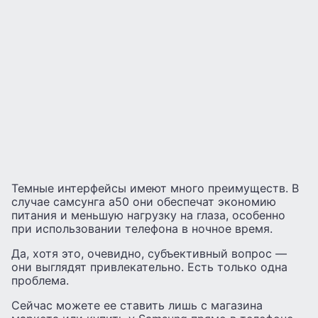
Темные интерфейсы имеют много преимуществ. В
случае самсунга а50 они обеспечат экономию
питания и меньшую нагрузку на глаза, особенно
при использовании телефона в ночное время.
Да, хотя это, очевидно, субъективный вопрос —
они выглядят привлекательно. Есть только одна
проблема.
Сейчас можете ее ставить лишь с магазина