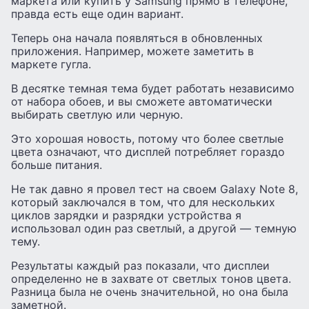
маркета или купить у Samsung прямо в телефоне,
правда есть еще один вариант.
Теперь она начала появляться в обновленных
приложения. Например, можете заметить в
маркете гугла.
В десятке темная тема будет работать независимо
от набора обоев, и вы сможете автоматически
выбирать светлую или черную.
Это хорошая новость, потому что более светлые
цвета означают, что дисплей потребляет гораздо
больше питания.
Не так давно я провел тест на своем Galaxy Note 8,
который заключался в том, что для нескольких
циклов зарядки и разрядки устройства я
использовал один раз светлый, а другой — темную
тему.
Результаты каждый раз показали, что дисплеи
определенно не в захвате от светлых тонов цвета.
Разница была не очень значительной, но она была
заметной.