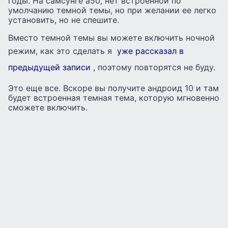
годы. На самсунге а50, нет встроенной по
умолчанию темной темы, но при желании ее легко
установить, но не спешите.
Вместо темной темы вы можете включить ночной
режим, как это сделать я
уже рассказал в
предыдущей записи
, поэтому повторятся не буду.
Это еще все. Вскоре вы получите андроид 10 и там
будет встроенная темная тема, которую мгновенно
сможете включить.