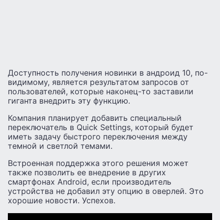
Доступность получения новинки в андроид 10, по-
видимому, является результатом запросов от
пользователей, которые наконец-то заставили
гиганта внедрить эту функцию.
Компания планирует добавить специальный
переключатель в Quick Settings, который будет
иметь задачу быстрого переключения между
темной и светлой темами.
Встроенная поддержка этого решения может
также позволить ее внедрение в других
смартфонах Android, если производитель
устройства не добавил эту опцию в оверлей. Это
хорошие новости. Успехов.