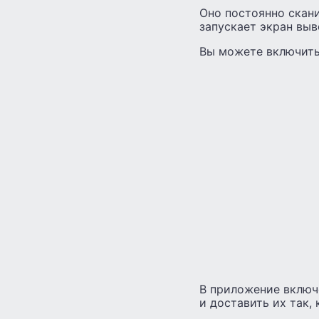
Оно постоянно скани
запускает экран вы
Вы можете включить
В приложение включ
и доставить их так, 