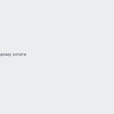
орому хотите