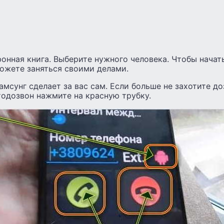
онная книга. Выберите нужного человека. Чтобы начат
можете заняться своими делами.
амсунг сделает за вас сам. Если больше не захотите до
тодозвон нажмите на красную трубку.