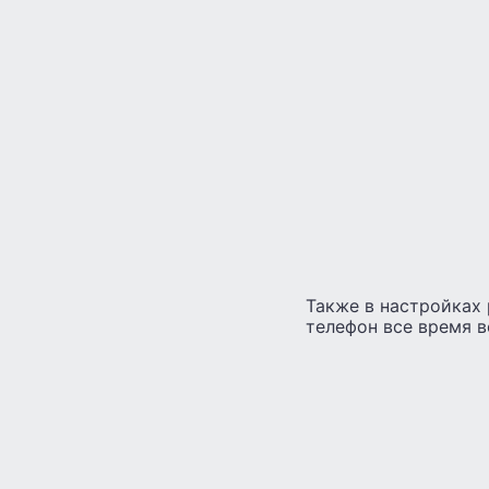
Также в настройках
телефон все время в