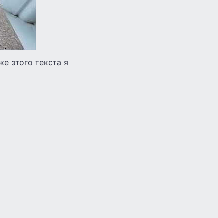
же этого текста я