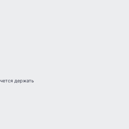
очется держать