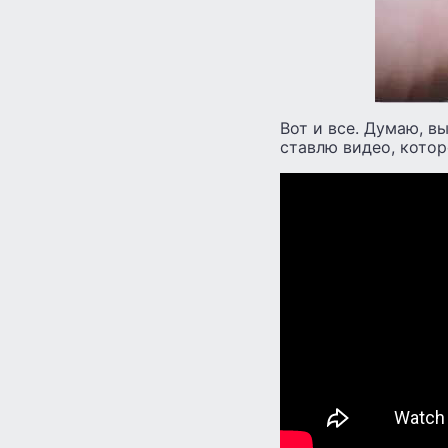
Вот и все. Думаю, вы
ставлю видео, котор