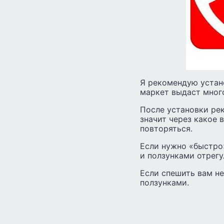
Я рекомендую устан
маркет выдаст много
После установки ре
значит через какое 
повторяться.
Если нужно «быстро»
и ползунками отрегу
Если спешить вам не
ползунками.