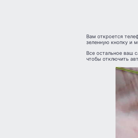
Вам откроется телеф
зеленную кнопку и 
Все остальное ваш с
чтобы отключить ав