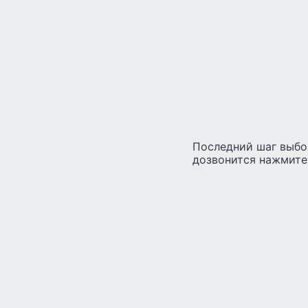
Последний шаг выбор
дозвонится нажмите