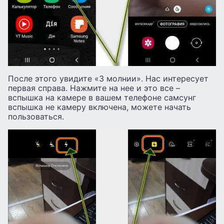
После этого увидите «3 молнии». Нас интересует
первая справа. Нажмите на нее и это все –
вспышка на камере в вашем телефоне самсунг
вспышка не камеру включена, можете начать
пользоваться.