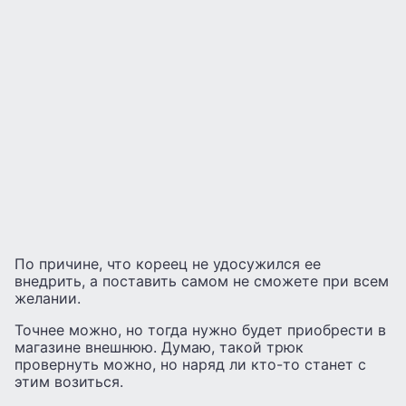
По причине, что кореец не удосужился ее
внедрить, а поставить самом не сможете при всем
желании.
Точнее можно, но тогда нужно будет приобрести в
магазине внешнюю. Думаю, такой трюк
провернуть можно, но наряд ли кто-то станет с
этим возиться.