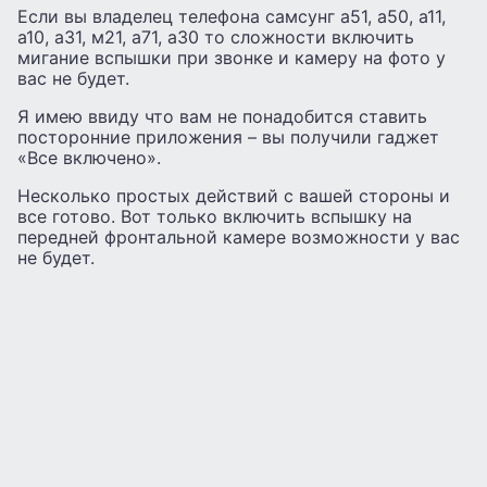
Если вы владелец телефона самсунг а51, а50, а11,
а10, а31, м21, а71, а30 то сложности включить
мигание вспышки при звонке и камеру на фото у
вас не будет.
Я имею ввиду что вам не понадобится ставить
посторонние приложения – вы получили гаджет
«Все включено».
Несколько простых действий с вашей стороны и
все готово. Вот только включить вспышку на
передней фронтальной камере возможности у вас
не будет.