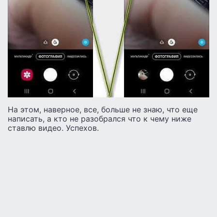
На этом, наверное, все, больше не знаю, что еще
написать, а кто не разобрался что к чему ниже
ставлю видео. Успехов.