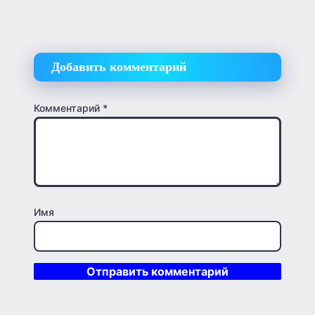
Добавить комментарий
Комментарий
*
Имя