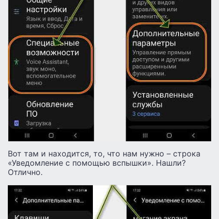
Вот там и находится, то, что нам нужно – строка
«Уведомление с помощью вспышки». Нашли?
Отлично.