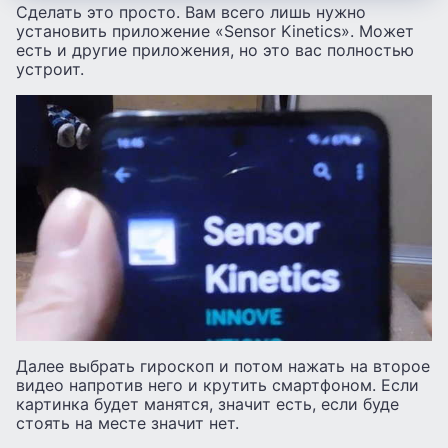
Сделать это просто. Вам всего лишь нужно
установить приложение «Sensor Kinetics». Может
есть и другие приложения, но это вас полностью
устроит.
Далее выбрать гироскоп и потом нажать на второе
видео напротив него и крутить смартфоном. Если
картинка будет манятся, значит есть, если буде
стоять на месте значит нет.