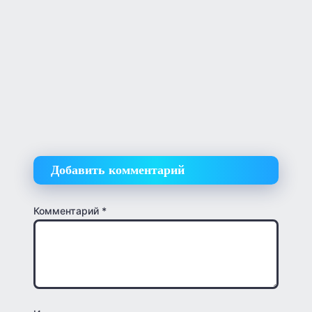
Добавить комментарий
Комментарий
*