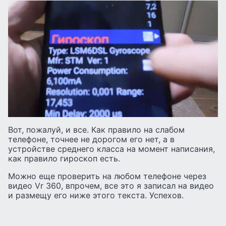
Вот, пожалуй, и все. Как правило на слабом
телефоне, точнее не дорогом его нет, а в
устройстве среднего класса на момент написания,
как правило гироскоп есть.
Можно еще проверить на любом телефоне через
видео Vr 360, впрочем, все это я записал на видео
и размещу его ниже этого текста. Успехов.