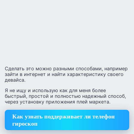
Сделать это можно разными способами, например
зайти в интернет и найти характеристику своего
девайса.
Я не ищу и использую как для меня более
быстрый, простой и полностью надежный способ,
через установку приложения плей маркета.
Как узнать поддерживает ли телефон
гироскоп